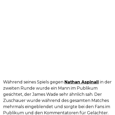
Während seines Spiels gegen
Nathan Aspinall
in der
zweiten Runde wurde ein Mann im Publikum
gesichtet, der James Wade sehr ähnlich sah. Der
Zuschauer wurde während des gesamten Matches
mehrmals eingeblendet und sorgte bei den Fans im
Publikum und den Kommentatoren für Gelächter.