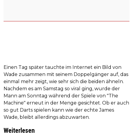
Einen Tag später tauchte im Internet ein Bild von
Wade zusammen mit seinem Doppelgänger auf, das
einmal mehr zeigt, wie sehr sich die beiden ähneln.
Nachdem es am Samstag so viral ging, wurde der
Mann am Sonntag während der Spiele von "The
Machine" erneut in der Menge gesichtet. Ob er auch
so gut Darts spielen kann wie der echte James
Wade, bleibt allerdings abzuwarten.
Weiterlesen