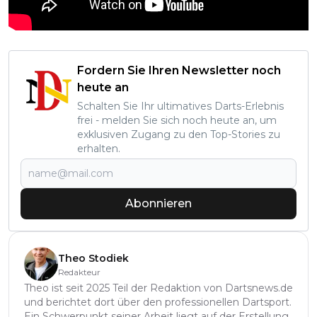
Fordern Sie Ihren Newsletter noch
heute an
Schalten Sie Ihr ultimatives Darts-Erlebnis
frei - melden Sie sich noch heute an, um
exklusiven Zugang zu den Top-Stories zu
erhalten.
Abonnieren
Theo Stodiek
Redakteur
Theo ist seit 2025 Teil der Redaktion von Dartsnews.de
und berichtet dort über den professionellen Dartsport.
Ein Schwerpunkt seiner Arbeit liegt auf der Erstellung