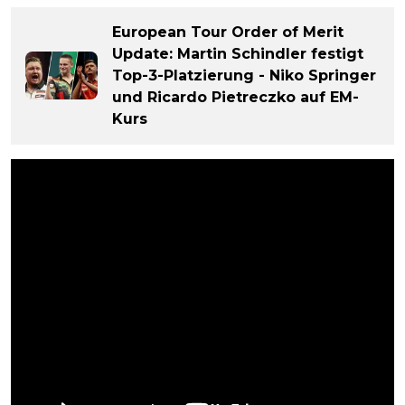
European Tour Order of Merit
Update: Martin Schindler festigt
Top-3-Platzierung - Niko Springer
und Ricardo Pietreczko auf EM-
Kurs