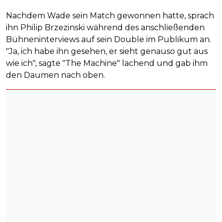
Nachdem Wade sein Match gewonnen hatte, sprach
ihn Philip Brzezinski während des anschließenden
Bühneninterviews auf sein Double im Publikum an.
"Ja, ich habe ihn gesehen, er sieht genauso gut aus
wie ich", sagte "The Machine" lachend und gab ihm
den Daumen nach oben.