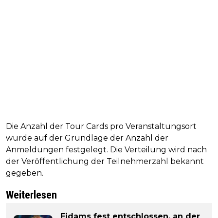
Die Anzahl der Tour Cards pro Veranstaltungsort
wurde auf der Grundlage der Anzahl der
Anmeldungen festgelegt. Die Verteilung wird nach
der Veröffentlichung der Teilnehmerzahl bekannt
gegeben.
Weiterlesen
Eidams fest entschlossen, an der