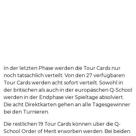
In der letzten Phase werden die Tour Cards nur
noch tatsächlich verteilt. Von den 27 verfügbaren
Tour Cards werden acht sofort verteilt. Sowohl in
der britischen als auch in der europäischen Q-School
werden in der Endphase vier Spieltage absolviert.
Die acht Direktkarten gehen an alle Tagesgewinner
bei den Turnieren.
Die restlichen 19 Tour Cards können über die Q-
School Order of Merit erworben werden. Bei beiden