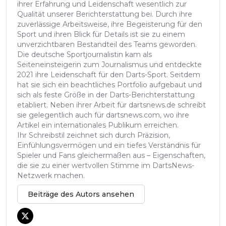
ihrer Erfahrung und Leidenschaft wesentlich zur
Qualität unserer Berichterstattung bei. Durch ihre
zuverlässige Arbeitsweise, ihre Begeisterung für den
Sport und ihren Blick für Details ist sie zu einem
unverzichtbaren Bestandteil des Teams geworden.
Die deutsche Sportjournalistin kam als
Seiteneinsteigerin zum Journalismus und entdeckte
2021 ihre Leidenschaft für den Darts-Sport. Seitdem
hat sie sich ein beachtliches Portfolio aufgebaut und
sich als feste Größe in der Darts-Berichterstattung
etabliert. Neben ihrer Arbeit für dartsnews.de schreibt
sie gelegentlich auch für dartsnews.com, wo ihre
Artikel ein internationales Publikum erreichen.
Ihr Schreibstil zeichnet sich durch Präzision,
Einfühlungsvermögen und ein tiefes Verständnis für
Spieler und Fans gleichermaßen aus – Eigenschaften,
die sie zu einer wertvollen Stimme im DartsNews-
Netzwerk machen.
Beiträge des Autors ansehen