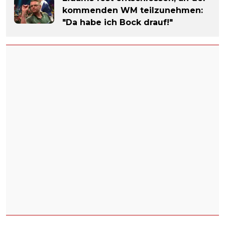
kommenden WM teilzunehmen:
"Da habe ich Bock drauf!"