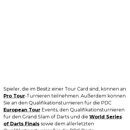
Spieler, die im Besitz einer Tour Card sind, können an
Pro Tour
-Turnieren teilnehmen. Außerdem können
Sie an den Qualifikationsturnieren für die PDC
European Tour
Events, den Qualifikationsturnieren
für den Grand Slam of Darts und die
World Series
of Darts Finals
sowie dem allerletzten