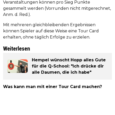
Veranstaltungen können pro Sieg Punkte
gesammelt werden (Vorrunden nicht mitgerechnet,
Anm. d. Red.).
Mit mehreren gleichbleibenden Ergebnissen
können Spieler auf diese Weise eine Tour Card
erhalten, ohne täglich Erfolge zu erzielen.
Weiterlesen
Hempel wünscht Hopp alles Gute
für die Q-School: "Ich drücke dir
alle Daumen, die ich habe"
Was kann man mit einer Tour Card machen?