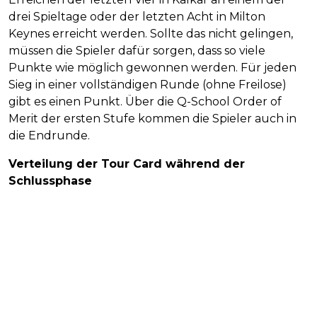
drei Spieltage oder der letzten Acht in Milton
Keynes erreicht werden. Sollte das nicht gelingen,
müssen die Spieler dafür sorgen, dass so viele
Punkte wie möglich gewonnen werden. Für jeden
Sieg in einer vollständigen Runde (ohne Freilose)
gibt es einen Punkt. Über die Q-School Order of
Merit der ersten Stufe kommen die Spieler auch in
die Endrunde.
Verteilung der Tour Card während der
Schlussphase