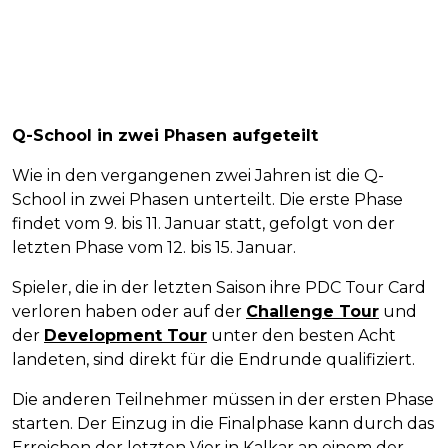
Q-School in zwei Phasen aufgeteilt
Wie in den vergangenen zwei Jahren ist die Q-
School in zwei Phasen unterteilt. Die erste Phase
findet vom 9. bis 11. Januar statt, gefolgt von der
letzten Phase vom 12. bis 15. Januar.
Spieler, die in der letzten Saison ihre PDC Tour Card
verloren haben oder auf der
Challenge Tour
und
der
Development Tour
unter den besten Acht
landeten, sind direkt für die Endrunde qualifiziert.
Die anderen Teilnehmer müssen in der ersten Phase
starten. Der Einzug in die Finalphase kann durch das
Erreichen der letzten Vier in Kalkar an einem der