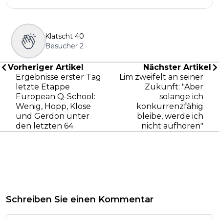
Klatscht
40
Besucher
2
Vorheriger Artikel
Nächster Artikel
Ergebnisse erster Tag
Lim zweifelt an seiner
letzte Etappe
Zukunft: "Aber
European Q-School:
solange ich
Wenig, Hopp, Klose
konkurrenzfähig
und Gerdon unter
bleibe, werde ich
den letzten 64
nicht aufhören"
Schreiben Sie einen Kommentar