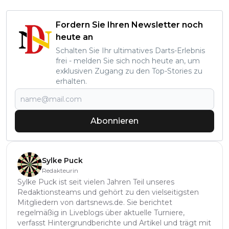
Fordern Sie Ihren Newsletter noch
heute an
Schalten Sie Ihr ultimatives Darts-Erlebnis
frei - melden Sie sich noch heute an, um
exklusiven Zugang zu den Top-Stories zu
erhalten.
Abonnieren
Sylke Puck
Redakteurin
Sylke Puck ist seit vielen Jahren Teil unseres
Redaktionsteams und gehört zu den vielseitigsten
Mitgliedern von dartsnews.de. Sie berichtet
regelmäßig in Liveblogs über aktuelle Turniere,
verfasst Hintergrundberichte und Artikel und trägt mit