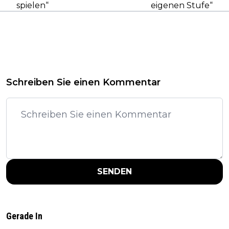
spielen“
eigenen Stufe“
Schreiben Sie einen Kommentar
SENDEN
Gerade In