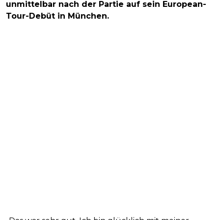
unmittelbar nach der Partie auf sein European-
Tour-Debüt in München.