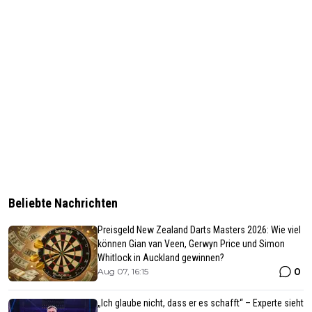
Beliebte Nachrichten
Preisgeld New Zealand Darts Masters 2026: Wie viel
können Gian van Veen, Gerwyn Price und Simon
Whitlock in Auckland gewinnen?
0
Aug 07, 16:15
„Ich glaube nicht, dass er es schafft“ – Experte sieht