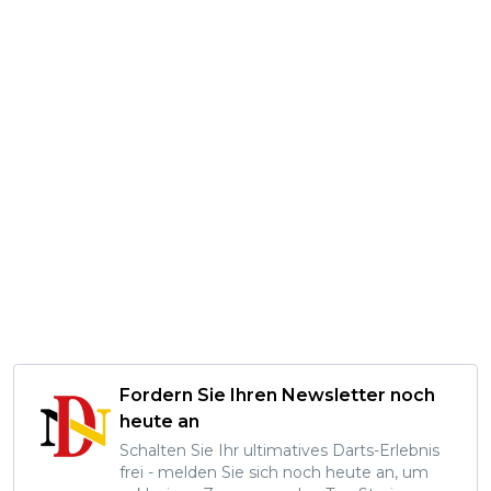
Fordern Sie Ihren Newsletter noch
heute an
Schalten Sie Ihr ultimatives Darts-Erlebnis
frei - melden Sie sich noch heute an, um