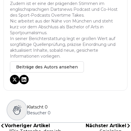
Zudem ist er eine der prägenden Stimmen im
englischsprachigen Dartsnews Podcast und Co-Host
des Sport-Podcasts Overtime Takes.
Nic arbeitet aus der Nähe von München und steht
kurz vor dem Abschluss als Bachelor of Arts in
Sportjournalismus.
In seiner Berichterstattung legt er großen Wert auf
sorgfältige Quellenprüfung, präzise Einordnung und
aktualisiert Inhalte, sobald neue, gesicherte
Informationen vorliegen.
Beiträge des Autors ansehen
Klatscht
0
Besucher
0
Vorheriger Artikel
Nächster Artikel