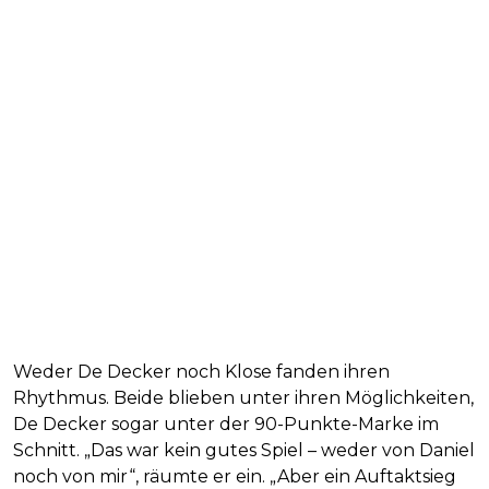
Weder De Decker noch Klose fanden ihren
Rhythmus. Beide blieben unter ihren Möglichkeiten,
De Decker sogar unter der 90-Punkte-Marke im
Schnitt. „Das war kein gutes Spiel – weder von Daniel
noch von mir“, räumte er ein. „Aber ein Auftaktsieg