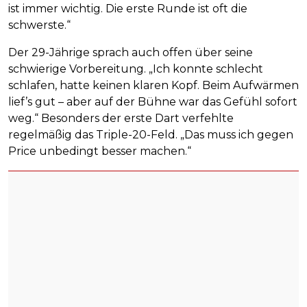
ist immer wichtig. Die erste Runde ist oft die
schwerste.“
Der 29-Jährige sprach auch offen über seine
schwierige Vorbereitung. „Ich konnte schlecht
schlafen, hatte keinen klaren Kopf. Beim Aufwärmen
lief’s gut – aber auf der Bühne war das Gefühl sofort
weg.“ Besonders der erste Dart verfehlte
regelmäßig das Triple-20-Feld. „Das muss ich gegen
Price unbedingt besser machen.“