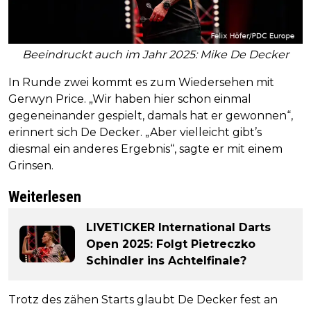
Beeindruckt auch im Jahr 2025: Mike De Decker
In Runde zwei kommt es zum Wiedersehen mit
Gerwyn Price. „Wir haben hier schon einmal
gegeneinander gespielt, damals hat er gewonnen“,
erinnert sich De Decker. „Aber vielleicht gibt’s
diesmal ein anderes Ergebnis“, sagte er mit einem
Grinsen.
Weiterlesen
LIVETICKER International Darts
Open 2025: Folgt Pietreczko
Schindler ins Achtelfinale?
Trotz des zähen Starts glaubt De Decker fest an