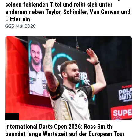
seinen fehlenden Titel und reiht sich unter
anderem neben Taylor, Schindler, Van Gerwen und
Littler ein
25 Mai 2026
PDC
International Darts Open 2026: Ross Smith
beendet lange Wartezeit auf der European Tour