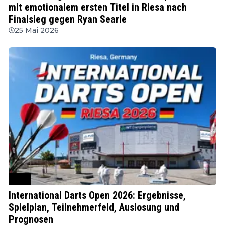
mit emotionalem ersten Titel in Riesa nach
Finalsieg gegen Ryan Searle
25 Mai 2026
PDC
International Darts Open 2026: Ergebnisse,
Spielplan, Teilnehmerfeld, Auslosung und
Prognosen