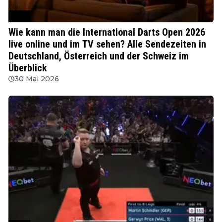
PDC
Wie kann man die International Darts Open 2026
live online und im TV sehen? Alle Sendezeiten in
Deutschland, Österreich und der Schweiz im
Überblick
30 Mai 2026