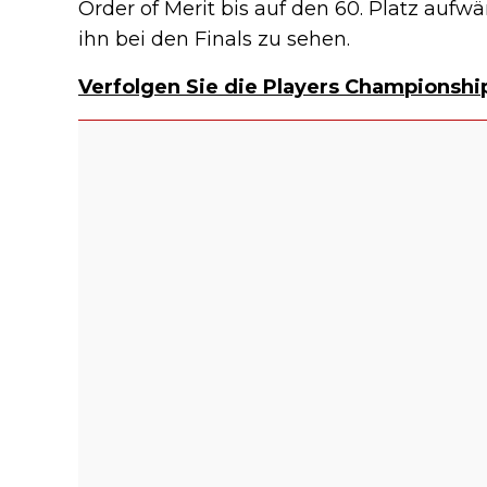
Order of Merit bis auf den 60. Platz aufwä
ihn bei den Finals zu sehen.
Verfolgen Sie die Players Championship