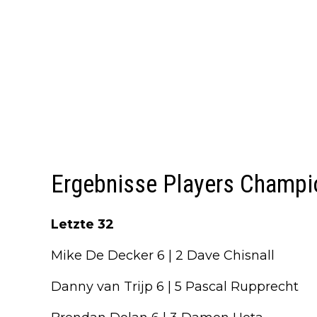
Ergebnisse Players Champi
Letzte 32
Mike De Decker 6 | 2 Dave Chisnall
Danny van Trijp 6 | 5 Pascal Rupprecht