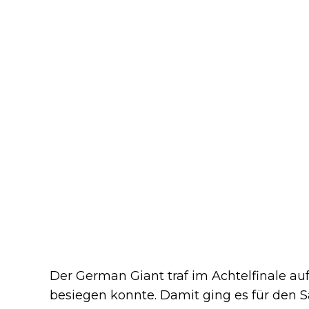
Der German Giant traf im Achtelfinale au
besiegen konnte. Damit ging es für den 