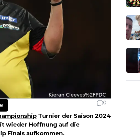
0
e!
Championship
Turnier der Saison 2024
mit wieder Hoffnung auf die
ip Finals aufkommen.