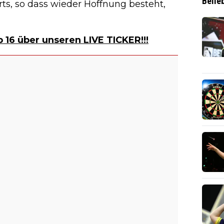
Belie
rts, so dass wieder Hoffnung besteht,
 16 über unseren LIVE TICKER!!!