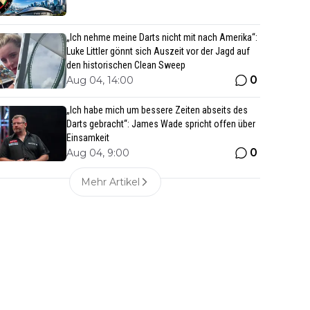
„Ich nehme meine Darts nicht mit nach Amerika“:
Luke Littler gönnt sich Auszeit vor der Jagd auf
den historischen Clean Sweep
0
Aug 04, 14:00
„Ich habe mich um bessere Zeiten abseits des
Darts gebracht“: James Wade spricht offen über
Einsamkeit
0
Aug 04, 9:00
Mehr Artikel