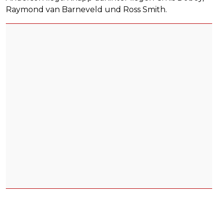
Raymond van Barneveld und Ross Smith.