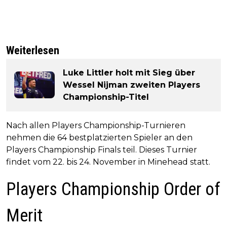
Weiterlesen
Luke Littler holt mit Sieg über
Wessel Nijman zweiten Players
Championship-Titel
Nach allen Players Championship-Turnieren
nehmen die 64 bestplatzierten Spieler an den
Players Championship Finals teil. Dieses Turnier
findet vom 22. bis 24. November in Minehead statt.
Players Championship Order of
Merit