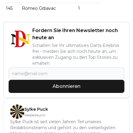
145
Romeo Grbavac
1
Fordern Sie Ihren Newsletter noch
heute an
Schalten Sie Ihr ultimatives Darts-Erlebnis
frei - melden Sie sich noch heute an, um
exklusiven Zugang zu den Top-Stories zu
erhalten.
Abonnieren
Sylke Puck
Redakteurin
Sylke Puck ist seit vielen Jahren Teil unseres
Redaktionsteams und gehört zu den vielseitigsten