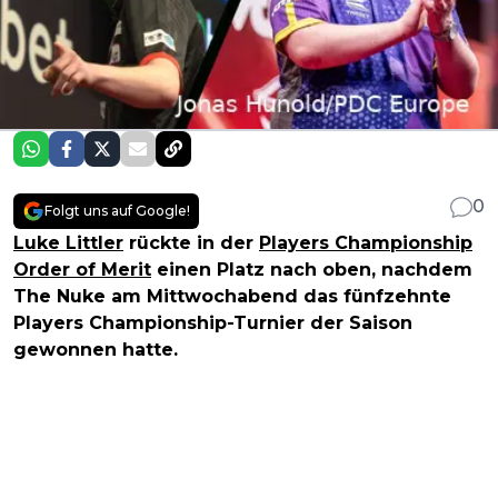
0
Folgt uns auf Google!
Luke Littler
rückte in der
Players Championship
Order of Merit
einen Platz nach oben, nachdem
The Nuke am Mittwochabend das fünfzehnte
Players Championship-Turnier der Saison
gewonnen hatte.