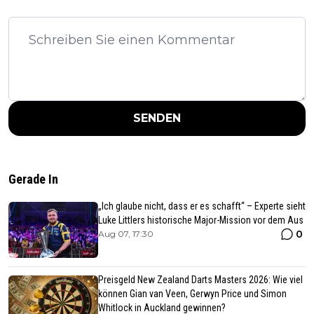
SENDEN
Gerade In
„Ich glaube nicht, dass er es schafft“ – Experte sieht
Luke Littlers historische Major-Mission vor dem Aus
0
Aug 07, 17:30
Preisgeld New Zealand Darts Masters 2026: Wie viel
können Gian van Veen, Gerwyn Price und Simon
Whitlock in Auckland gewinnen?