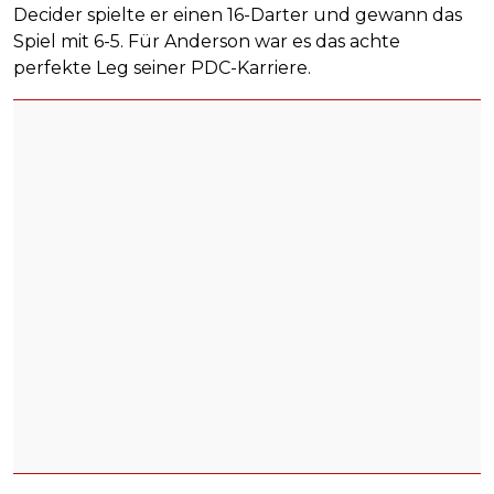
Decider spielte er einen 16-Darter und gewann das
Spiel mit 6-5. Für Anderson war es das achte
perfekte Leg seiner PDC-Karriere.