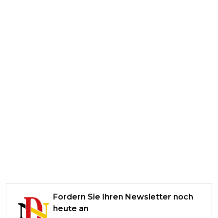
Fordern Sie Ihren Newsletter noch
heute an