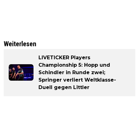
Weiterlesen
LIVETICKER Players
Championship 5: Hopp und
Schindler in Runde zwei;
Springer verliert Weltklasse-
Duell gegen Littler