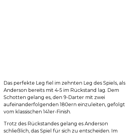
Das perfekte Leg fiel im zehnten Leg des Spiels, als
Anderson bereits mit 4-5 im Rückstand lag. Dem
Schotten gelang es, den 9-Darter mit zwei
aufeinanderfolgenden 180ern einzuleiten, gefolgt
vom klassischen 141er-Finish.
Trotz des Rückstandes gelang es Anderson
schließlich, das Spiel für sich zu entscheiden. Im