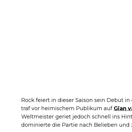
Rock feiert in dieser Saison sein Debüt in
traf vor heimischem Publikum auf
Gian 
Weltmeister geriet jedoch schnell ins Hin
dominierte die Partie nach Belieben und z