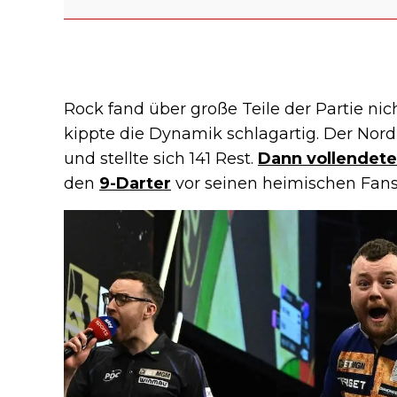
Rock fand über große Teile der Partie nic
kippte die Dynamik schlagartig. Der Nordi
und stellte sich 141 Rest.
Dann vollendete
den
9-Darter
vor seinen heimischen Fans