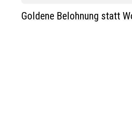
Goldene Belohnung statt 