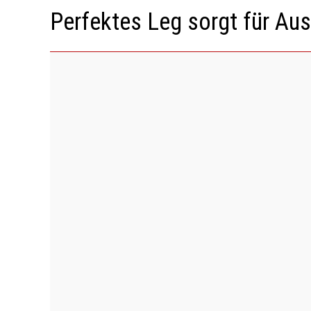
Perfektes Leg sorgt für A