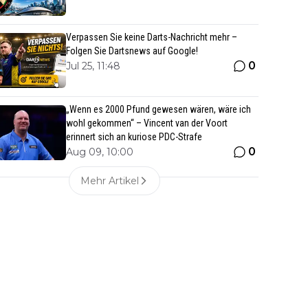
Verpassen Sie keine Darts-Nachricht mehr –
Folgen Sie Dartsnews auf Google!
0
Jul 25, 11:48
„Wenn es 2000 Pfund gewesen wären, wäre ich
wohl gekommen“ – Vincent van der Voort
erinnert sich an kuriose PDC-Strafe
0
Aug 09, 10:00
Mehr Artikel