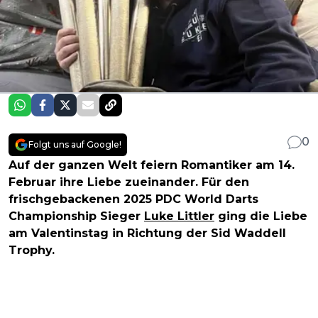
0
Folgt uns auf Google!
Auf der ganzen Welt feiern Romantiker am 14.
Februar ihre Liebe zueinander. Für den
frischgebackenen 2025 PDC World Darts
Championship Sieger
Luke Littler
ging die Liebe
am Valentinstag in Richtung der Sid Waddell
Trophy.