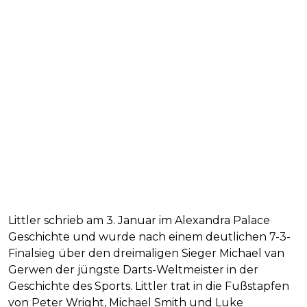
Littler schrieb am 3. Januar im Alexandra Palace
Geschichte und wurde nach einem deutlichen 7-3-
Finalsieg über den dreimaligen Sieger Michael van
Gerwen der jüngste Darts-Weltmeister in der
Geschichte des Sports. Littler trat in die Fußstapfen
von Peter Wright, Michael Smith und Luke