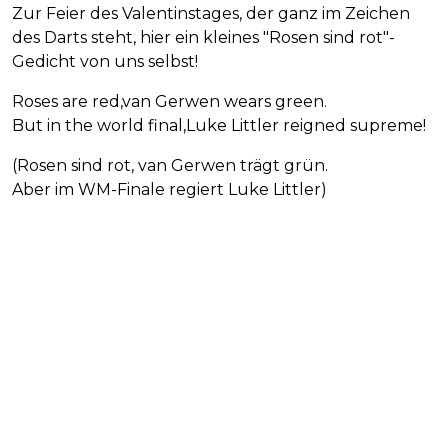
Zur Feier des Valentinstages, der ganz im Zeichen
des Darts steht, hier ein kleines "Rosen sind rot"-
Gedicht von uns selbst!
Roses are red,van Gerwen wears green.
But in the world final,Luke Littler reigned supreme!
(Rosen sind rot, van Gerwen trägt grün.
Aber im WM-Finale regiert Luke Littler)