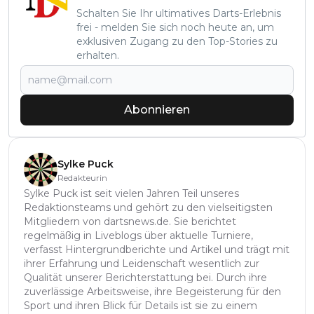
Schalten Sie Ihr ultimatives Darts-Erlebnis
frei - melden Sie sich noch heute an, um
exklusiven Zugang zu den Top-Stories zu
erhalten.
Abonnieren
Sylke Puck
Redakteurin
Sylke Puck ist seit vielen Jahren Teil unseres
Redaktionsteams und gehört zu den vielseitigsten
Mitgliedern von dartsnews.de. Sie berichtet
regelmäßig in Liveblogs über aktuelle Turniere,
verfasst Hintergrundberichte und Artikel und trägt mit
ihrer Erfahrung und Leidenschaft wesentlich zur
Qualität unserer Berichterstattung bei. Durch ihre
zuverlässige Arbeitsweise, ihre Begeisterung für den
Sport und ihren Blick für Details ist sie zu einem