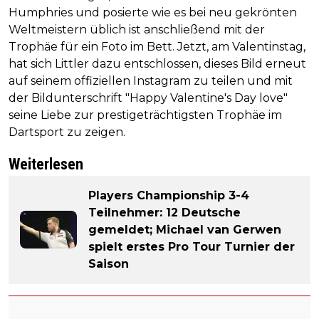
Humphries und posierte wie es bei neu gekrönten
Weltmeistern üblich ist anschließend mit der
Trophäe für ein Foto im Bett. Jetzt, am Valentinstag,
hat sich Littler dazu entschlossen, dieses Bild erneut
auf seinem offiziellen Instagram zu teilen und mit
der Bildunterschrift "Happy Valentine's Day love"
seine Liebe zur prestigeträchtigsten Trophäe im
Dartsport zu zeigen.
Weiterlesen
Players Championship 3-4
Teilnehmer: 12 Deutsche
gemeldet; Michael van Gerwen
spielt erstes Pro Tour Turnier der
Saison