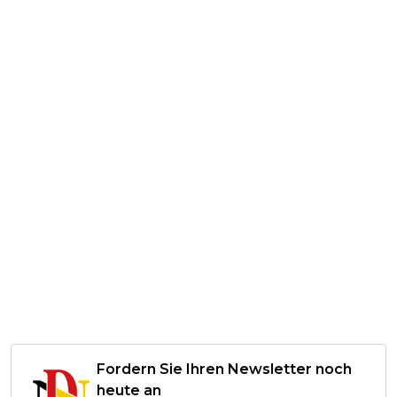
Fordern Sie Ihren Newsletter noch
heute an