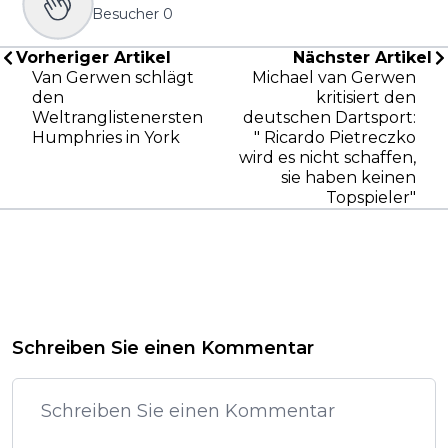
Besucher
0
Vorheriger Artikel
Nächster Artikel
Van Gerwen schlägt
Michael van Gerwen
den
kritisiert den
Weltranglistenersten
deutschen Dartsport:
Humphries in York
" Ricardo Pietreczko
wird es nicht schaffen,
sie haben keinen
Topspieler"
Schreiben Sie einen Kommentar