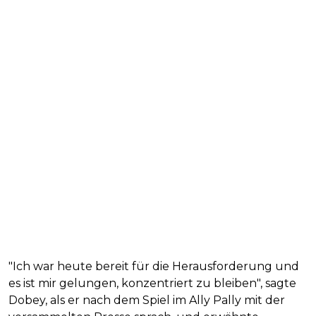
"Ich war heute bereit für die Herausforderung und
es ist mir gelungen, konzentriert zu bleiben", sagte
Dobey, als er nach dem Spiel im Ally Pally mit der