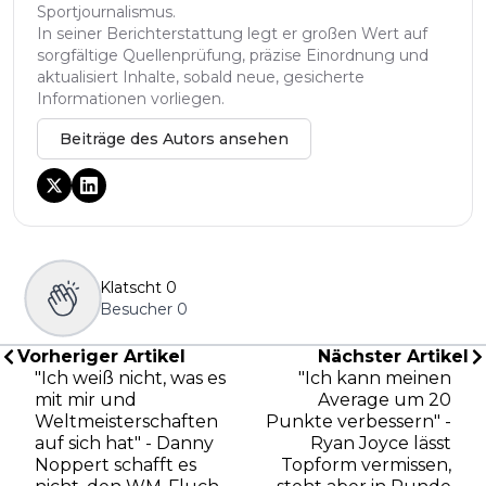
Sportjournalismus.
In seiner Berichterstattung legt er großen Wert auf
sorgfältige Quellenprüfung, präzise Einordnung und
aktualisiert Inhalte, sobald neue, gesicherte
Informationen vorliegen.
Beiträge des Autors ansehen
Klatscht
0
Besucher
0
Vorheriger Artikel
Nächster Artikel
"Ich weiß nicht, was es
"Ich kann meinen
mit mir und
Average um 20
Weltmeisterschaften
Punkte verbessern" -
auf sich hat" - Danny
Ryan Joyce lässt
Noppert schafft es
Topform vermissen,