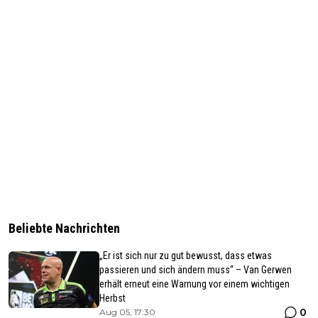
Beliebte Nachrichten
„Er ist sich nur zu gut bewusst, dass etwas
passieren und sich ändern muss“ – Van Gerwen
erhält erneut eine Warnung vor einem wichtigen
Herbst
0
Aug 05, 17:30