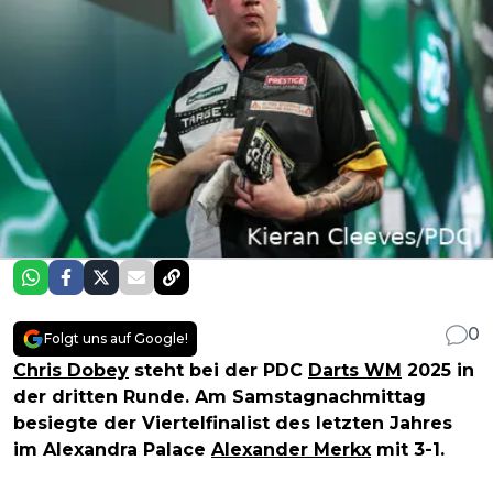
0
Folgt uns auf Google!
Chris Dobey
steht bei der PDC
Darts WM
2025 in
der dritten Runde. Am Samstagnachmittag
besiegte der Viertelfinalist des letzten Jahres
im Alexandra Palace
Alexander Merkx
mit 3-1.