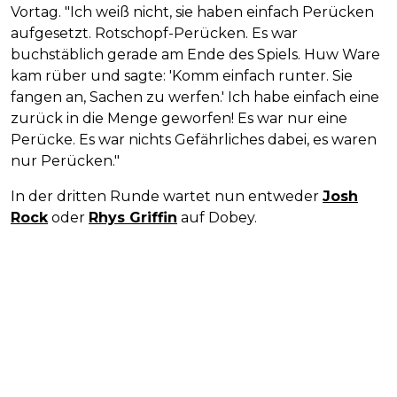
Vortag. "Ich weiß nicht, sie haben einfach Perücken
aufgesetzt. Rotschopf-Perücken. Es war
buchstäblich gerade am Ende des Spiels. Huw Ware
kam rüber und sagte: 'Komm einfach runter. Sie
fangen an, Sachen zu werfen.' Ich habe einfach eine
zurück in die Menge geworfen! Es war nur eine
Perücke. Es war nichts Gefährliches dabei, es waren
nur Perücken."
In der dritten Runde wartet nun entweder
Josh
Rock
oder
Rhys Griffin
auf Dobey.