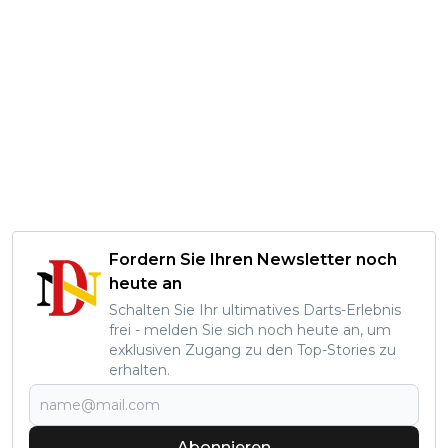
Fordern Sie Ihren Newsletter noch
heute an
Schalten Sie Ihr ultimatives Darts-Erlebnis
frei - melden Sie sich noch heute an, um
exklusiven Zugang zu den Top-Stories zu
erhalten.
Abonnieren