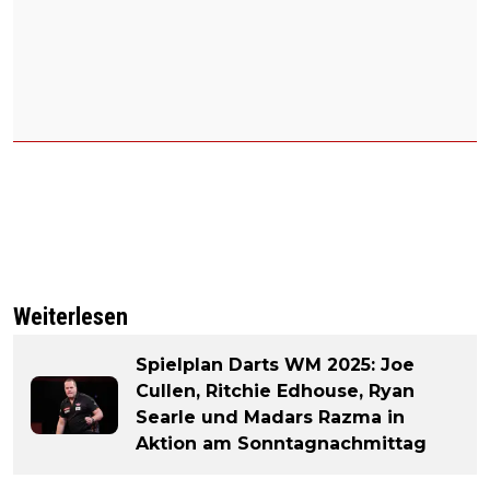
Weiterlesen
Spielplan Darts WM 2025: Joe
Cullen, Ritchie Edhouse, Ryan
Searle und Madars Razma in
Aktion am Sonntagnachmittag