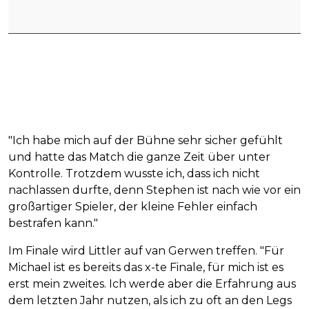
"Ich habe mich auf der Bühne sehr sicher gefühlt
und hatte das Match die ganze Zeit über unter
Kontrolle. Trotzdem wusste ich, dass ich nicht
nachlassen durfte, denn Stephen ist nach wie vor ein
großartiger Spieler, der kleine Fehler einfach
bestrafen kann."
Im Finale wird Littler auf van Gerwen treffen. "Für
Michael ist es bereits das x-te Finale, für mich ist es
erst mein zweites. Ich werde aber die Erfahrung aus
dem letzten Jahr nutzen, als ich zu oft an den Legs