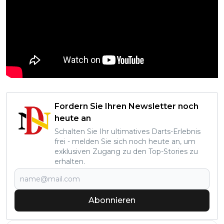
Fordern Sie Ihren Newsletter noch
heute an
Schalten Sie Ihr ultimatives Darts-Erlebnis
frei - melden Sie sich noch heute an, um
exklusiven Zugang zu den Top-Stories zu
erhalten.
Abonnieren