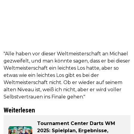
"Alle haben vor dieser Weltmeisterschaft an Michael
gezweifelt, und man könnte sagen, dass er bei dieser
Weltmeisterschaft ein leichtes Los hatte, aber so
etwas wie ein leichtes Los gibt es bei der
Weltmeisterschaft nicht. Ob er wieder auf seinem
alten Niveau ist, weiß ich nicht, aber er wird voller
Selbstvertrauen ins Finale gehen."
Weiterlesen
Tournament Center Darts WM
2025: Spielplan, Ergebnisse,