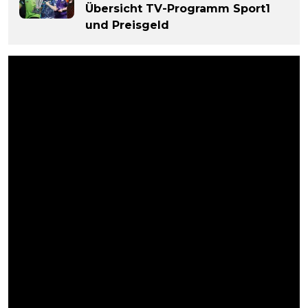
Übersicht TV-Programm Sport1
und Preisgeld