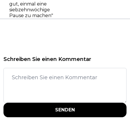
gut, einmal eine
siebzehnwöchige
Pause zu machen"
Schreiben Sie einen Kommentar
SENDEN