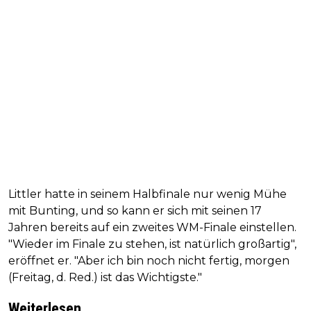
Littler hatte in seinem Halbfinale nur wenig Mühe
mit Bunting, und so kann er sich mit seinen 17
Jahren bereits auf ein zweites WM-Finale einstellen.
"Wieder im Finale zu stehen, ist natürlich großartig",
eröffnet er. "Aber ich bin noch nicht fertig, morgen
(Freitag, d. Red.) ist das Wichtigste."
Weiterlesen