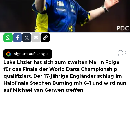
0
Folgt uns auf Google!
Luke Littler
hat sich zum zweiten Mal in Folge
für das Finale der World Darts Championship
qualifiziert. Der 17-jährige Engländer schlug im
Halbfinale Stephen Bunting mit 6-1 und wird nun
auf
Michael van Gerwen
treffen.