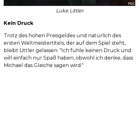
Luke Littler
Kein Druck
Trotz des hohen Preisgeldes und natürlich des
ersten Weltmeistertitels, der auf dem Spiel steht,
bleibt Littler gelassen. "Ich fühle keinen Druck und
will einfach nur Spaß haben, obwohl ich denke, dass
Michael das Gleiche sagen wird."