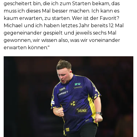
gescheitert bin, die ich zum Starten bekam, das
muss ich dieses Mal besser machen. Ich kann es
kaum erwarten, zu starten. Wer ist der Favorit?
Michael und ich haben letztes Jahr bereits 12 Mal
gegeneinander gespielt und jeweils sechs Mal
gewonnen, wir wissen also, was wir voneinander
erwarten können."