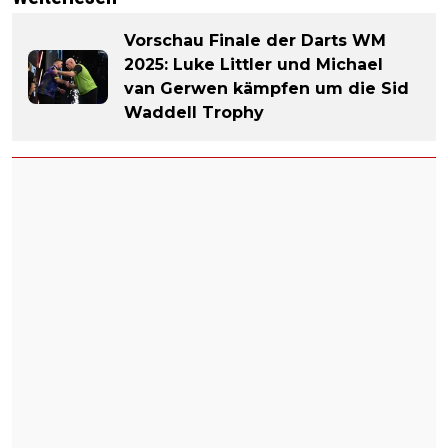
Vorschau Finale der Darts WM
2025: Luke Littler und Michael
van Gerwen kämpfen um die Sid
Waddell Trophy