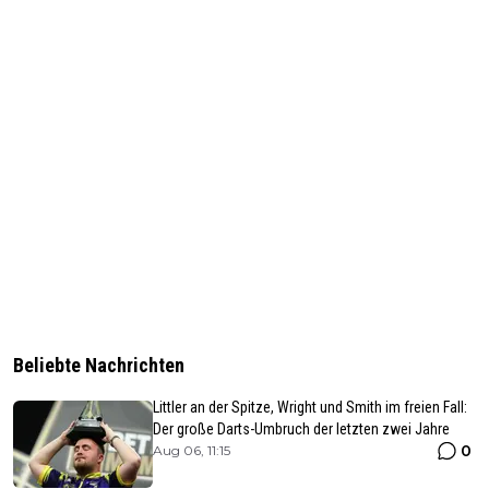
Beliebte Nachrichten
Littler an der Spitze, Wright und Smith im freien Fall:
Der große Darts-Umbruch der letzten zwei Jahre
0
Aug 06, 11:15