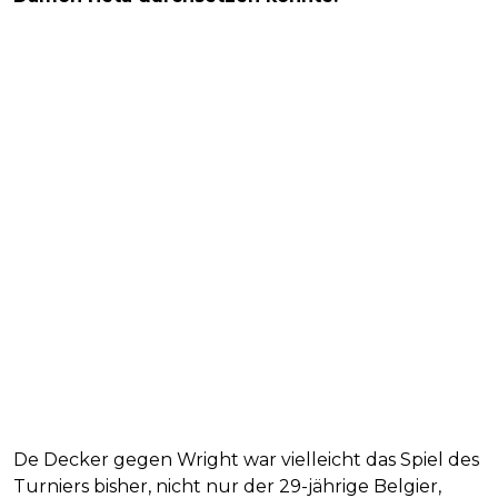
De Decker gegen Wright war vielleicht das Spiel des
Turniers bisher, nicht nur der 29-jährige Belgier,