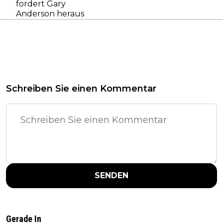
fordert Gary
Anderson heraus
Schreiben Sie einen Kommentar
SENDEN
Gerade In