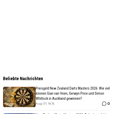
Beliebte Nachrichten
Preisgeld New Zealand Darts Masters 2026: Wie viel
können Gian van Veen, Gerwyn Price und Simon
Whitlock in Auckland gewinnen?
0
Aug 07, 16:15