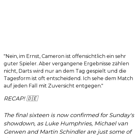
"Nein, im Ernst, Cameron ist offensichtlich ein sehr
guter Spieler. Aber vergangene Ergebnisse zählen
nicht, Darts wird nur an dem Tag gespielt und die
Tagesform ist oft entscheidend. Ich sehe dem Match
auf jeden Fall mit Zuversicht entgegen."
RECAP! 🇩🇪
The final sixteen is now confirmed for Sunday's
showdown, as Luke Humphries, Michael van
Gerwen and Martin Schindler are just some of