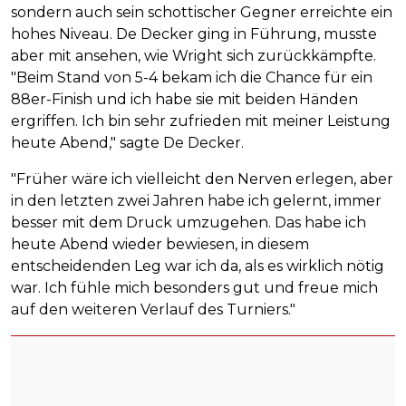
sondern auch sein schottischer Gegner erreichte ein
hohes Niveau. De Decker ging in Führung, musste
aber mit ansehen, wie Wright sich zurückkämpfte.
"Beim Stand von 5-4 bekam ich die Chance für ein
88er-Finish und ich habe sie mit beiden Händen
ergriffen. Ich bin sehr zufrieden mit meiner Leistung
heute Abend," sagte De Decker.
"Früher wäre ich vielleicht den Nerven erlegen, aber
in den letzten zwei Jahren habe ich gelernt, immer
besser mit dem Druck umzugehen. Das habe ich
heute Abend wieder bewiesen, in diesem
entscheidenden Leg war ich da, als es wirklich nötig
war. Ich fühle mich besonders gut und freue mich
auf den weiteren Verlauf des Turniers."