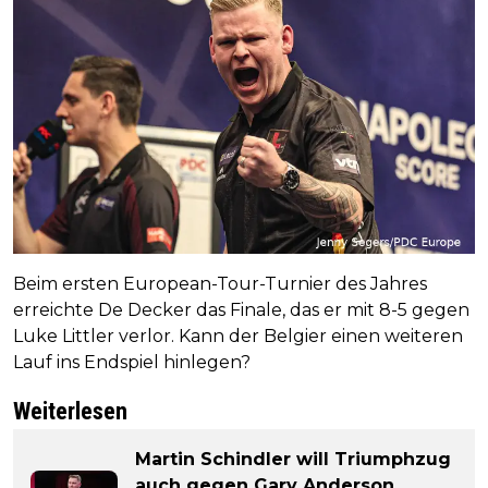
Beim ersten European-Tour-Turnier des Jahres
erreichte De Decker das Finale, das er mit 8-5 gegen
Luke Littler verlor. Kann der Belgier einen weiteren
Lauf ins Endspiel hinlegen?
Weiterlesen
Martin Schindler will Triumphzug
auch gegen Gary Anderson