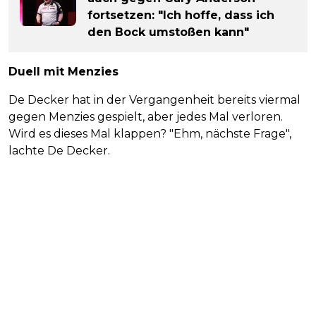
fortsetzen: "Ich hoffe, dass ich
den Bock umstoßen kann"
Duell mit Menzies
De Decker hat in der Vergangenheit bereits viermal
gegen Menzies gespielt, aber jedes Mal verloren.
Wird es dieses Mal klappen? "Ehm, nächste Frage",
lachte De Decker.