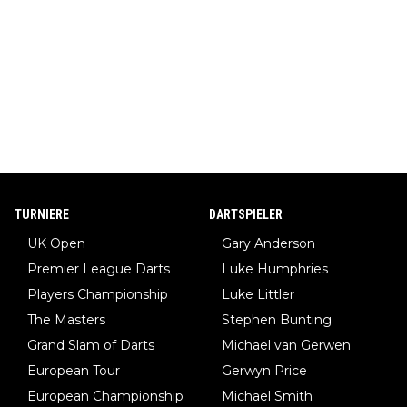
TURNIERE
DARTSPIELER
UK Open
Gary Anderson
Premier League Darts
Luke Humphries
Players Championship
Luke Littler
The Masters
Stephen Bunting
Grand Slam of Darts
Michael van Gerwen
European Tour
Gerwyn Price
European Championship
Michael Smith