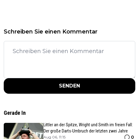
Schreiben Sie einen Kommentar
SENDEN
Gerade In
Littler an der Spitze, Wright und Smith im freien Fall:
Der große Darts-Umbruch der letzten zwei Jahre
0
Aug 06, 11:15