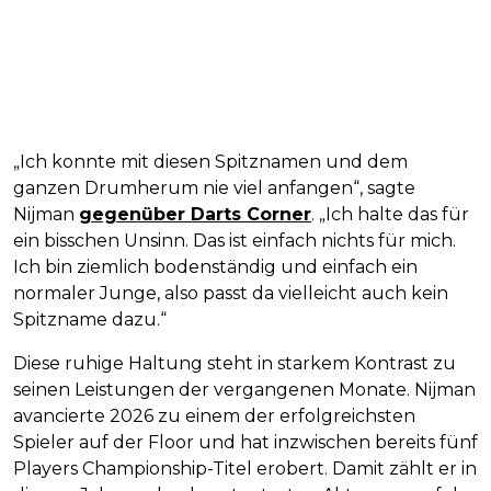
„Ich konnte mit diesen Spitznamen und dem
ganzen Drumherum nie viel anfangen“, sagte
Nijman
gegenüber Darts Corner
. „Ich halte das für
ein bisschen Unsinn. Das ist einfach nichts für mich.
Ich bin ziemlich bodenständig und einfach ein
normaler Junge, also passt da vielleicht auch kein
Spitzname dazu.“
Diese ruhige Haltung steht in starkem Kontrast zu
seinen Leistungen der vergangenen Monate. Nijman
avancierte 2026 zu einem der erfolgreichsten
Spieler auf der Floor und hat inzwischen bereits fünf
Players Championship-Titel erobert. Damit zählt er in