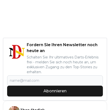
Fordern Sie Ihren Newsletter noch
heute an
Schalten Sie Ihr ultimatives Darts-Erlebnis
frei - melden Sie sich noch heute an, um
exklusiven Zugang zu den Top-Stories zu
erhalten.
Abonnieren
Theo Stodiek