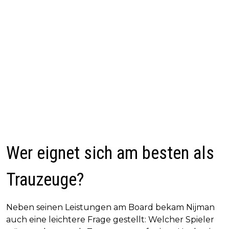
Wer eignet sich am besten als
Trauzeuge?
Neben seinen Leistungen am Board bekam Nijman
auch eine leichtere Frage gestellt: Welcher Spieler