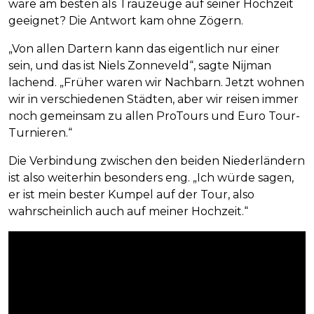
wäre am besten als Trauzeuge auf seiner Hochzeit
geeignet? Die Antwort kam ohne Zögern.
„Von allen Dartern kann das eigentlich nur einer
sein, und das ist Niels Zonneveld“, sagte Nijman
lachend. „Früher waren wir Nachbarn. Jetzt wohnen
wir in verschiedenen Städten, aber wir reisen immer
noch gemeinsam zu allen ProTours und Euro Tour-
Turnieren.“
Die Verbindung zwischen den beiden Niederländern
ist also weiterhin besonders eng. „Ich würde sagen,
er ist mein bester Kumpel auf der Tour, also
wahrscheinlich auch auf meiner Hochzeit.“