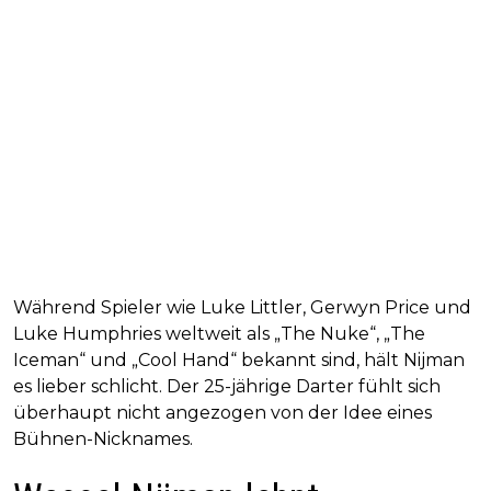
Während Spieler wie Luke Littler, Gerwyn Price und
Luke Humphries weltweit als „The Nuke“, „The
Iceman“ und „Cool Hand“ bekannt sind, hält Nijman
es lieber schlicht. Der 25-jährige Darter fühlt sich
überhaupt nicht angezogen von der Idee eines
Bühnen-Nicknames.