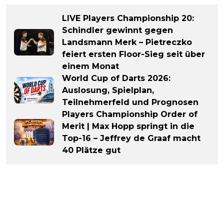
LIVE Players Championship 20:
Schindler gewinnt gegen
Landsmann Merk – Pietreczko
feiert ersten Floor-Sieg seit über
einem Monat
World Cup of Darts 2026:
Auslosung, Spielplan,
Teilnehmerfeld und Prognosen
Players Championship Order of
Merit | Max Hopp springt in die
Top-16 – Jeffrey de Graaf macht
40 Plätze gut