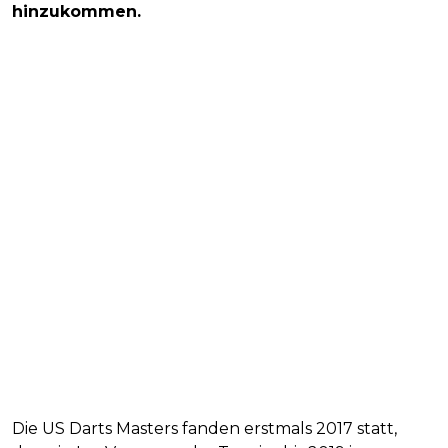
hinzukommen.
Die US Darts Masters fanden erstmals 2017 statt,