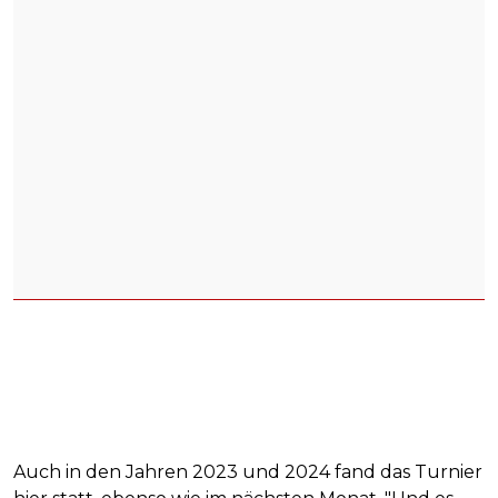
Auch in den Jahren 2023 und 2024 fand das Turnier