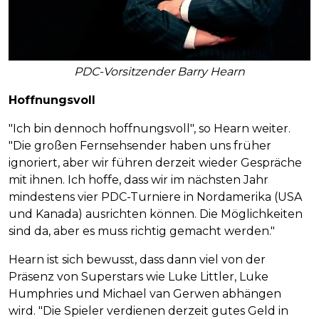
PDC-Vorsitzender Barry Hearn
Hoffnungsvoll
"Ich bin dennoch hoffnungsvoll", so Hearn weiter.
"Die großen Fernsehsender haben uns früher
ignoriert, aber wir führen derzeit wieder Gespräche
mit ihnen. Ich hoffe, dass wir im nächsten Jahr
mindestens vier PDC-Turniere in Nordamerika (USA
und Kanada) ausrichten können. Die Möglichkeiten
sind da, aber es muss richtig gemacht werden."
Hearn ist sich bewusst, dass dann viel von der
Präsenz von Superstars wie Luke Littler, Luke
Humphries und Michael van Gerwen abhängen
wird. "Die Spieler verdienen derzeit gutes Geld in