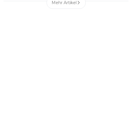
Mehr Artikel