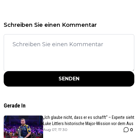
Schreiben Sie einen Kommentar
SENDEN
Gerade In
„Ich glaube nicht, dass er es schafft“ – Experte sieht
Luke Littlers historische Major-Mission vor dem Aus
0
Aug 07, 17:30