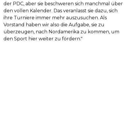
der PDC, aber sie beschweren sich manchmal über
den vollen Kalender. Das veranlasst sie dazu, sich
ihre Turniere immer mehr auszusuchen. Als
Vorstand haben wir also die Aufgabe, sie zu
überzeugen, nach Nordamerika zu kommen, um
den Sport hier weiter zu fördern."