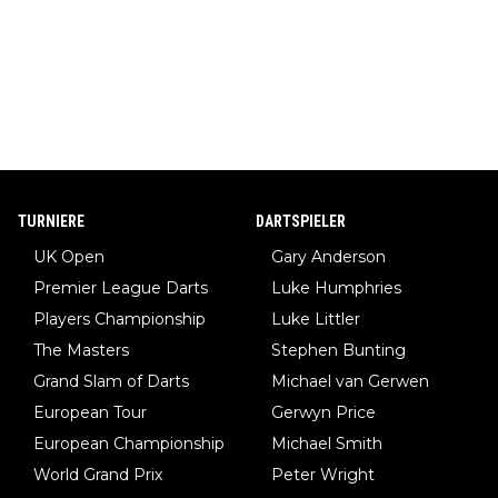
TURNIERE
DARTSPIELER
UK Open
Gary Anderson
Premier League Darts
Luke Humphries
Players Championship
Luke Littler
The Masters
Stephen Bunting
Grand Slam of Darts
Michael van Gerwen
European Tour
Gerwyn Price
European Championship
Michael Smith
World Grand Prix
Peter Wright