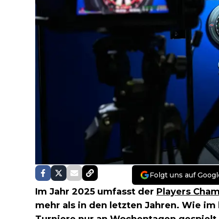
Folgt uns auf Googl
Im Jahr 2025 umfasst der
Players Cham
mehr als in den letzten Jahren. Wie im 
Turniere nur an Wochentagen gespielt