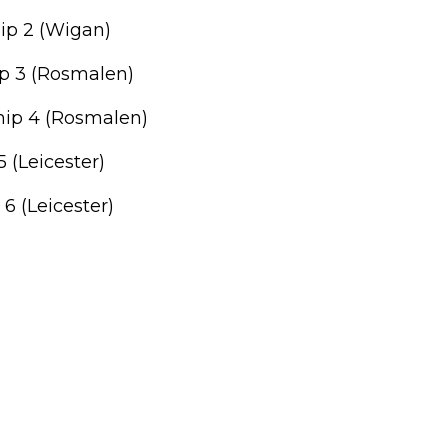
hip 2 (Wigan)
ip 3 (Rosmalen)
hip 4 (Rosmalen)
 (Leicester)
6 (Leicester)