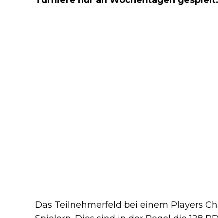
Das Teilnehmerfeld bei einem Players Ch