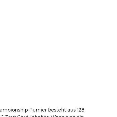
ampionship-Turnier besteht aus 128