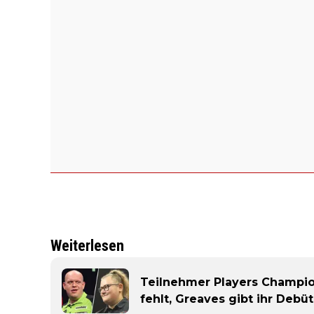
Weiterlesen
Teilnehmer Players Champio
fehlt, Greaves gibt ihr Debü