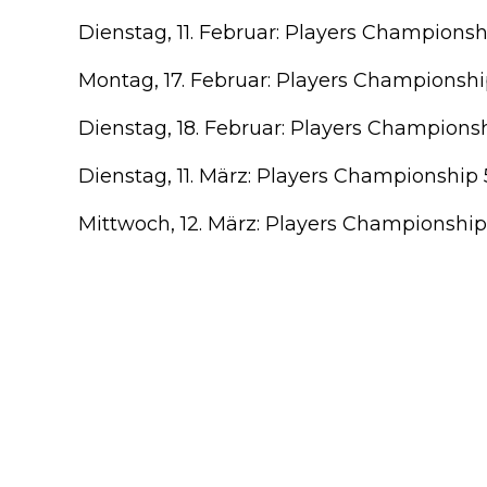
Dienstag, 11. Februar: Players Champions
Montag, 17. Februar: Players Championsh
Dienstag, 18. Februar: Players Champions
Dienstag, 11. März: Players Championship 5
Mittwoch, 12. März: Players Championship 