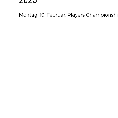
2025
Montag, 10. Februar: Players Championshi