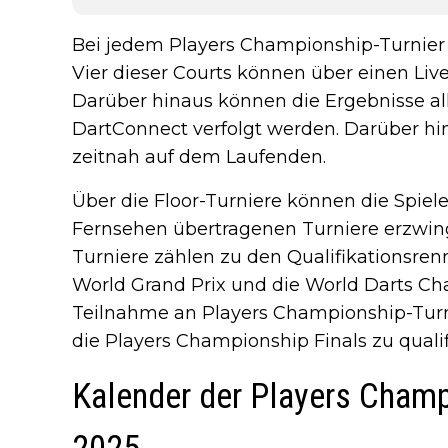
Bei jedem Players Championship-Turnier
Vier dieser Courts können über einen Liv
Darüber hinaus können die Ergebnisse all
DartConnect verfolgt werden. Darüber hin
zeitnah auf dem Laufenden.
Über die Floor-Turniere können die Spiele
Fernsehen übertragenen Turniere erzwin
Turniere zählen zu den Qualifikationsren
World Grand Prix und die World Darts Ch
Teilnahme an Players Championship-Turnie
die Players Championship Finals zu qualif
Kalender der Players Champ