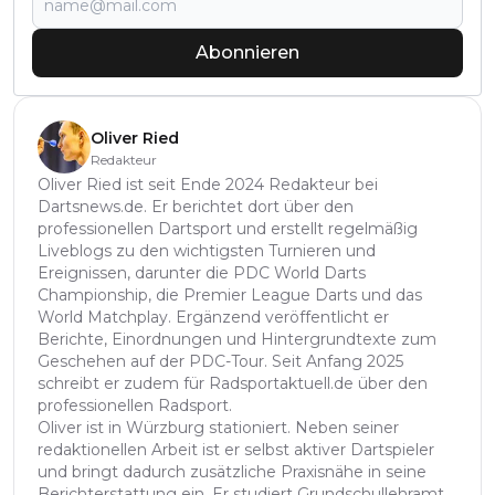
Abonnieren
Oliver Ried
Redakteur
Oliver Ried ist seit Ende 2024 Redakteur bei
Dartsnews.de. Er berichtet dort über den
professionellen Dartsport und erstellt regelmäßig
Liveblogs zu den wichtigsten Turnieren und
Ereignissen, darunter die PDC World Darts
Championship, die Premier League Darts und das
World Matchplay. Ergänzend veröffentlicht er
Berichte, Einordnungen und Hintergrundtexte zum
Geschehen auf der PDC-Tour. Seit Anfang 2025
schreibt er zudem für Radsportaktuell.de über den
professionellen Radsport.
Oliver ist in Würzburg stationiert. Neben seiner
redaktionellen Arbeit ist er selbst aktiver Dartspieler
und bringt dadurch zusätzliche Praxisnähe in seine
Berichterstattung ein. Er studiert Grundschullehramt