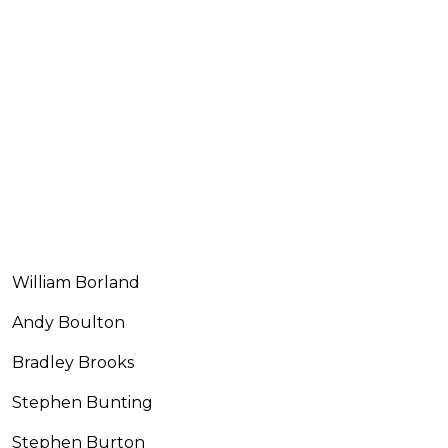
William Borland
Andy Boulton
Bradley Brooks
Stephen Bunting
Stephen Burton