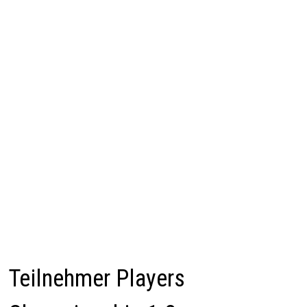
Teilnehmer Players