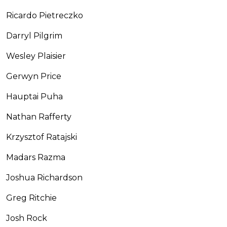
Ricardo Pietreczko
Darryl Pilgrim
Wesley Plaisier
Gerwyn Price
Hauptai Puha
Nathan Rafferty
Krzysztof Ratajski
Madars Razma
Joshua Richardson
Greg Ritchie
Josh Rock