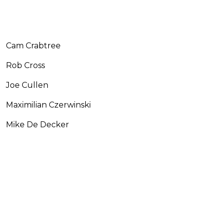
Cam Crabtree
Rob Cross
Joe Cullen
Maximilian Czerwinski
Mike De Decker