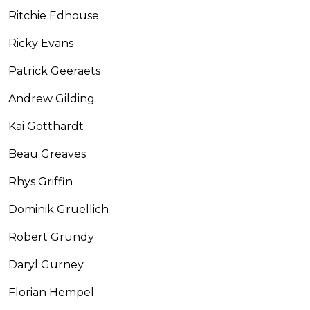
Ritchie Edhouse
Ricky Evans
Patrick Geeraets
Andrew Gilding
Kai Gotthardt
Beau Greaves
Rhys Griffin
Dominik Gruellich
Robert Grundy
Daryl Gurney
Florian Hempel