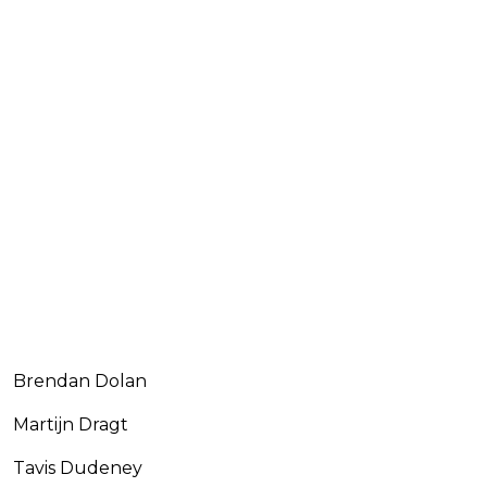
Brendan Dolan
Martijn Dragt
Tavis Dudeney