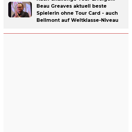
Beau Greaves aktuell beste
Spielerin ohne Tour Card - auch
Bellmont auf Weltklasse-Niveau