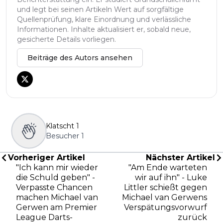
und legt bei seinen Artikeln Wert auf sorgfältige
Quellenprüfung, klare Einordnung und verlässliche
Informationen. Inhalte aktualisiert er, sobald neue,
gesicherte Details vorliegen.
Beiträge des Autors ansehen
Klatscht
1
Besucher
1
Vorheriger Artikel
Nächster Artikel
"Ich kann mir wieder
"Am Ende warteten
die Schuld geben" -
wir auf ihn" - Luke
Verpasste Chancen
Littler schießt gegen
machen Michael van
Michael van Gerwens
Gerwen am Premier
Verspätungsvorwurf
League Darts-
zurück