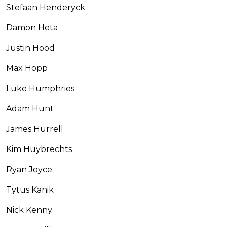
Stefaan Henderyck
Damon Heta
Justin Hood
Max Hopp
Luke Humphries
Adam Hunt
James Hurrell
Kim Huybrechts
Ryan Joyce
Tytus Kanik
Nick Kenny