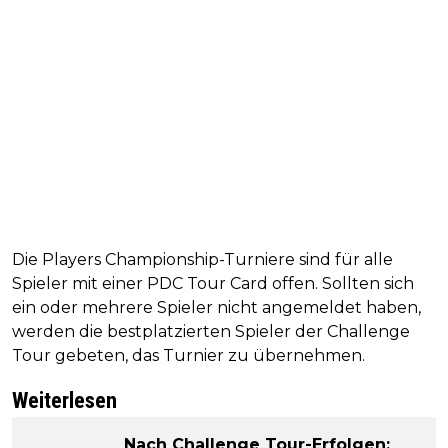
Die Players Championship-Turniere sind für alle
Spieler mit einer PDC Tour Card offen. Sollten sich
ein oder mehrere Spieler nicht angemeldet haben,
werden die bestplatzierten Spieler der Challenge
Tour gebeten, das Turnier zu übernehmen.
Weiterlesen
Nach Challenge Tour-Erfolgen: