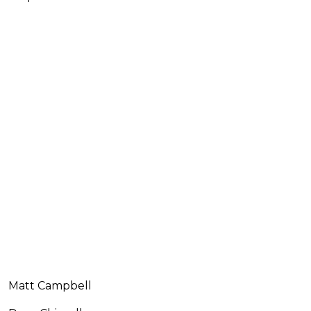
Matt Campbell