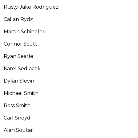
Rusty-Jake Rodriguez
Callan Rydz
Martin Schindler
Connor Scutt
Ryan Searle
Karel Sedlacek
Dylan Slevin
Michael Smith
Ross Smith
Carl Sneyd
Alan Soutar