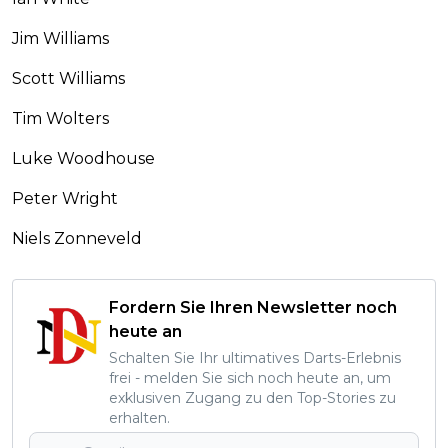
Jim Williams
Scott Williams
Tim Wolters
Luke Woodhouse
Peter Wright
Niels Zonneveld
Fordern Sie Ihren Newsletter noch
heute an
Schalten Sie Ihr ultimatives Darts-Erlebnis
frei - melden Sie sich noch heute an, um
exklusiven Zugang zu den Top-Stories zu
erhalten.