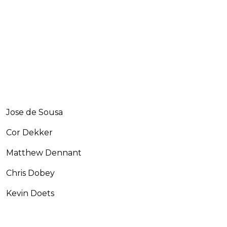
Jose de Sousa
Cor Dekker
Matthew Dennant
Chris Dobey
Kevin Doets