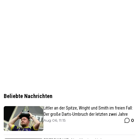
Beliebte Nachrichten
Littler an der Spitze, Wright und Smith im freien Fall:
Der große Darts-Umbruch der letzten zwei Jahre
0
Aug 06, 11:15