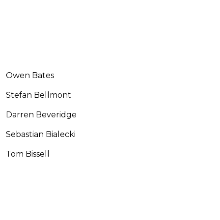
Owen Bates
Stefan Bellmont
Darren Beveridge
Sebastian Bialecki
Tom Bissell