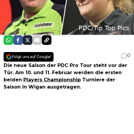
0
Folgt uns auf Google!
Die neue Saison der PDC Pro Tour steht vor der
Tür. Am 10. und 11. Februar werden die ersten
beiden
Players Championship
Turniere der
Saison in Wigan ausgetragen.