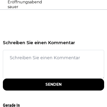
Eröffnungsabend
sauer
Schreiben Sie einen Kommentar
SENDEN
Gerade In