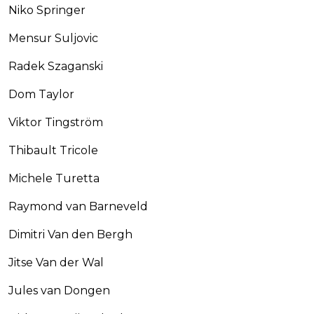
Niko Springer
Mensur Suljovic
Radek Szaganski
Dom Taylor
Viktor Tingström
Thibault Tricole
Michele Turetta
Raymond van Barneveld
Dimitri Van den Bergh
Jitse Van der Wal
Jules van Dongen