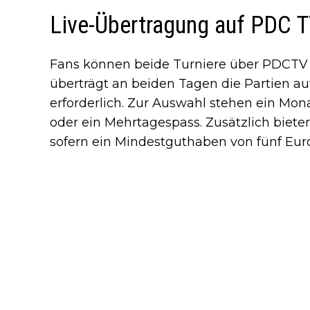
Live-Übertragung auf PDC 
Fans können beide Turniere über PDCTV 
überträgt an beiden Tagen die Partien au
erforderlich. Zur Auswahl stehen ein Mona
oder ein Mehrtagespass. Zusätzlich biete
sofern ein Mindestguthaben von fünf Eur