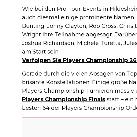
Wie bei den Pro-Tour-Events in Hildesheim
auch diesmal einige prominente Namen.
Bunting, Jonny Clayton, Rob Cross, Chris 
Wright ihre Teilnahme abgesagt. Darüber
Joshua Richardson, Michele Turetta, Jul
am Start sein.
Verfolgen Sie Players Championship 26
Gerade durch die vielen Absagen von Tops
brisante Konstellationen: Einige große
Players Championship Turnieren massiv 
Players Championship Finals
statt – ein 
besten 64 der Players Championship Order 