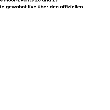
e gewohnt live über den offiziellen