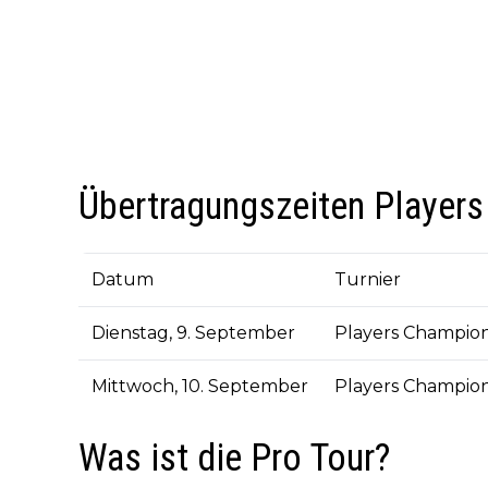
Übertragungszeiten Player
Datum
Turnier
Dienstag, 9. September
Players Champion
Mittwoch, 10. September
Players Champion
Was ist die Pro Tour?