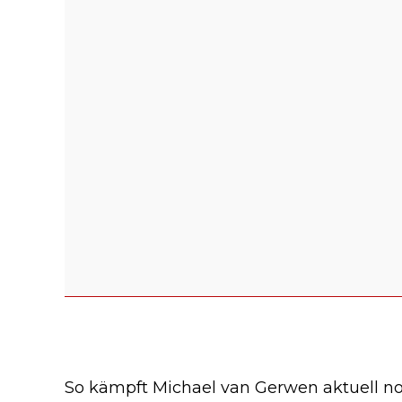
So kämpft Michael van Gerwen aktuell n