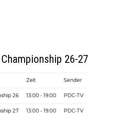
s Championship 26-27
Zeit
Sender
ship 26
13:00 - 19:00
PDC-TV
ship 27
13:00 - 19:00
PDC-TV