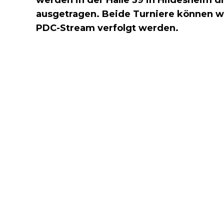
ausgetragen. Beide Turniere können wi
PDC-Stream verfolgt werden.