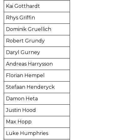
Kai Gotthardt
Rhys Griffin
Dominik Gruellich
Robert Grundy
Daryl Gurney
Andreas Harrysson
Florian Hempel
Stefaan Henderyck
Damon Heta
Justin Hood
Max Hopp
Luke Humphries