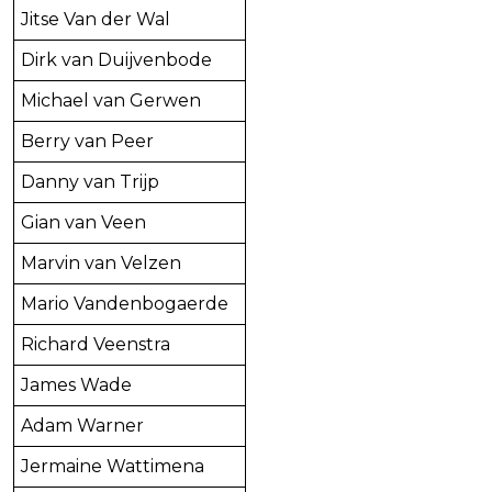
Jitse Van der Wal
Dirk van Duijvenbode
Michael van Gerwen
Berry van Peer
Danny van Trijp
Gian van Veen
Marvin van Velzen
Mario Vandenbogaerde
Richard Veenstra
James Wade
Adam Warner
Jermaine Wattimena