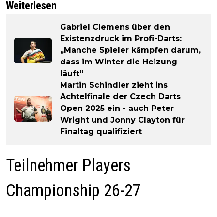
Weiterlesen
Gabriel Clemens über den
Existenzdruck im Profi-Darts:
„Manche Spieler kämpfen darum,
dass im Winter die Heizung
läuft“
Martin Schindler zieht ins
Achtelfinale der Czech Darts
Open 2025 ein - auch Peter
Wright und Jonny Clayton für
Finaltag qualifiziert
Teilnehmer Players
Championship 26-27