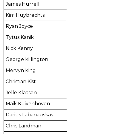
James Hurrell
Kim Huybrechts
Ryan Joyce
Tytus Kanik
Nick Kenny
George Killington
Mervyn King
Christian Kist
Jelle Klaasen
Maik Kuivenhoven
Darius Labanauskas
Chris Landman