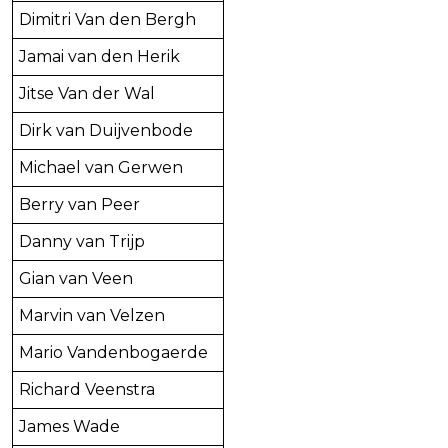
Dimitri Van den Bergh
Jamai van den Herik
Jitse Van der Wal
Dirk van Duijvenbode
Michael van Gerwen
Berry van Peer
Danny van Trijp
Gian van Veen
Marvin van Velzen
Mario Vandenbogaerde
Richard Veenstra
James Wade