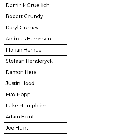
Dominik Gruellich
Robert Grundy
Daryl Gurney
Andreas Harrysson
Florian Hempel
Stefaan Henderyck
Damon Heta
Justin Hood
Max Hopp
Luke Humphries
Adam Hunt
Joe Hunt