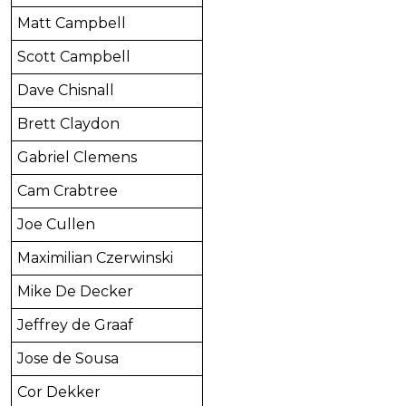
Matt Campbell
Scott Campbell
Dave Chisnall
Brett Claydon
Gabriel Clemens
Cam Crabtree
Joe Cullen
Maximilian Czerwinski
Mike De Decker
Jeffrey de Graaf
Jose de Sousa
Cor Dekker