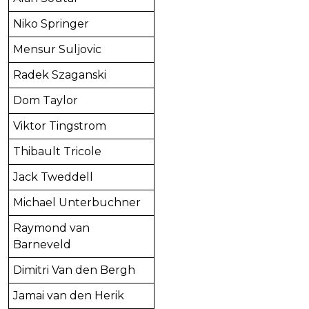
Niko Springer
Mensur Suljovic
Radek Szaganski
Dom Taylor
Viktor Tingstrom
Thibault Tricole
Jack Tweddell
Michael Unterbuchner
Raymond van
Barneveld
Dimitri Van den Bergh
Jamai van den Herik