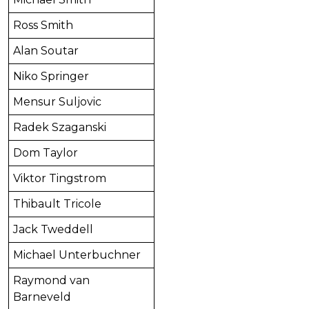
Ross Smith
Alan Soutar
Niko Springer
Mensur Suljovic
Radek Szaganski
Dom Taylor
Viktor Tingstrom
Thibault Tricole
Jack Tweddell
Michael Unterbuchner
Raymond van
Barneveld