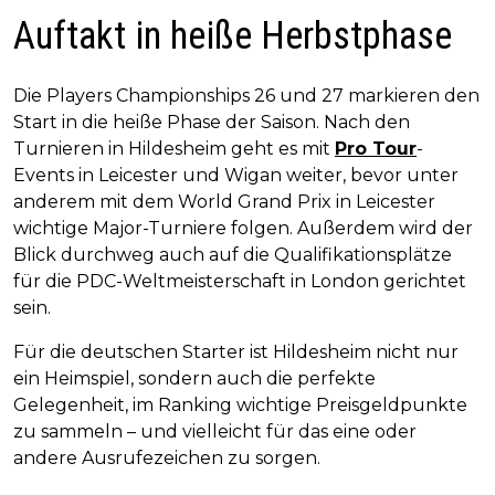
Auftakt in heiße Herbstphase
Die Players Championships 26 und 27 markieren den
Start in die heiße Phase der Saison. Nach den
Turnieren in Hildesheim geht es mit
Pro Tour
-
Events in Leicester und Wigan weiter, bevor unter
anderem mit dem World Grand Prix in Leicester
wichtige Major-Turniere folgen. Außerdem wird der
Blick durchweg auch auf die Qualifikationsplätze
für die PDC-Weltmeisterschaft in London gerichtet
sein.
Für die deutschen Starter ist Hildesheim nicht nur
ein Heimspiel, sondern auch die perfekte
Gelegenheit, im Ranking wichtige Preisgeldpunkte
zu sammeln – und vielleicht für das eine oder
andere Ausrufezeichen zu sorgen.