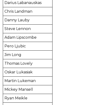
Darius Labanauskas
Chris Landman
Danny Lauby
Steve Lennon
Adam Lipscombe
Pero Ljubic
Jim Long
Thomas Lovely
Oskar Lukasiak
Martin Lukeman
Mickey Mansell
Ryan Meikle