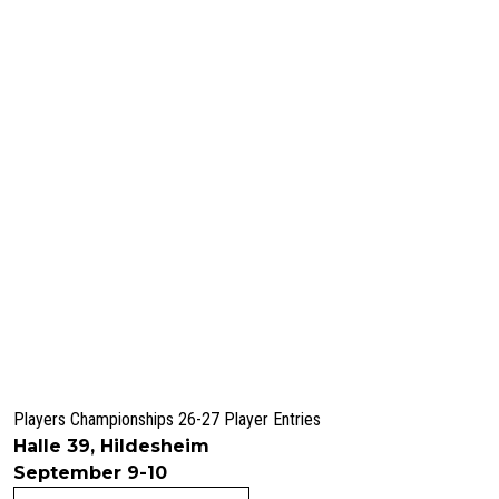
Players Championships 26-27 Player Entries
Halle 39, Hildesheim
September 9-10