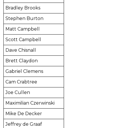
Bradley Brooks
Stephen Burton
Matt Campbell
Scott Campbell
Dave Chisnall
Brett Claydon
Gabriel Clemens
Cam Crabtree
Joe Cullen
Maximilian Czerwinski
Mike De Decker
Jeffrey de Graaf