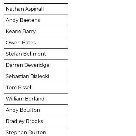
Nathan Aspinall
Andy Baetens
Keane Barry
Owen Bates
Stefan Bellmont
Darren Beveridge
Sebastian Bialecki
Tom Bissell
William Borland
Andy Boulton
Bradley Brooks
Stephen Burton