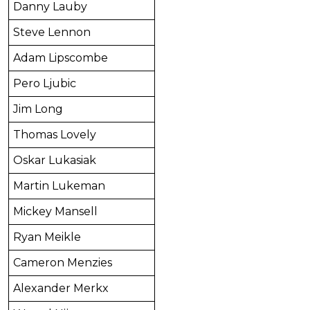
Danny Lauby
Steve Lennon
Adam Lipscombe
Pero Ljubic
Jim Long
Thomas Lovely
Oskar Lukasiak
Martin Lukeman
Mickey Mansell
Ryan Meikle
Cameron Menzies
Alexander Merkx