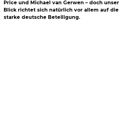
Price und Michael van Gerwen – doch unser
Blick richtet sich natürlich vor allem auf die
starke deutsche Beteiligung.