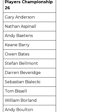
Players Championship
26
Gary Anderson
Nathan Aspinall
Andy Baetens
Keane Barry
Owen Bates
Stefan Bellmont
Darren Beveridge
Sebastian Bialecki
Tom Bissell
William Borland
Andy Boulton