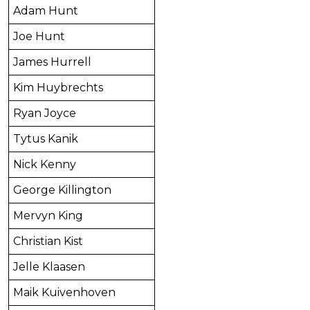
Adam Hunt
Joe Hunt
James Hurrell
Kim Huybrechts
Ryan Joyce
Tytus Kanik
Nick Kenny
George Killington
Mervyn King
Christian Kist
Jelle Klaasen
Maik Kuivenhoven