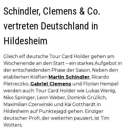
Schindler, Clemens & Co.
vertreten Deutschland in
Hildesheim
Gleich elf deutsche Tour Card Holder gehen am
Wochenende an den Start – ein starkes Aufgebot in
der entscheidenden Phase der Saison. Neben den
etablierten Kräften
Martin Schindler
, Ricardo
Pietreczko,
Gabriel Clemens
und Florian Hempel
werden auch Tour Card Holder wie Lukas Wenig,
Niko Springer, Leon Weber, Dominik Grüllich,
Maximilian Czerwinski und Kai Gotthardt in
Hildesheim auf Punktejagd gehen. Einziger
deutscher Profi, der weiterhin pausiert, ist Tim
Wolters.