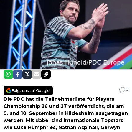
0
Folgt uns auf Google!
Die PDC hat die Teilnehmerliste für
Players
Championship
26 und 27 veröffentlicht, die am
9. und 10. September in Hildesheim ausgetragen
werden. Mit dabei sind internationale Topstars
wie Luke Humphries, Nathan Aspinall, Gerwyn