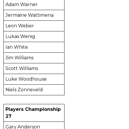
Adam Warner
Jermaine Wattimena
Leon Weber
Lukas Wenig
Ian White
Jim Williams
Scott Williams
Luke Woodhouse
Niels Zonneveld
Players Championship
27
Gary Anderson