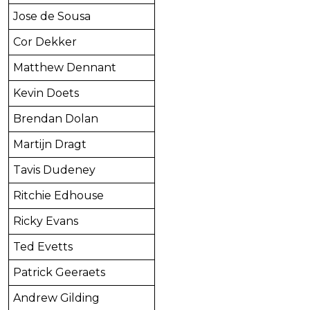
Jose de Sousa
Cor Dekker
Matthew Dennant
Kevin Doets
Brendan Dolan
Martijn Dragt
Tavis Dudeney
Ritchie Edhouse
Ricky Evans
Ted Evetts
Patrick Geeraets
Andrew Gilding