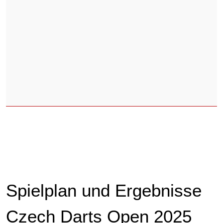
Spielplan und Ergebnisse
Czech Darts Open 2025