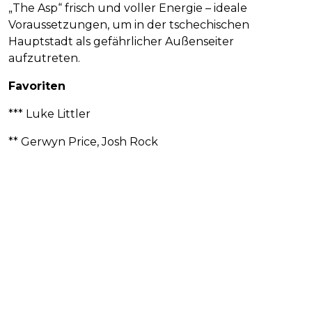
„The Asp“ frisch und voller Energie – ideale
Voraussetzungen, um in der tschechischen
Hauptstadt als gefährlicher Außenseiter
aufzutreten.
Favoriten
*** Luke Littler
** Gerwyn Price, Josh Rock