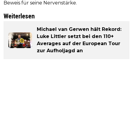
Beweis für seine Nervenstärke.
Weiterlesen
Michael van Gerwen hält Rekord:
Luke Littler setzt bei den 110+
Averages auf der European Tour
zur Aufholjagd an