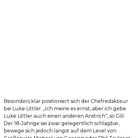
Besonders klar positioniert sich der Chefredakteur
bei Luke Littler. „Ich meine es ernst, aber ich gebe
Luke Littler auch einen anderen Anstrich“, so Gill.
Der 18-Jährige sei zwar gelegentlich schlagbar,
bewege sich jedoch längst auf dem Level von