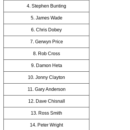
4. Stephen Bunting
5. James Wade
6. Chris Dobey
7. Gerwyn Price
8. Rob Cross
9. Damon Heta
10. Jonny Clayton
11. Gary Anderson
12. Dave Chisnall
13. Ross Smith
14. Peter Wright