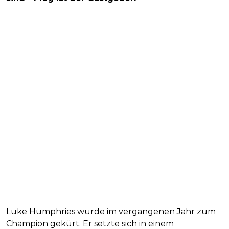
Luke Humphries wurde im vergangenen Jahr zum
Champion gekürt. Er setzte sich in einem