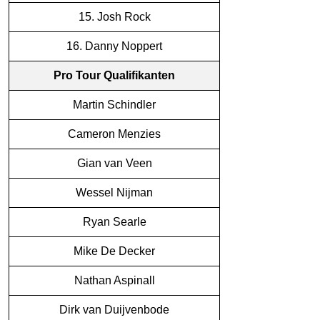
15. Josh Rock
16. Danny Noppert
Pro Tour Qualifikanten
Martin Schindler
Cameron Menzies
Gian van Veen
Wessel Nijman
Ryan Searle
Mike De Decker
Nathan Aspinall
Dirk van Duijvenbode