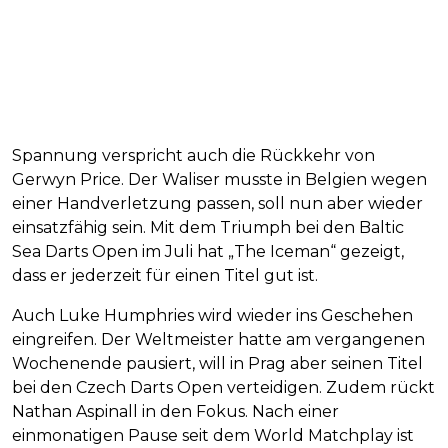
Spannung verspricht auch die Rückkehr von
Gerwyn Price. Der Waliser musste in Belgien wegen
einer Handverletzung passen, soll nun aber wieder
einsatzfähig sein. Mit dem Triumph bei den Baltic
Sea Darts Open im Juli hat „The Iceman“ gezeigt,
dass er jederzeit für einen Titel gut ist.
Auch Luke Humphries wird wieder ins Geschehen
eingreifen. Der Weltmeister hatte am vergangenen
Wochenende pausiert, will in Prag aber seinen Titel
bei den Czech Darts Open verteidigen. Zudem rückt
Nathan Aspinall in den Fokus. Nach einer
einmonatigen Pause seit dem World Matchplay ist