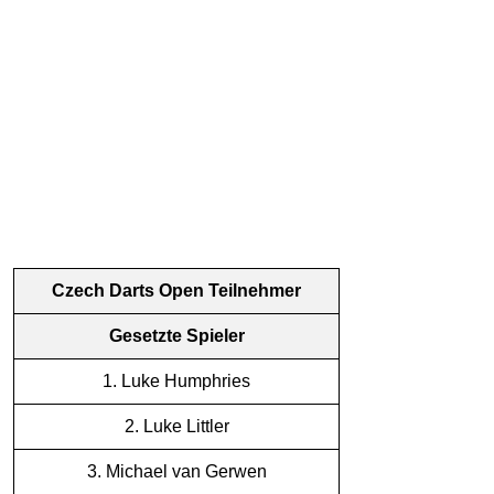
Czech Darts Open Teilnehmer
Gesetzte Spieler
1. Luke Humphries
2. Luke Littler
3. Michael van Gerwen