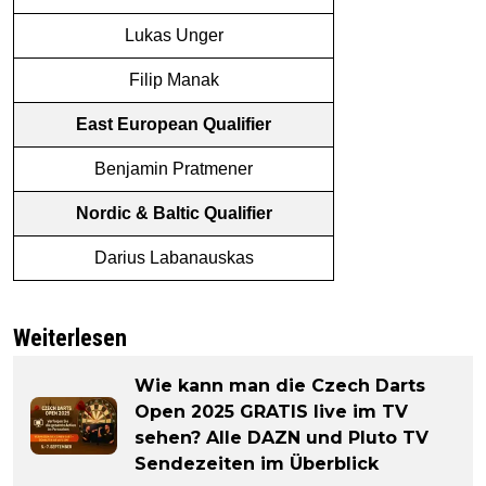
Lukas Unger
Filip Manak
East European Qualifier
Benjamin Pratmener
Nordic & Baltic Qualifier
Darius Labanauskas
Weiterlesen
Wie kann man die Czech Darts
Open 2025 GRATIS live im TV
sehen? Alle DAZN und Pluto TV
Sendezeiten im Überblick