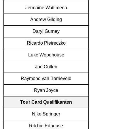
Jermaine Wattimena
Andrew Gilding
Daryl Gurney
Ricardo Pietreczko
Luke Woodhouse
Joe Cullen
Raymond van Barneveld
Ryan Joyce
Tour Card Qualifikanten
Niko Springer
Ritchie Edhouse