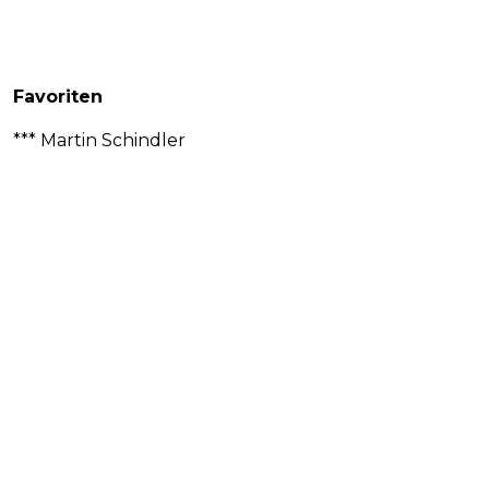
Favoriten
*** Martin Schindler