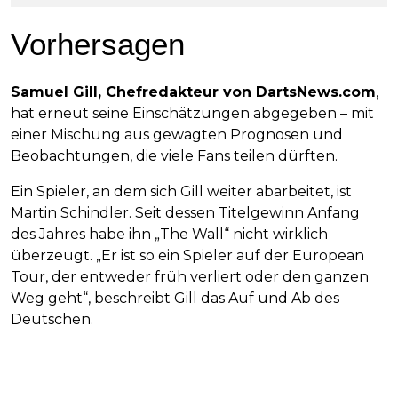
Vorhersagen
Samuel Gill, Chefredakteur von DartsNews.com
,
hat erneut seine Einschätzungen abgegeben – mit
einer Mischung aus gewagten Prognosen und
Beobachtungen, die viele Fans teilen dürften.
Ein Spieler, an dem sich Gill weiter abarbeitet, ist
Martin Schindler. Seit dessen Titelgewinn Anfang
des Jahres habe ihn „The Wall“ nicht wirklich
überzeugt. „Er ist so ein Spieler auf der European
Tour, der entweder früh verliert oder den ganzen
Weg geht“, beschreibt Gill das Auf und Ab des
Deutschen.