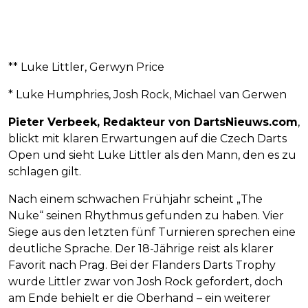
** Luke Littler, Gerwyn Price
* Luke Humphries, Josh Rock, Michael van Gerwen
Pieter Verbeek, Redakteur von DartsNieuws.com
,
blickt mit klaren Erwartungen auf die Czech Darts
Open und sieht Luke Littler als den Mann, den es zu
schlagen gilt.
Nach einem schwachen Frühjahr scheint „The
Nuke“ seinen Rhythmus gefunden zu haben. Vier
Siege aus den letzten fünf Turnieren sprechen eine
deutliche Sprache. Der 18-Jährige reist als klarer
Favorit nach Prag. Bei der Flanders Darts Trophy
wurde Littler zwar von Josh Rock gefordert, doch
am Ende behielt er die Oberhand – ein weiterer