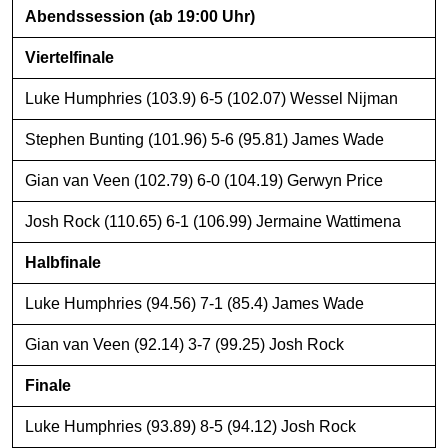
Abendssession (ab 19:00 Uhr)
Viertelfinale
Luke Humphries (103.9) 6-5 (102.07) Wessel Nijman
Stephen Bunting (101.96) 5-6 (95.81) James Wade
Gian van Veen (102.79) 6-0 (104.19) Gerwyn Price
Josh Rock (110.65) 6-1 (106.99) Jermaine Wattimena
Halbfinale
Luke Humphries (94.56) 7-1 (85.4) James Wade
Gian van Veen (92.14) 3-7 (99.25) Josh Rock
Finale
Luke Humphries (93.89) 8-5 (94.12) Josh Rock