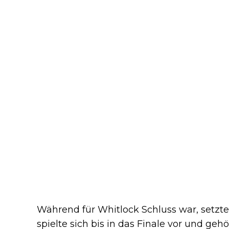
Während für Whitlock Schluss war, setzte
spielte sich bis in das Finale vor und g