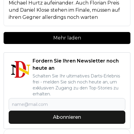
Michael Hurtz aufeinander. Auch Florian Preis
und Daniel Klose stehen im Finale, müssen auf
ihren Gegner allerdings noch warten
Mehr laden
Fordern Sie Ihren Newsletter noch
heute an
Schalten Sie Ihr ultimatives Darts-Erlebnis
frei - melden Sie sich noch heute an, um
exklusiven Zugang zu den Top-Stories zu
erhalten.
Abonnieren