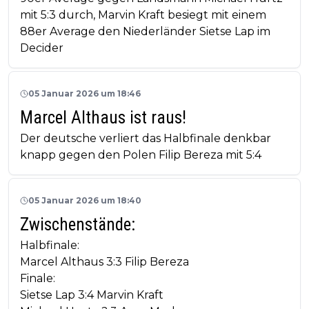
mit 5:3 durch, Marvin Kraft besiegt mit einem
88er Average den Niederländer Sietse Lap im
Decider
05 Januar 2026 um 18:46
Marcel Althaus ist raus!
Der deutsche verliert das Halbfinale denkbar
knapp gegen den Polen Filip Bereza mit 5:4
05 Januar 2026 um 18:40
Zwischenstände:
Halbfinale:
Marcel Althaus 3:3 Filip Bereza
Finale:
Sietse Lap 3:4 Marvin Kraft