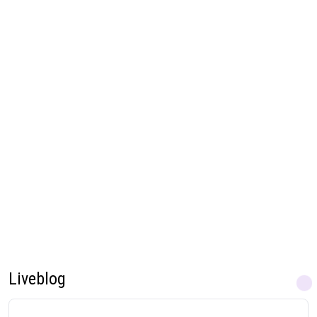
Liveblog