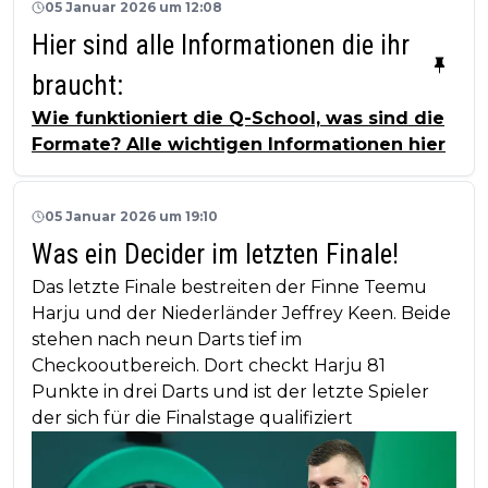
05 Januar 2026 um 12:08
Hier sind alle Informationen die ihr
braucht:
Wie funktioniert die Q-School, was sind die
Formate? Alle wichtigen Informationen hier
05 Januar 2026 um 19:10
Was ein Decider im letzten Finale!
Das letzte Finale bestreiten der Finne Teemu
Harju und der Niederländer Jeffrey Keen. Beide
stehen nach neun Darts tief im
Checkooutbereich. Dort checkt Harju 81
Punkte in drei Darts und ist der letzte Spieler
der sich für die Finalstage qualifiziert