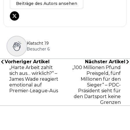
Beiträge des Autors ansehen
Klatscht
19
Besucher
6
Vorheriger Artikel
Nächster Artikel
„Harte Arbeit zahlt
„100 Millionen Pfund
sich aus… wirklich?“ –
Preisgeld, fünf
James Wade reagiert
Millionen für den
emotional auf
Sieger“ – PDC-
Premier-League-Aus
Präsident sieht für
den Dartsport keine
Grenzen