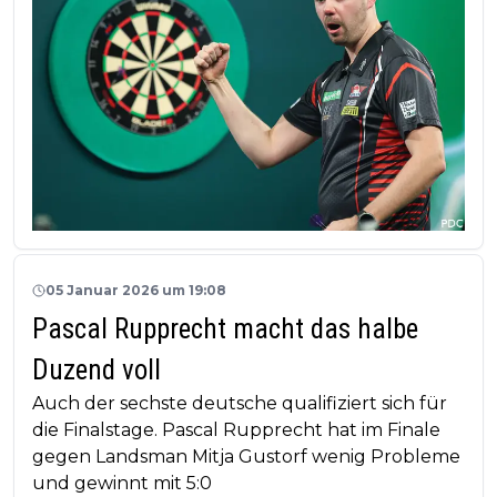
05 Januar 2026 um 19:08
Pascal Rupprecht macht das halbe
Duzend voll
Auch der sechste deutsche qualifiziert sich für
die Finalstage. Pascal Rupprecht hat im Finale
gegen Landsman Mitja Gustorf wenig Probleme
und gewinnt mit 5:0