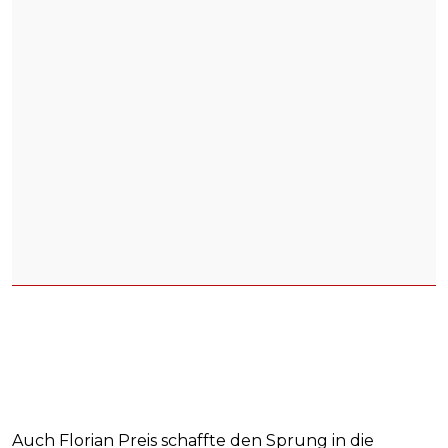
Auch Florian Preis schaffte den Sprung in die