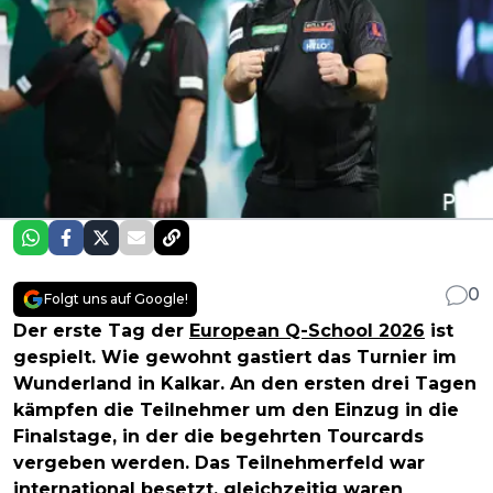
0
Folgt uns auf Google!
Der erste Tag der
European Q-School 2026
ist
gespielt. Wie gewohnt gastiert das Turnier im
Wunderland in Kalkar. An den ersten drei Tagen
kämpfen die Teilnehmer um den Einzug in die
Finalstage, in der die begehrten Tourcards
vergeben werden. Das Teilnehmerfeld war
international besetzt, gleichzeitig waren