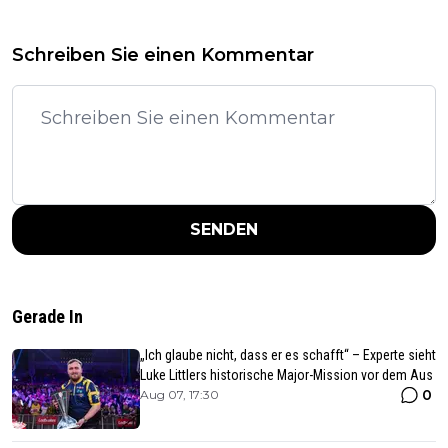
Schreiben Sie einen Kommentar
SENDEN
Gerade In
„Ich glaube nicht, dass er es schafft“ – Experte sieht
Luke Littlers historische Major-Mission vor dem Aus
0
Aug 07, 17:30