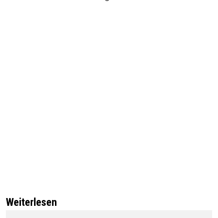
Weiterlesen