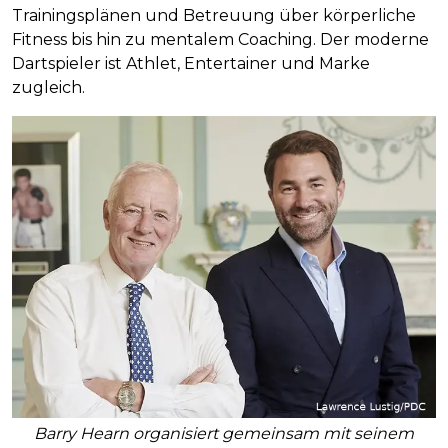
Trainingsplänen und Betreuung über körperliche
Fitness bis hin zu mentalem Coaching. Der moderne
Dartspieler ist Athlet, Entertainer und Marke
zugleich.
Barry Hearn organisiert gemeinsam mit seinem