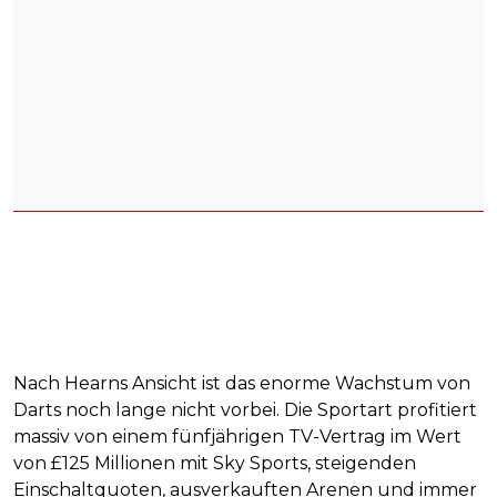
Nach Hearns Ansicht ist das enorme Wachstum von
Darts noch lange nicht vorbei. Die Sportart profitiert
massiv von einem fünfjährigen TV-Vertrag im Wert
von £125 Millionen mit Sky Sports, steigenden
Einschaltquoten, ausverkauften Arenen und immer