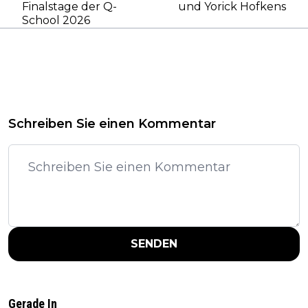
Finalstage der Q-
und Yorick Hofkens
School 2026
Schreiben Sie einen Kommentar
SENDEN
Gerade In