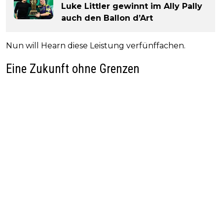
Luke Littler gewinnt im Ally Pally
auch den Ballon d’Art
Nun will Hearn diese Leistung verfünffachen.
Eine Zukunft ohne Grenzen