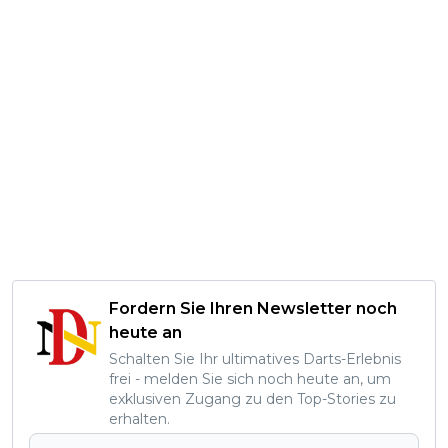
Fordern Sie Ihren Newsletter noch
heute an
Schalten Sie Ihr ultimatives Darts-Erlebnis
frei - melden Sie sich noch heute an, um
exklusiven Zugang zu den Top-Stories zu
erhalten.