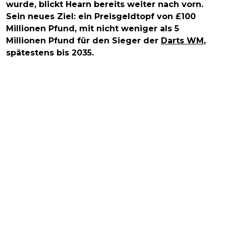
wurde, blickt Hearn bereits weiter nach vorn.
Sein neues Ziel: ein Preisgeldtopf von £100
Millionen Pfund, mit nicht weniger als 5
Millionen Pfund für den Sieger der
Darts WM
,
spätestens bis 2035.