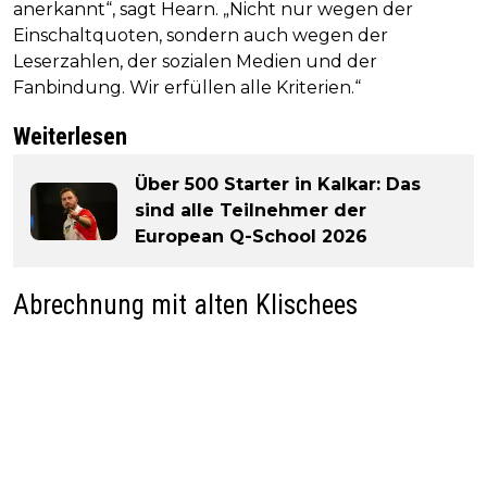
anerkannt“, sagt Hearn. „Nicht nur wegen der
Einschaltquoten, sondern auch wegen der
Leserzahlen, der sozialen Medien und der
Fanbindung. Wir erfüllen alle Kriterien.“
Weiterlesen
Über 500 Starter in Kalkar: Das
sind alle Teilnehmer der
European Q-School 2026
Abrechnung mit alten Klischees