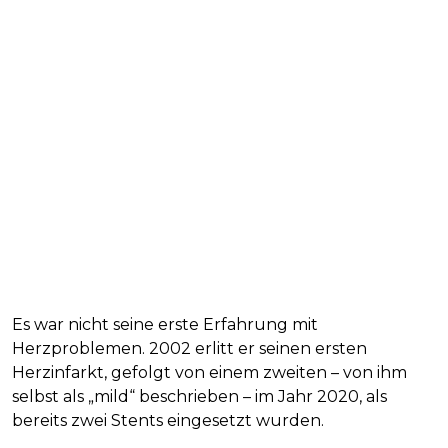
Es war nicht seine erste Erfahrung mit
Herzproblemen. 2002 erlitt er seinen ersten
Herzinfarkt, gefolgt von einem zweiten – von ihm
selbst als „mild“ beschrieben – im Jahr 2020, als
bereits zwei Stents eingesetzt wurden.