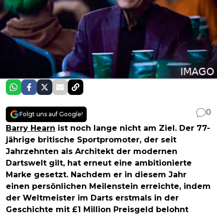
0
Folgt uns auf Google!
Barry Hearn
ist noch lange nicht am Ziel. Der 77-
jährige britische Sportpromoter, der seit
Jahrzehnten als Architekt der modernen
Dartswelt gilt, hat erneut eine ambitionierte
Marke gesetzt. Nachdem er in diesem Jahr
einen persönlichen Meilenstein erreichte, indem
der Weltmeister im Darts erstmals in der
Geschichte mit £1 Million Preisgeld belohnt