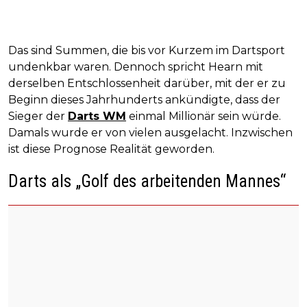
Das sind Summen, die bis vor Kurzem im Dartsport
undenkbar waren. Dennoch spricht Hearn mit
derselben Entschlossenheit darüber, mit der er zu
Beginn dieses Jahrhunderts ankündigte, dass der
Sieger der
Darts WM
einmal Millionär sein würde.
Damals wurde er von vielen ausgelacht. Inzwischen
ist diese Prognose Realität geworden.
Darts als „Golf des arbeitenden Mannes“