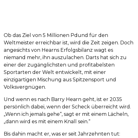
Ob das Ziel von 5 Millionen Pdund für den
Weltmeister erreichbar ist, wird die Zeit zeigen. Doch
angesichts von Hearns Erfolgsbilanz wagt es
niemand mehr, ihn auszulachen. Darts hat sich zu
einer der zugänglichsten und profitabelsten
Sportarten der Welt entwickelt, mit einer
einzigartigen Mischung aus Spitzensport und
Volksvergnügen.
Und wenn es nach Barry Hearn geht, ist er 2035
persönlich dabei, wenn der Scheck überreicht wird.
„Wenn ich jemals gehe“, sagt er mit einem Lächeln,
„dann wird es mit einem Knall sein.“
Bis dahin macht er, was er seit Jahrzehnten tut: