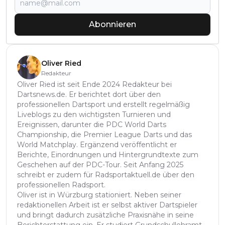
Abonnieren
Oliver Ried
Redakteur
Oliver Ried ist seit Ende 2024 Redakteur bei
Dartsnews.de. Er berichtet dort über den
professionellen Dartsport und erstellt regelmäßig
Liveblogs zu den wichtigsten Turnieren und
Ereignissen, darunter die PDC World Darts
Championship, die Premier League Darts und das
World Matchplay. Ergänzend veröffentlicht er
Berichte, Einordnungen und Hintergrundtexte zum
Geschehen auf der PDC-Tour. Seit Anfang 2025
schreibt er zudem für Radsportaktuell.de über den
professionellen Radsport.
Oliver ist in Würzburg stationiert. Neben seiner
redaktionellen Arbeit ist er selbst aktiver Dartspieler
und bringt dadurch zusätzliche Praxisnähe in seine
Berichterstattung ein. Er studiert Grundschullehramt