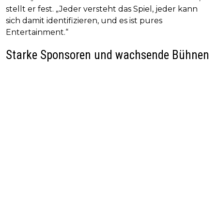
stellt er fest. „Jeder versteht das Spiel, jeder kann
sich damit identifizieren, und es ist pures
Entertainment.“
Starke Sponsoren und wachsende Bühnen