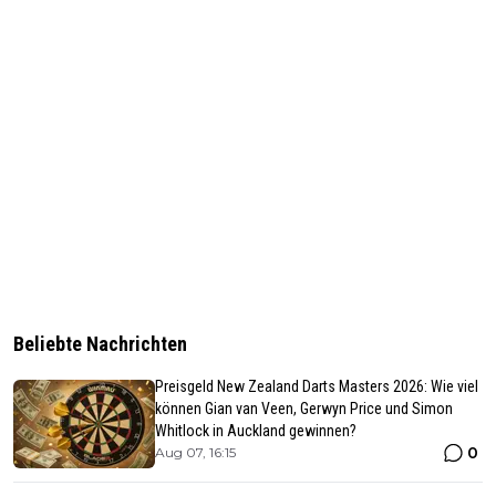
Beliebte Nachrichten
Preisgeld New Zealand Darts Masters 2026: Wie viel
können Gian van Veen, Gerwyn Price und Simon
Whitlock in Auckland gewinnen?
0
Aug 07, 16:15