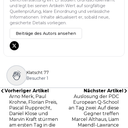
und legt bei seinen Artikeln Wert auf sorgfältige
Quellenprüfung, klare Einordnung und verlässliche
Informationen. Inhalte aktualisiert er, sobald neue,
gesicherte Details vorliegen.
Beiträge des Autors ansehen
Klatscht
77
Besucher
1
Vorheriger Artikel
Nächster Artikel
Arno Merk, Paul
Auslosung der PDC
Krohne, Florian Preis,
European Q-School
Pascal Rupprecht,
an Tag zwei: Auf diese
Daniel Klose und
Gegner treffen
Marvin Kraft stürmen
Marcel Althaus, Liam
am ersten Tag in die
Maendl-Lawrance