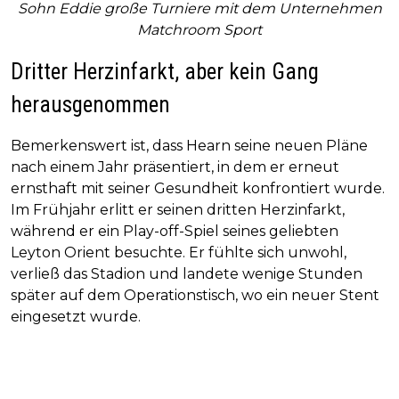
Sohn Eddie große Turniere mit dem Unternehmen
Matchroom Sport
Dritter Herzinfarkt, aber kein Gang
herausgenommen
Bemerkenswert ist, dass Hearn seine neuen Pläne
nach einem Jahr präsentiert, in dem er erneut
ernsthaft mit seiner Gesundheit konfrontiert wurde.
Im Frühjahr erlitt er seinen dritten Herzinfarkt,
während er ein Play-off-Spiel seines geliebten
Leyton Orient besuchte. Er fühlte sich unwohl,
verließ das Stadion und landete wenige Stunden
später auf dem Operationstisch, wo ein neuer Stent
eingesetzt wurde.