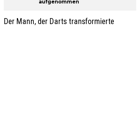
aufgenommen
Der Mann, der Darts transformierte