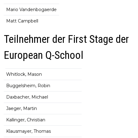
Mario Vandenbogaerde
Matt Campbell
Teilnehmer der First Stage der
European Q-School
Whitlock, Mason
Buggelsheim, Robin
Daxbacher, Michael
Jaeger, Martin
Kallinger, Christian
Klausmayer, Thomas