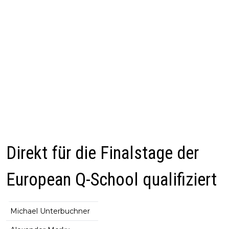
Direkt für die Finalstage der
European Q-School qualifiziert
Michael Unterbuchner