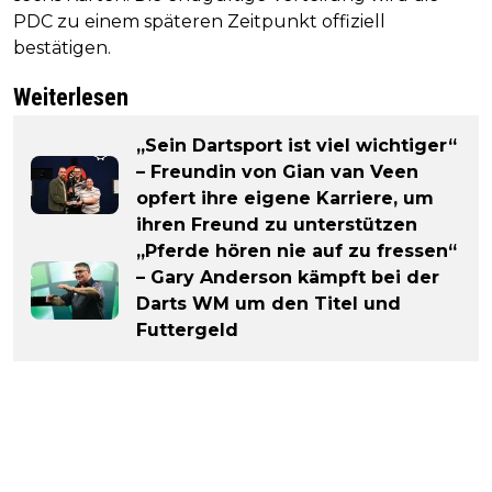
PDC zu einem späteren Zeitpunkt offiziell
bestätigen.
Weiterlesen
„Sein Dartsport ist viel wichtiger“
– Freundin von Gian van Veen
opfert ihre eigene Karriere, um
ihren Freund zu unterstützen
„Pferde hören nie auf zu fressen“
– Gary Anderson kämpft bei der
Darts WM um den Titel und
Futtergeld