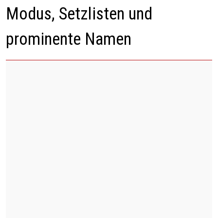
Modus, Setzlisten und
prominente Namen