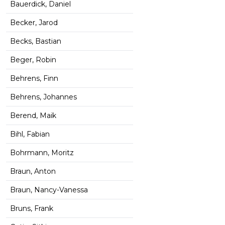
Bauerdick, Daniel
Becker, Jarod
Becks, Bastian
Beger, Robin
Behrens, Finn
Behrens, Johannes
Berend, Maik
Bihl, Fabian
Bohrmann, Moritz
Braun, Anton
Braun, Nancy-Vanessa
Bruns, Frank