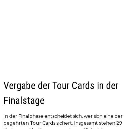
Vergabe der Tour Cards in der
Finalstage
In der Finalphase entscheidet sich, wer sich eine der
begehrten Tour Cards sichert. Insgesamt stehen 29