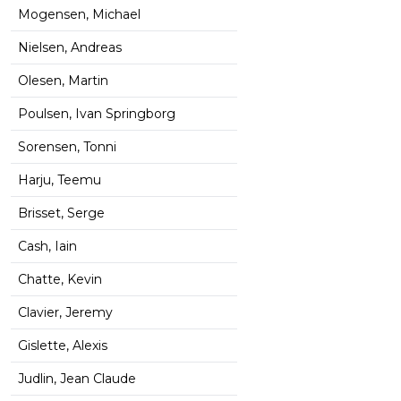
Mogensen, Michael
Nielsen, Andreas
Olesen, Martin
Poulsen, Ivan Springborg
Sorensen, Tonni
Harju, Teemu
Brisset, Serge
Cash, Iain
Chatte, Kevin
Clavier, Jeremy
Gislette, Alexis
Judlin, Jean Claude