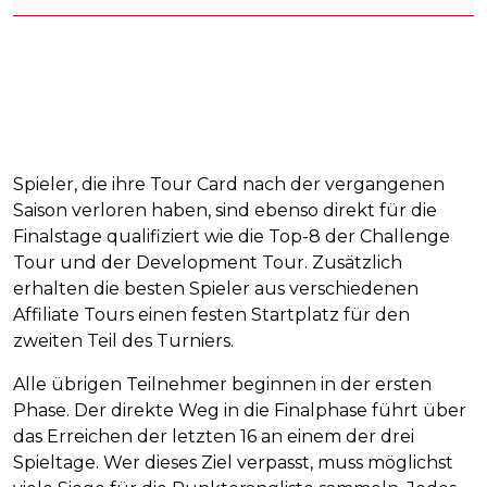
Spieler, die ihre Tour Card nach der vergangenen
Saison verloren haben, sind ebenso direkt für die
Finalstage qualifiziert wie die Top-8 der Challenge
Tour und der Development Tour. Zusätzlich
erhalten die besten Spieler aus verschiedenen
Affiliate Tours einen festen Startplatz für den
zweiten Teil des Turniers.
Alle übrigen Teilnehmer beginnen in der ersten
Phase. Der direkte Weg in die Finalphase führt über
das Erreichen der letzten 16 an einem der drei
Spieltage. Wer dieses Ziel verpasst, muss möglichst