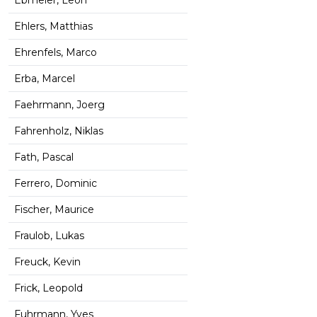
Ehlers, Matthias
Ehrenfels, Marco
Erba, Marcel
Faehrmann, Joerg
Fahrenholz, Niklas
Fath, Pascal
Ferrero, Dominic
Fischer, Maurice
Fraulob, Lukas
Freuck, Kevin
Frick, Leopold
Fuhrmann, Yves