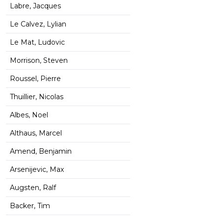
Labre, Jacques
Le Calvez, Lylian
Le Mat, Ludovic
Morrison, Steven
Roussel, Pierre
Thuillier, Nicolas
Albes, Noel
Althaus, Marcel
Amend, Benjamin
Arsenijevic, Max
Augsten, Ralf
Backer, Tim