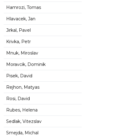
Hamrozi, Tomas
Hlavacek, Jan
Jirkal, Pavel
Krivka, Petr
Mnuk, Miroslav
Moravcik, Dominik
Pisek, David
Rejhon, Matyas
Rosi, David
Rubes, Helena
Sedlak, Vitezslav
Smejda, Michal