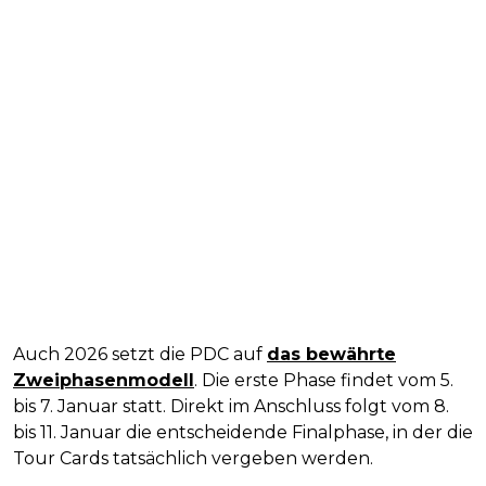
Auch 2026 setzt die PDC auf
das bewährte
Zweiphasenmodell
. Die erste Phase findet vom 5.
bis 7. Januar statt. Direkt im Anschluss folgt vom 8.
bis 11. Januar die entscheidende Finalphase, in der die
Tour Cards tatsächlich vergeben werden.