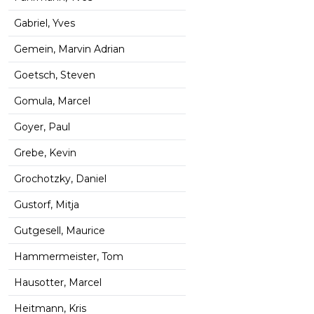
Gabriel, Yves
Gemein, Marvin Adrian
Goetsch, Steven
Gomula, Marcel
Goyer, Paul
Grebe, Kevin
Grochotzky, Daniel
Gustorf, Mitja
Gutgesell, Maurice
Hammermeister, Tom
Hausotter, Marcel
Heitmann, Kris