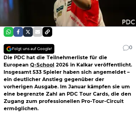
0
Folgt uns auf Google!
Die PDC hat die Teilnehmerliste für die
European
Q-School
2026 in Kalkar veröffentlicht.
Insgesamt 533 Spieler haben sich angemeldet –
ein deutlicher Anstieg gegenüber der
vorherigen Ausgabe. Im Januar kämpfen sie um
eine begrenzte Zahl an PDC Tour Cards, die den
Zugang zum professionellen Pro-Tour-Circuit
ermöglichen.