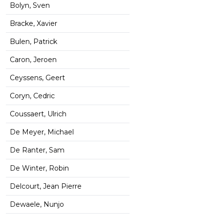
Bolyn, Sven
Bracke, Xavier
Bulen, Patrick
Caron, Jeroen
Ceyssens, Geert
Coryn, Cedric
Coussaert, Ulrich
De Meyer, Michael
De Ranter, Sam
De Winter, Robin
Delcourt, Jean Pierre
Dewaele, Nunjo