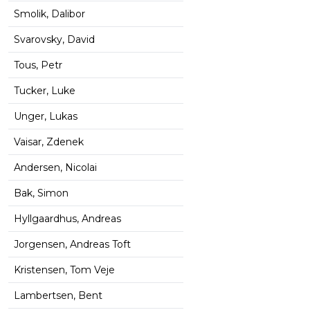
Smolik, Dalibor
Svarovsky, David
Tous, Petr
Tucker, Luke
Unger, Lukas
Vaisar, Zdenek
Andersen, Nicolai
Bak, Simon
Hyllgaardhus, Andreas
Jorgensen, Andreas Toft
Kristensen, Tom Veje
Lambertsen, Bent