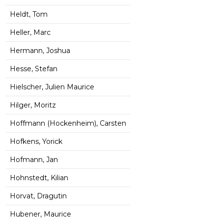
Heldt, Tom
Heller, Marc
Hermann, Joshua
Hesse, Stefan
Hielscher, Julien Maurice
Hilger, Moritz
Hoffmann (Hockenheim), Carsten
Hofkens, Yorick
Hofmann, Jan
Hohnstedt, Kilian
Horvat, Dragutin
Hubener, Maurice