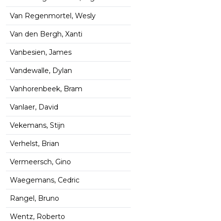
Van Regenmortel, Wesly
Van den Bergh, Xanti
Vanbesien, James
Vandewalle, Dylan
Vanhorenbeek, Bram
Vanlaer, David
Vekemans, Stijn
Verhelst, Brian
Vermeersch, Gino
Waegemans, Cedric
Rangel, Bruno
Wentz, Roberto