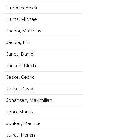
Hund, Yannick
Hurtz, Michael
Jacobi, Matthias
Jacobi, Tim
Jandt, Daniel
Jansen, Ulrich
Jeske, Cedric
Jeske, David
Johansen, Maximilian
John, Marius
Junker, Maurice
Jurrat, Florian