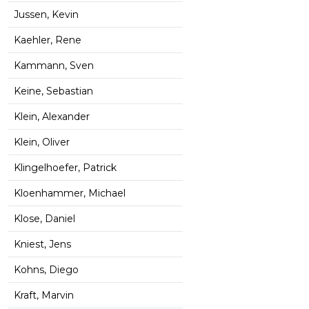
Jussen, Kevin
Kaehler, Rene
Kammann, Sven
Keine, Sebastian
Klein, Alexander
Klein, Oliver
Klingelhoefer, Patrick
Kloenhammer, Michael
Klose, Daniel
Kniest, Jens
Kohns, Diego
Kraft, Marvin