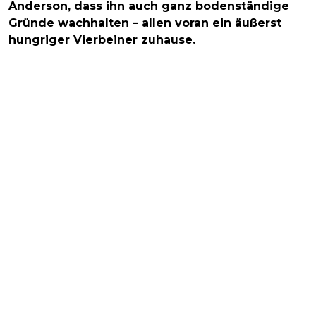
Anderson, dass ihn auch ganz bodenständige
Gründe wachhalten – allen voran ein äußerst
hungriger Vierbeiner zuhause.