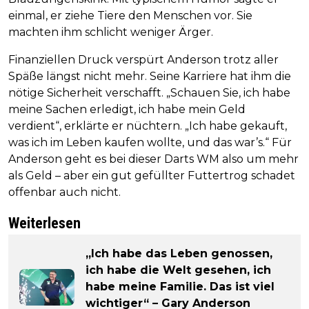
einmal, er ziehe Tiere den Menschen vor. Sie
machten ihm schlicht weniger Ärger.
Finanziellen Druck verspürt Anderson trotz aller
Späße längst nicht mehr. Seine Karriere hat ihm die
nötige Sicherheit verschafft. „Schauen Sie, ich habe
meine Sachen erledigt, ich habe mein Geld
verdient“, erklärte er nüchtern. „Ich habe gekauft,
was ich im Leben kaufen wollte, und das war’s.“ Für
Anderson geht es bei dieser Darts WM also um mehr
als Geld – aber ein gut gefüllter Futtertrog schadet
offenbar auch nicht.
Weiterlesen
„Ich habe das Leben genossen,
ich habe die Welt gesehen, ich
habe meine Familie. Das ist viel
wichtiger“ – Gary Anderson