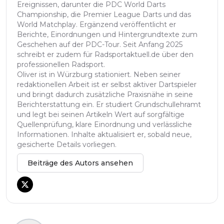
Ereignissen, darunter die PDC World Darts
Championship, die Premier League Darts und das
World Matchplay. Ergänzend veröffentlicht er
Berichte, Einordnungen und Hintergrundtexte zum
Geschehen auf der PDC-Tour. Seit Anfang 2025
schreibt er zudem für Radsportaktuell.de über den
professionellen Radsport.
Oliver ist in Würzburg stationiert. Neben seiner
redaktionellen Arbeit ist er selbst aktiver Dartspieler
und bringt dadurch zusätzliche Praxisnähe in seine
Berichterstattung ein. Er studiert Grundschullehramt
und legt bei seinen Artikeln Wert auf sorgfältige
Quellenprüfung, klare Einordnung und verlässliche
Informationen. Inhalte aktualisiert er, sobald neue,
gesicherte Details vorliegen.
Beiträge des Autors ansehen