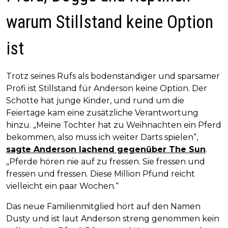
warum Stillstand keine Option
ist
Trotz seines Rufs als bodenständiger und sparsamer
Profi ist Stillstand für Anderson keine Option. Der
Schotte hat junge Kinder, und rund um die
Feiertage kam eine zusätzliche Verantwortung
hinzu. „Meine Tochter hat zu Weihnachten ein Pferd
bekommen, also muss ich weiter Darts spielen“,
sagte Anderson lachend gegenüber The Sun
.
„Pferde hören nie auf zu fressen. Sie fressen und
fressen und fressen. Diese Million Pfund reicht
vielleicht ein paar Wochen.“
Das neue Familienmitglied hört auf den Namen
Dusty und ist laut Anderson streng genommen kein