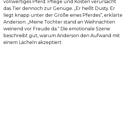
vollwertiges Pferd. Pflege und Kosten verursacht
das Tier dennoch zur Genüge. „Er heißt Dusty. Er
liegt knapp unter der Größe eines Pferdes“, erklärte
Anderson. „Meine Tochter stand an Weihnachten
weinend vor Freude da.“ Die emotionale Szene
beschreibt gut, warum Anderson den Aufwand mit
einem Lächeln akzeptiert.