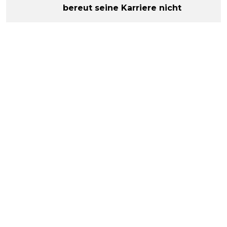
bereut seine Karriere nicht