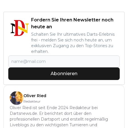
Fordern Sie Ihren Newsletter noch
heute an
Schalten Sie Ihr ultimatives Darts-Erlebnis
frei - melden Sie sich noch heute an, um
exklusiven Zugang zu den Top-Stories zu
erhalten.
Abonnieren
Oliver Ried
Redakteur
Oliver Ried ist seit Ende 2024 Redakteur bei
Dartsnews.de. Er berichtet dort über den
professionellen Dartsport und erstellt regelmäßig
Liveblogs zu den wichtigsten Turnieren und