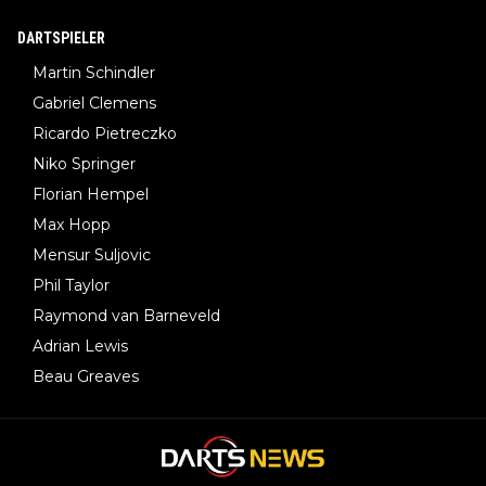
DARTSPIELER
Martin Schindler
Gabriel Clemens
Ricardo Pietreczko
Niko Springer
Florian Hempel
Max Hopp
Mensur Suljovic
Phil Taylor
Raymond van Barneveld
Adrian Lewis
Beau Greaves