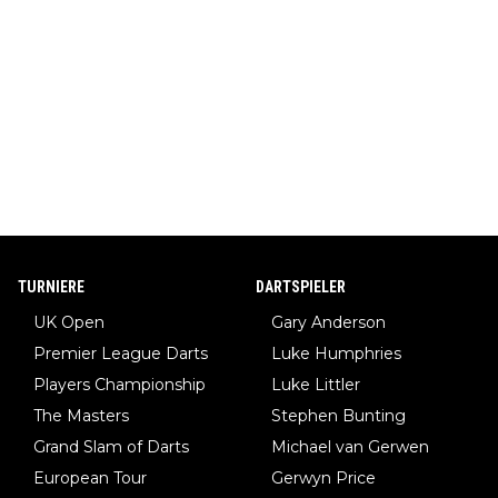
TURNIERE
DARTSPIELER
UK Open
Gary Anderson
Premier League Darts
Luke Humphries
Players Championship
Luke Littler
The Masters
Stephen Bunting
Grand Slam of Darts
Michael van Gerwen
European Tour
Gerwyn Price