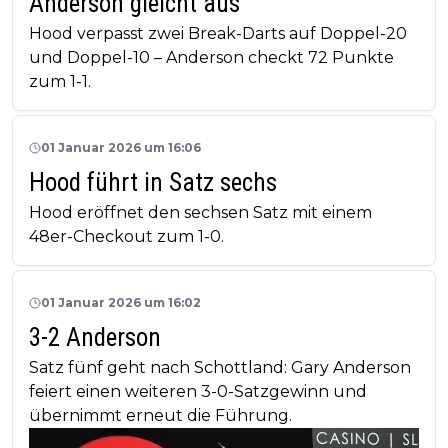
Anderson gleicht aus
Hood verpasst zwei Break-Darts auf Doppel-20
und Doppel-10 – Anderson checkt 72 Punkte
zum 1-1.
01 Januar 2026 um 16:06
Hood führt in Satz sechs
Hood eröffnet den sechsen Satz mit einem
48er-Checkout zum 1-0.
01 Januar 2026 um 16:02
3-2 Anderson
Satz fünf geht nach Schottland: Gary Anderson
feiert einen weiteren 3-0-Satzgewinn und
übernimmt erneut die Führung.