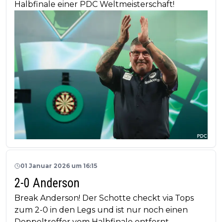
Halbfinale einer PDC Weltmeisterschaft!
01 Januar 2026 um 16:15
2-0 Anderson
Break Anderson! Der Schotte checkt via Tops
zum 2-0 in den Legs und ist nur noch einen
Doppeltreffer vom Halbfinale entfernt.