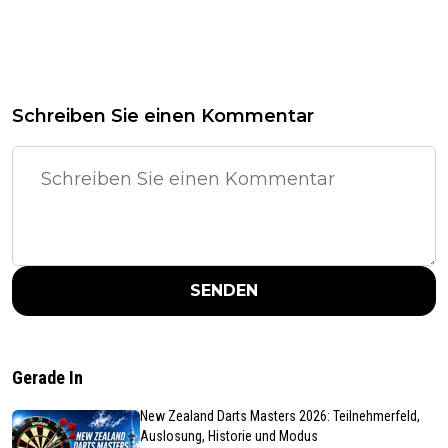
Schreiben Sie einen Kommentar
SENDEN
Gerade In
New Zealand Darts Masters 2026: Teilnehmerfeld,
Auslosung, Historie und Modus