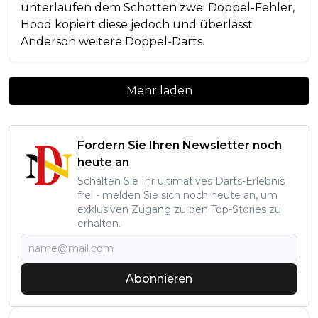
unterlaufen dem Schotten zwei Doppel-Fehler,
Hood kopiert diese jedoch und überlässt
Anderson weitere Doppel-Darts.
Mehr laden
Fordern Sie Ihren Newsletter noch
heute an
Schalten Sie Ihr ultimatives Darts-Erlebnis
frei - melden Sie sich noch heute an, um
exklusiven Zugang zu den Top-Stories zu
erhalten.
Abonnieren