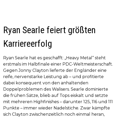
Ryan Searle feiert größten
Karriereerfolg
Ryan Searle hat es geschafft: „Heavy Metal“ steht
erstmals im Halbfinale einer PDC-Weltmeisterschaft.
Gegen Jonny Clayton lieferte der Engländer eine
reife, nervenstarke Leistung ab – und profitierte
dabei konsequent von den anhaltenden
Doppelproblemen des Walisers. Searle dominierte
die frühen Sätze, blieb auf Tops eiskalt und setzte
mit mehreren Highfinishes – darunter 125, 116 und 111
Punkte – immer wieder Nadelstiche. Zwar kämpfte
sich Clayton zwischenzeitlich noch einmal heran,