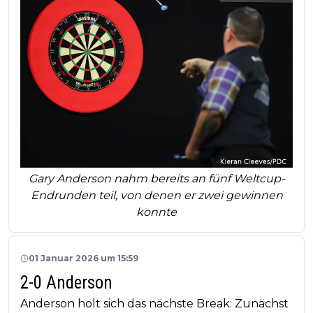
Gary Anderson nahm bereits an fünf Weltcup-
Endrunden teil, von denen er zwei gewinnen
konnte
01 Januar 2026 um 15:59
2-0 Anderson
Anderson holt sich das nächste Break: Zunächst