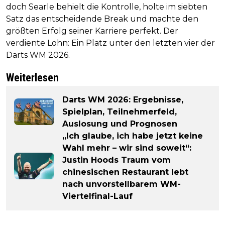
doch Searle behielt die Kontrolle, holte im siebten
Satz das entscheidende Break und machte den
größten Erfolg seiner Karriere perfekt. Der
verdiente Lohn: Ein Platz unter den letzten vier der
Darts WM 2026.
Weiterlesen
Darts WM 2026: Ergebnisse,
Spielplan, Teilnehmerfeld,
Auslosung und Prognosen
„Ich glaube, ich habe jetzt keine
Wahl mehr – wir sind soweit“:
Justin Hoods Traum vom
chinesischen Restaurant lebt
nach unvorstellbarem WM-
Viertelfinal-Lauf