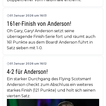
01 Januar 2026 um 16:13
161er-Finish von Anderson!
Oh Gary, Gary! Anderson setzt seine
überragende Finish-Serie fort und räumt auch
161 Punkte aus dem Board! Anderson führt in
Satz sieben mit 1-0.
01 Januar 2026 um 16:12
4-2 für Anderson!
Ein starker Durchgang des Flying Scotsman!
Anderson checkt zum Abschluss ein weiteres
starkes Finish (121 Punkte) und holt sich seinen
vierten Satz.