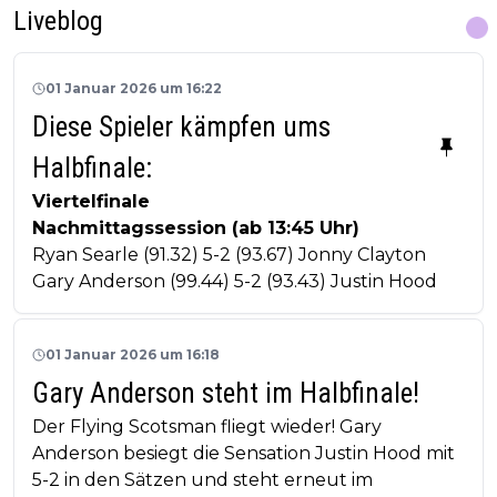
Liveblog
01 Januar 2026 um 16:22
Diese Spieler kämpfen ums
Halbfinale:
Viertelfinale
Nachmittagssession (ab 13:45 Uhr)
Ryan Searle (91.32) 5-2 (93.67) Jonny Clayton
Gary Anderson (99.44) 5-2 (93.43) Justin Hood
01 Januar 2026 um 16:18
Gary Anderson steht im Halbfinale!
Der Flying Scotsman fliegt wieder! Gary
Anderson besiegt die Sensation Justin Hood mit
5-2 in den Sätzen und steht erneut im