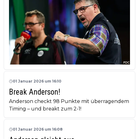
01 Januar 2026 um 16:10
Break Anderson!
Anderson checkt 98 Punkte mit überragendem
Timing – und breakt zum 2-1!
01 Januar 2026 um 16:08