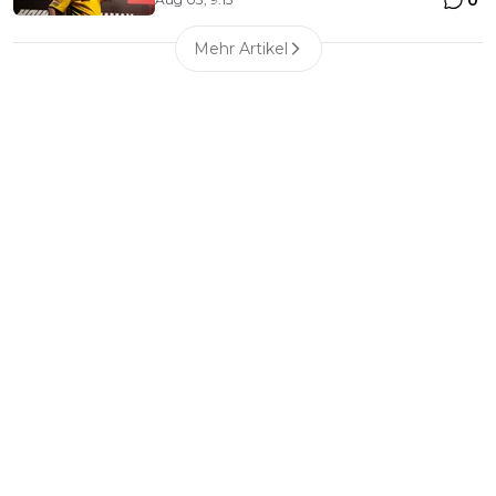
0
Mehr Artikel