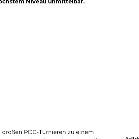
höchstem Niveau unmittelbar.
ei großen PDC-Turnieren zu einem