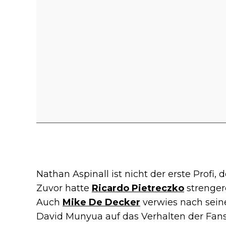
Nathan Aspinall ist nicht der erste Profi, 
Zuvor hatte
Ricardo Pietreczko
strengere
Auch
Mike De Decker
verwies nach sein
David Munyua auf das Verhalten der Fans