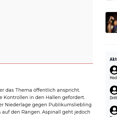
Akt
Hoch
der das Thema öffentlich anspricht.
 Kontrollen in den Hallen gefordert.
Drit
er Niederlage gegen Publikumsliebling
 auf den Rängen. Aspinall geht jedoch