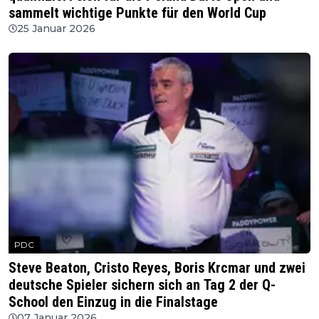
sammelt wichtige Punkte für den World Cup
25 Januar 2026
PDC
Steve Beaton, Cristo Reyes, Boris Krcmar und zwei
deutsche Spieler sichern sich an Tag 2 der Q-
School den Einzug in die Finalstage
07 Januar 2026