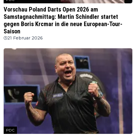
Vorschau Poland Darts Open 2026 am
Samstagnachmittag: Martin Schindler startet
gegen Boris Krcmar in die neue European-Tour-
Saison
21 Februar 2026
PDC