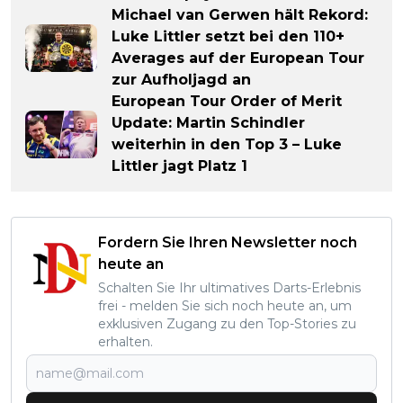
Michael van Gerwen hält Rekord:
Luke Littler setzt bei den 110+
Averages auf der European Tour
zur Aufholjagd an
European Tour Order of Merit
Update: Martin Schindler
weiterhin in den Top 3 – Luke
Littler jagt Platz 1
Fordern Sie Ihren Newsletter noch
heute an
Schalten Sie Ihr ultimatives Darts-Erlebnis
frei - melden Sie sich noch heute an, um
exklusiven Zugang zu den Top-Stories zu
erhalten.