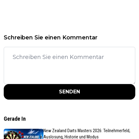
Schreiben Sie einen Kommentar
SENDEN
Gerade In
New Zealand Darts Masters 2026: Teilnehmerfeld,
Auslosung, Historie und Modus