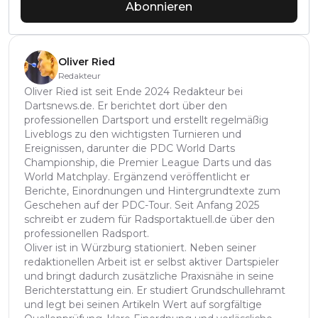
Abonnieren
Oliver Ried
Redakteur
Oliver Ried ist seit Ende 2024 Redakteur bei
Dartsnews.de. Er berichtet dort über den
professionellen Dartsport und erstellt regelmäßig
Liveblogs zu den wichtigsten Turnieren und
Ereignissen, darunter die PDC World Darts
Championship, die Premier League Darts und das
World Matchplay. Ergänzend veröffentlicht er
Berichte, Einordnungen und Hintergrundtexte zum
Geschehen auf der PDC-Tour. Seit Anfang 2025
schreibt er zudem für Radsportaktuell.de über den
professionellen Radsport.
Oliver ist in Würzburg stationiert. Neben seiner
redaktionellen Arbeit ist er selbst aktiver Dartspieler
und bringt dadurch zusätzliche Praxisnähe in seine
Berichterstattung ein. Er studiert Grundschullehramt
und legt bei seinen Artikeln Wert auf sorgfältige