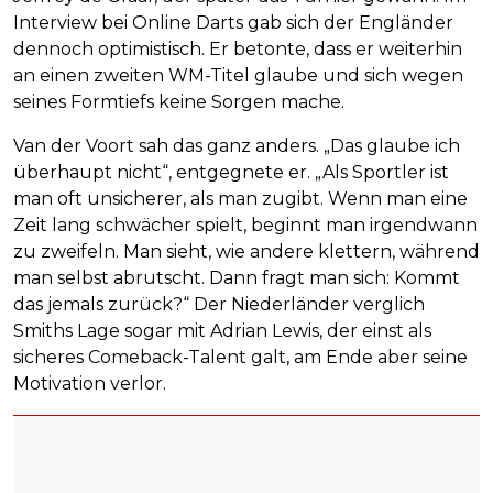
Interview bei Online Darts gab sich der Engländer
dennoch optimistisch. Er betonte, dass er weiterhin
an einen zweiten WM-Titel glaube und sich wegen
seines Formtiefs keine Sorgen mache.
Van der Voort sah das ganz anders. „Das glaube ich
überhaupt nicht“, entgegnete er. „Als Sportler ist
man oft unsicherer, als man zugibt. Wenn man eine
Zeit lang schwächer spielt, beginnt man irgendwann
zu zweifeln. Man sieht, wie andere klettern, während
man selbst abrutscht. Dann fragt man sich: Kommt
das jemals zurück?“ Der Niederländer verglich
Smiths Lage sogar mit Adrian Lewis, der einst als
sicheres Comeback-Talent galt, am Ende aber seine
Motivation verlor.