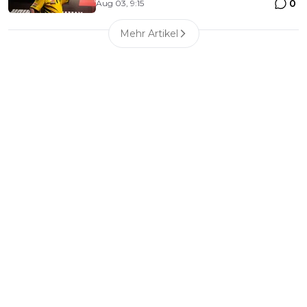
0
Aug 03, 9:15
Mehr Artikel