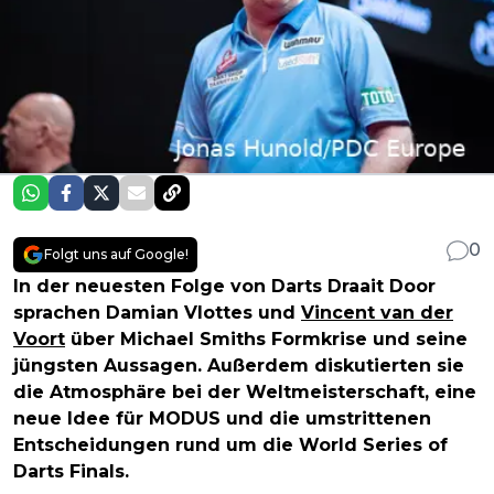
0
Folgt uns auf Google!
In der neuesten Folge von Darts Draait Door
sprachen Damian Vlottes und
Vincent van der
Voort
über Michael Smiths Formkrise und seine
jüngsten Aussagen. Außerdem diskutierten sie
die Atmosphäre bei der Weltmeisterschaft, eine
neue Idee für MODUS und die umstrittenen
Entscheidungen rund um die World Series of
Darts Finals.