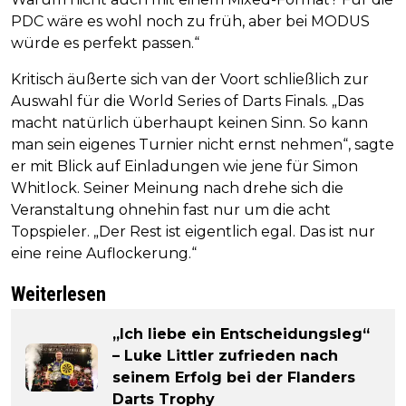
PDC wäre es wohl noch zu früh, aber bei MODUS
würde es perfekt passen.“
Kritisch äußerte sich van der Voort schließlich zur
Auswahl für die World Series of Darts Finals. „Das
macht natürlich überhaupt keinen Sinn. So kann
man sein eigenes Turnier nicht ernst nehmen“, sagte
er mit Blick auf Einladungen wie jene für Simon
Whitlock. Seiner Meinung nach drehe sich die
Veranstaltung ohnehin fast nur um die acht
Topspieler. „Der Rest ist eigentlich egal. Das ist nur
eine reine Auflockerung.“
Weiterlesen
„Ich liebe ein Entscheidungsleg“
– Luke Littler zufrieden nach
seinem Erfolg bei der Flanders
Darts Trophy