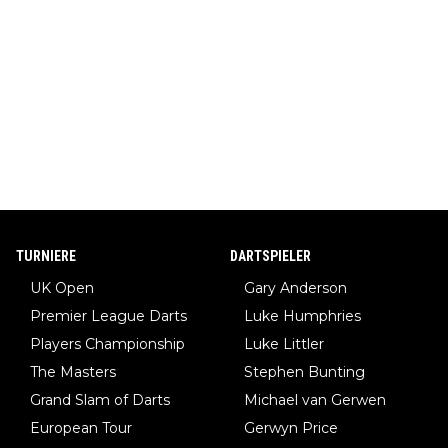
TURNIERE
DARTSPIELER
UK Open
Gary Anderson
Premier League Darts
Luke Humphries
Players Championship
Luke Littler
The Masters
Stephen Bunting
Grand Slam of Darts
Michael van Gerwen
European Tour
Gerwyn Price