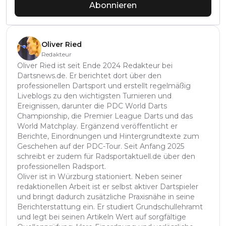
Abonnieren
Oliver Ried
Redakteur
Oliver Ried ist seit Ende 2024 Redakteur bei
Dartsnews.de. Er berichtet dort über den
professionellen Dartsport und erstellt regelmäßig
Liveblogs zu den wichtigsten Turnieren und
Ereignissen, darunter die PDC World Darts
Championship, die Premier League Darts und das
World Matchplay. Ergänzend veröffentlicht er
Berichte, Einordnungen und Hintergrundtexte zum
Geschehen auf der PDC-Tour. Seit Anfang 2025
schreibt er zudem für Radsportaktuell.de über den
professionellen Radsport.
Oliver ist in Würzburg stationiert. Neben seiner
redaktionellen Arbeit ist er selbst aktiver Dartspieler
und bringt dadurch zusätzliche Praxisnähe in seine
Berichterstattung ein. Er studiert Grundschullehramt
und legt bei seinen Artikeln Wert auf sorgfältige