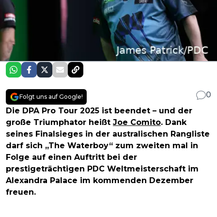
0
Folgt uns auf Google!
Die DPA Pro Tour 2025 ist beendet – und der
große Triumphator heißt
Joe Comito
. Dank
seines Finalsieges in der australischen Rangliste
darf sich „The Waterboy“ zum zweiten mal in
Folge auf einen Auftritt bei der
prestigeträchtigen PDC Weltmeisterschaft im
Alexandra Palace im kommenden Dezember
freuen.