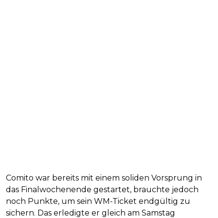
Comito war bereits mit einem soliden Vorsprung in
das Finalwochenende gestartet, brauchte jedoch
noch Punkte, um sein WM-Ticket endgültig zu
sichern. Das erledigte er gleich am Samstag