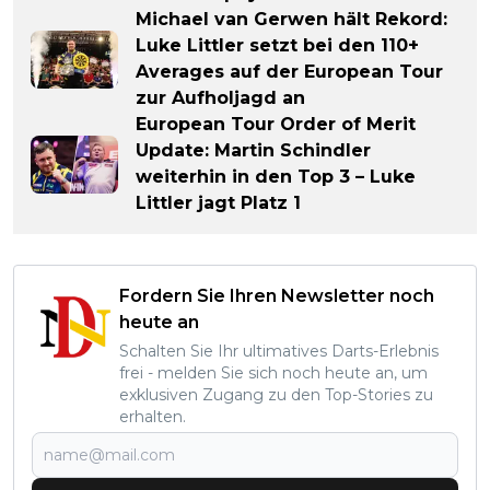
Michael van Gerwen hält Rekord:
Luke Littler setzt bei den 110+
Averages auf der European Tour
zur Aufholjagd an
European Tour Order of Merit
Update: Martin Schindler
weiterhin in den Top 3 – Luke
Littler jagt Platz 1
Fordern Sie Ihren Newsletter noch
heute an
Schalten Sie Ihr ultimatives Darts-Erlebnis
frei - melden Sie sich noch heute an, um
exklusiven Zugang zu den Top-Stories zu
erhalten.