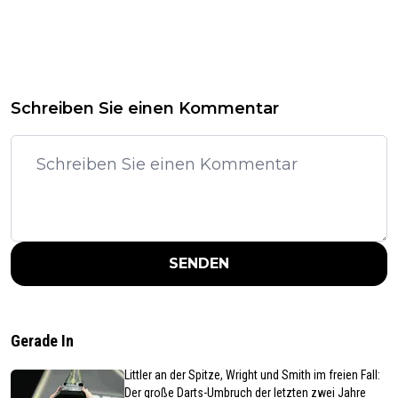
Schreiben Sie einen Kommentar
SENDEN
Gerade In
Littler an der Spitze, Wright und Smith im freien Fall:
Der große Darts-Umbruch der letzten zwei Jahre