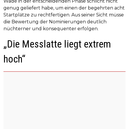
Wade in der entscheidenden Phase schlicht nicht
genug geliefert habe, um einen der begehrten acht
Startplätze zu rechtfertigen. Aus seiner Sicht müsse
die Bewertung der Nominierungen deutlich
nüchterner und konsequenter erfolgen.
„Die Messlatte liegt extrem
hoch“