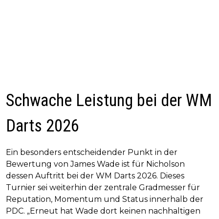
Schwache Leistung bei der WM
Darts 2026
Ein besonders entscheidender Punkt in der
Bewertung von James Wade ist für Nicholson
dessen Auftritt bei der WM Darts 2026. Dieses
Turnier sei weiterhin der zentrale Gradmesser für
Reputation, Momentum und Status innerhalb der
PDC. „Erneut hat Wade dort keinen nachhaltigen