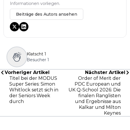
Informationen vorliegen.
Beiträge des Autors ansehen
Klatscht
1
Besucher
1
Vorheriger Artikel
Nächster Artikel
Titel bei der MODUS
Order of Merit der
Super Series: Simon
PDC European und
Whitlock setzt sich in
UK Q-School 2026: Die
der Seniors Week
finalen Ranglisten
durch
und Ergebnisse aus
Kalkar und Milton
Keynes