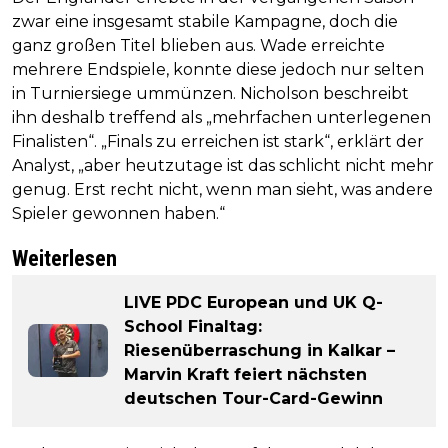
zwar eine insgesamt stabile Kampagne, doch die
ganz großen Titel blieben aus. Wade erreichte
mehrere Endspiele, konnte diese jedoch nur selten
in Turniersiege ummünzen. Nicholson beschreibt
ihn deshalb treffend als „mehrfachen unterlegenen
Finalisten“. „Finals zu erreichen ist stark“, erklärt der
Analyst, „aber heutzutage ist das schlicht nicht mehr
genug. Erst recht nicht, wenn man sieht, was andere
Spieler gewonnen haben.“
Weiterlesen
LIVE PDC European und UK Q-
School Finaltag:
Riesenüberraschung in Kalkar –
Marvin Kraft feiert nächsten
deutschen Tour-Card-Gewinn