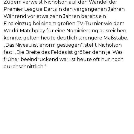
Zudem verweist Nicholson auf den Wandel der
Premier League Darts in den vergangenen Jahren.
Während vor etwa zehn Jahren bereits ein
Finaleinzug bei einem großen TV-Turnier wie dem
World Matchplay für eine Nominierung ausreichen
konnte, gelten heute deutlich strengere Maßstäbe.
„Das Niveau ist enorm gestiegen“, stellt Nicholson
fest. „Die Breite des Feldes ist größer denn je. Was
früher beeindruckend war, ist heute oft nur noch
durchschnittlich.“