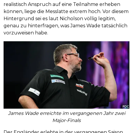
realistisch Anspruch auf eine Teilnahme erheben
können, liege die Messlatte extrem hoch. Vor diesem
Hintergrund sei es laut Nicholson völlig legitim,
genau zu hinterfragen, was James Wade tatsächlich
vorzuweisen habe.
James Wade erreichte im vergangenen Jahr zwei
Major-Finals
Der Engländer erlebte in der vergangenen Saison