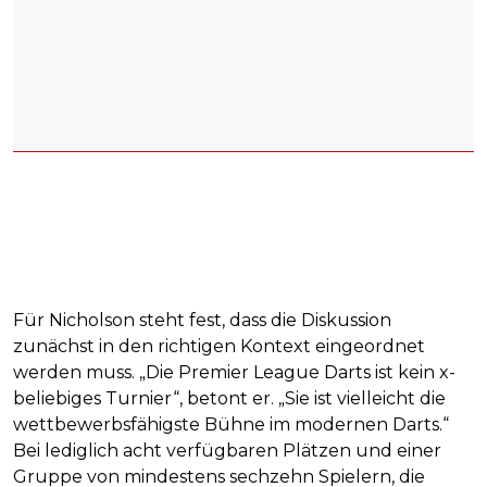
Für Nicholson steht fest, dass die Diskussion
zunächst in den richtigen Kontext eingeordnet
werden muss. „Die Premier League Darts ist kein x-
beliebiges Turnier“, betont er. „Sie ist vielleicht die
wettbewerbsfähigste Bühne im modernen Darts.“
Bei lediglich acht verfügbaren Plätzen und einer
Gruppe von mindestens sechzehn Spielern, die