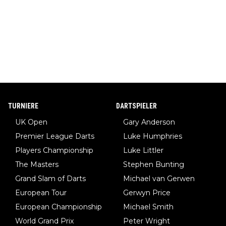
TURNIERE
DARTSPIELER
UK Open
Gary Anderson
Premier League Darts
Luke Humphries
Players Championship
Luke Littler
The Masters
Stephen Bunting
Grand Slam of Darts
Michael van Gerwen
European Tour
Gerwyn Price
European Championship
Michael Smith
World Grand Prix
Peter Wright