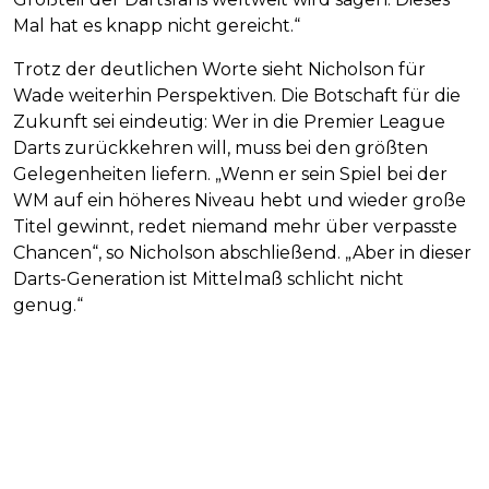
Mal hat es knapp nicht gereicht.“
Trotz der deutlichen Worte sieht Nicholson für
Wade weiterhin Perspektiven. Die Botschaft für die
Zukunft sei eindeutig: Wer in die Premier League
Darts zurückkehren will, muss bei den größten
Gelegenheiten liefern. „Wenn er sein Spiel bei der
WM auf ein höheres Niveau hebt und wieder große
Titel gewinnt, redet niemand mehr über verpasste
Chancen“, so Nicholson abschließend. „Aber in dieser
Darts-Generation ist Mittelmaß schlicht nicht
genug.“