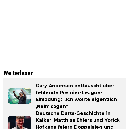
Weiterlesen
Gary Anderson enttäuscht über
fehlende Premier-League-
Einladung: „Ich wollte eigentlich
‚Nein‘ sagen“
Deutsche Darts-Geschichte in
Kalkar: Matthias Ehlers und Yorick
Hofkens feiern Doppelsieg und