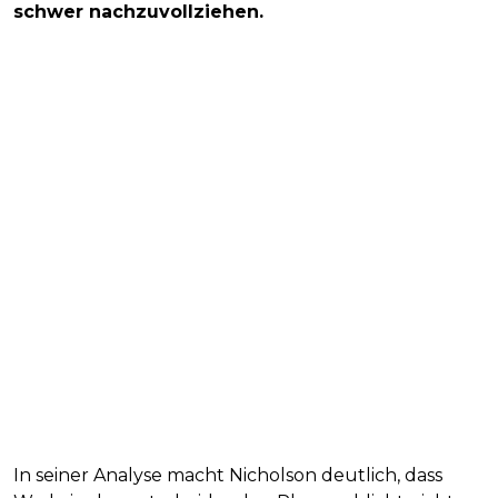
schwer nachzuvollziehen.
In seiner Analyse macht Nicholson deutlich, dass