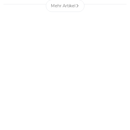
Mehr Artikel