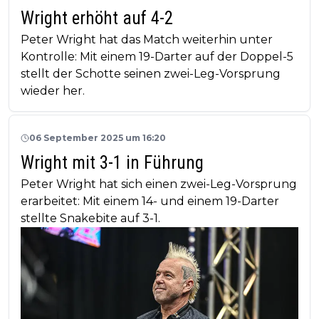
Wright erhöht auf 4-2
Peter Wright hat das Match weiterhin unter
Kontrolle: Mit einem 19-Darter auf der Doppel-5
stellt der Schotte seinen zwei-Leg-Vorsprung
wieder her.
06 September 2025 um 16:20
Wright mit 3-1 in Führung
Peter Wright hat sich einen zwei-Leg-Vorsprung
erarbeitet: Mit einem 14- und einem 19-Darter
stellte Snakebite auf 3-1.