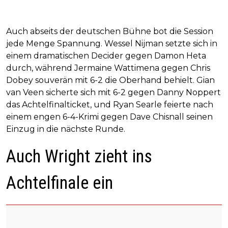
Auch abseits der deutschen Bühne bot die Session
jede Menge Spannung. Wessel Nijman setzte sich in
einem dramatischen Decider gegen Damon Heta
durch, während Jermaine Wattimena gegen Chris
Dobey souverän mit 6-2 die Oberhand behielt. Gian
van Veen sicherte sich mit 6-2 gegen Danny Noppert
das Achtelfinalticket, und Ryan Searle feierte nach
einem engen 6-4-Krimi gegen Dave Chisnall seinen
Einzug in die nächste Runde.
Auch Wright zieht ins
Achtelfinale ein