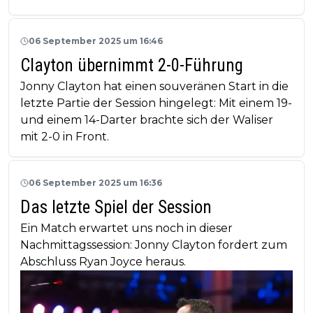
06 September 2025 um 16:46
Clayton übernimmt 2-0-Führung
Jonny Clayton hat einen souveränen Start in die
letzte Partie der Session hingelegt: Mit einem 19-
und einem 14-Darter brachte sich der Waliser
mit 2-0 in Front.
06 September 2025 um 16:36
Das letzte Spiel der Session
Ein Match erwartet uns noch in dieser
Nachmittagssession: Jonny Clayton fordert zum
Abschluss Ryan Joyce heraus.