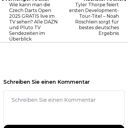
Wie kann man die
Tyler Thorpe feiert
Czech Darts Open
ersten Development-
2025 GRATIS live im
Tour-Titel – Noah
TV sehen? Alle DAZN
Röschlein sorgt für
und Pluto TV
bestes deutsches
Sendezeiten im
Ergebnis
Überblick
Schreiben Sie einen Kommentar