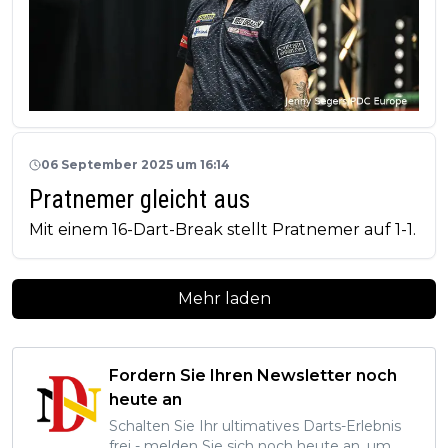
06 September 2025 um 16:14
Pratnemer gleicht aus
Mit einem 16-Dart-Break stellt Pratnemer auf 1-1.
Mehr laden
Fordern Sie Ihren Newsletter noch
heute an
Schalten Sie Ihr ultimatives Darts-Erlebnis
frei - melden Sie sich noch heute an, um