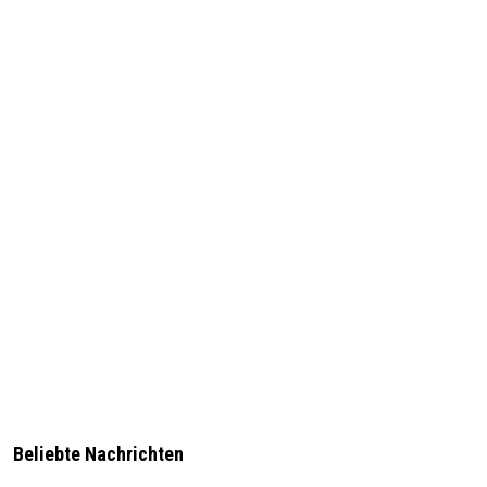
Beliebte Nachrichten