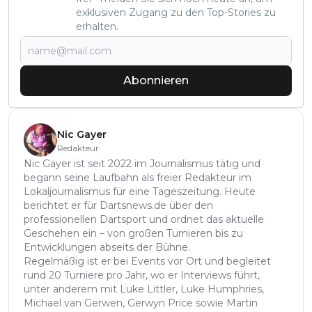
exklusiven Zugang zu den Top-Stories zu
erhalten.
Abonnieren
Nic Gayer
Redakteur
Nic Gayer ist seit 2022 im Journalismus tätig und
begann seine Laufbahn als freier Redakteur im
Lokaljournalismus für eine Tageszeitung. Heute
berichtet er für Dartsnews.de über den
professionellen Dartsport und ordnet das aktuelle
Geschehen ein – von großen Turnieren bis zu
Entwicklungen abseits der Bühne.
Regelmäßig ist er bei Events vor Ort und begleitet
rund 20 Turniere pro Jahr, wo er Interviews führt,
unter anderem mit Luke Littler, Luke Humphries,
Michael van Gerwen, Gerwyn Price sowie Martin