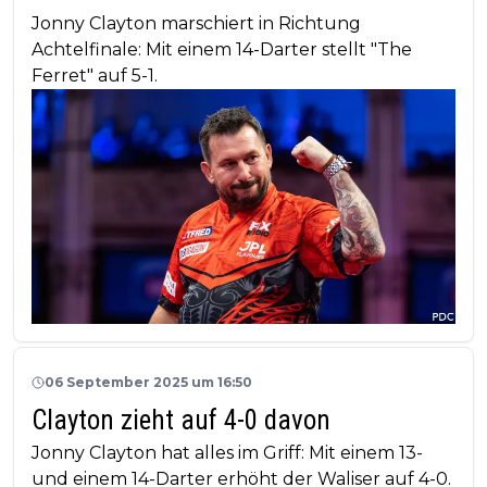
Jonny Clayton marschiert in Richtung
Achtelfinale: Mit einem 14-Darter stellt "The
Ferret" auf 5-1.
06 September 2025 um 16:50
Clayton zieht auf 4-0 davon
Jonny Clayton hat alles im Griff: Mit einem 13-
und einem 14-Darter erhöht der Waliser auf 4-0.