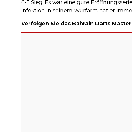
6-5 Sieg. Es war eine gute Eröffnungsseri
Infektion in seinem Wurfarm hat er imme
Verfolgen Sie das Bahrain Darts Master