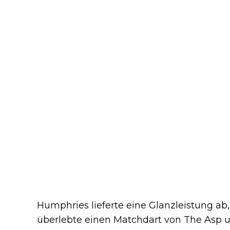
Humphries lieferte eine Glanzleistung ab, 
überlebte einen Matchdart von The Asp 