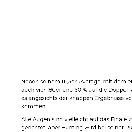
Neben seinem 111,3er-Average, mit dem er
auch vier 180er und 60 % auf die Doppel.
es angesichts der knappen Ergebnisse 
kommen.
Alle Augen sind vielleicht auf das Finale
gerichtet, aber Bunting wird bei seiner R