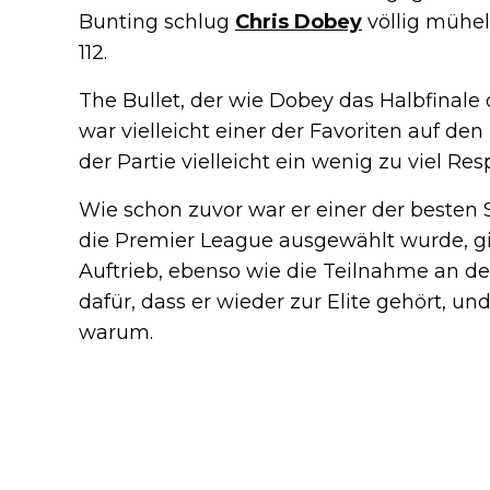
Bunting schlug
Chris Dobey
völlig mühel
112.
The Bullet, der wie Dobey das Halbfinale 
war vielleicht einer der Favoriten auf den 
der Partie vielleicht ein wenig zu viel Res
Wie schon zuvor war er einer der besten Sp
die Premier League ausgewählt wurde, g
Auftrieb, ebenso wie die Teilnahme an de
dafür, dass er wieder zur Elite gehört, un
warum.