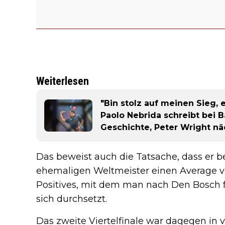
Weiterlesen
"Bin stolz auf meinen Sieg,
Paolo Nebrida schreibt bei B
Geschichte, Peter Wright n
Das beweist auch die Tatsache, dass er b
ehemaligen Weltmeister einen Average von 
Positives, mit dem man nach Den Bosch f
sich durchsetzt.
Das zweite Viertelfinale war dagegen in vi