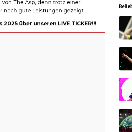
e von The Asp, denn trotz einer
Belie
r noch gute Leistungen gezeigt.
s 2025 über unseren LIVE TICKER!!!