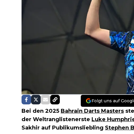
Folgt uns auf Googl
Bei den 2025
Bahrain Darts Masters
ste
der Weltranglistenerste
Luke Humphri
Sakhir auf Publikumsliebling
Stephen 