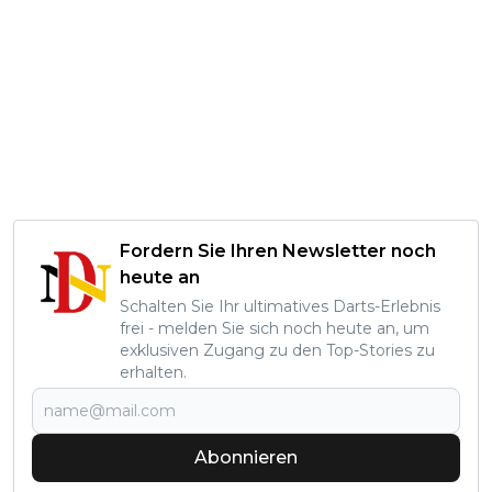
Fordern Sie Ihren Newsletter noch
heute an
Schalten Sie Ihr ultimatives Darts-Erlebnis
frei - melden Sie sich noch heute an, um
exklusiven Zugang zu den Top-Stories zu
erhalten.
Abonnieren