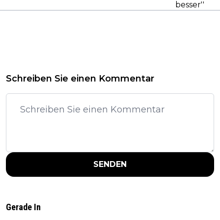
besser''
Schreiben Sie einen Kommentar
SENDEN
Gerade In