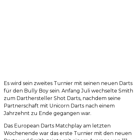
Es wird sein zweites Turnier mit seinen neuen Darts
für den Bully Boy sein. Anfang Juli wechselte Smith
zum Darthersteller Shot Darts, nachdem seine
Partnerschaft mit Unicorn Darts nach einem
Jahrzehnt zu Ende gegangen war.
Das European Darts Matchplay am letzten
Wochenende war das erste Turnier mit den neuen