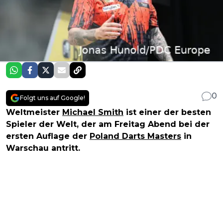
0
Folgt uns auf Google!
Weltmeister
Michael Smith
ist einer der besten
Spieler der Welt, der am Freitag Abend bei der
ersten Auflage der
Poland Darts Masters
in
Warschau antritt.