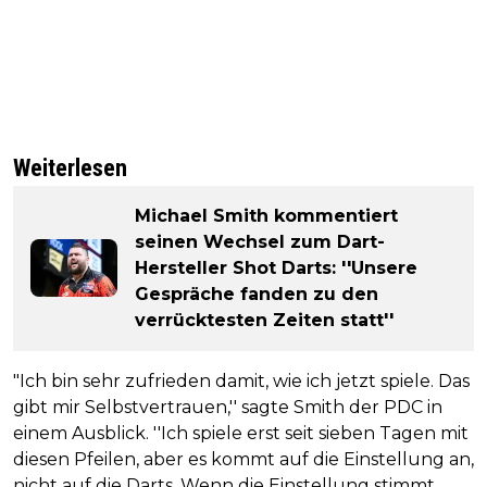
Weiterlesen
Michael Smith kommentiert
seinen Wechsel zum Dart-
Hersteller Shot Darts: ''Unsere
Gespräche fanden zu den
verrücktesten Zeiten statt''
"Ich bin sehr zufrieden damit, wie ich jetzt spiele. Das
gibt mir Selbstvertrauen,'' sagte Smith der PDC in
einem Ausblick. ''Ich spiele erst seit sieben Tagen mit
diesen Pfeilen, aber es kommt auf die Einstellung an,
nicht auf die Darts. Wenn die Einstellung stimmt,