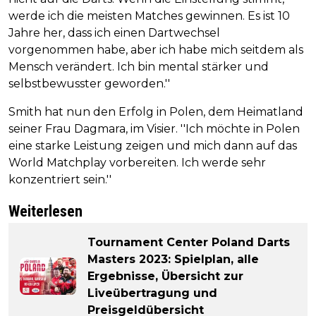
werde ich die meisten Matches gewinnen. Es ist 10
Jahre her, dass ich einen Dartwechsel
vorgenommen habe, aber ich habe mich seitdem als
Mensch verändert. Ich bin mental stärker und
selbstbewusster geworden.''
Smith hat nun den Erfolg in Polen, dem Heimatland
seiner Frau Dagmara, im Visier. ''Ich möchte in Polen
eine starke Leistung zeigen und mich dann auf das
World Matchplay vorbereiten. Ich werde sehr
konzentriert sein.''
Weiterlesen
Tournament Center Poland Darts
Masters 2023: Spielplan, alle
Ergebnisse, Übersicht zur
Liveübertragung und
Preisgeldübersicht