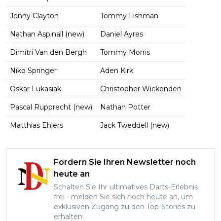
Jonny Clayton
Tommy Lishman
Nathan Aspinall (new)
Daniel Ayres
Dimitri Van den Bergh
Tommy Morris
Niko Springer
Aden Kirk
Oskar Lukasiak
Christopher Wickenden
Pascal Rupprecht (new)
Nathan Potter
Matthias Ehlers
Jack Tweddell (new)
Fordern Sie Ihren Newsletter noch
heute an
Schalten Sie Ihr ultimatives Darts-Erlebnis
frei - melden Sie sich noch heute an, um
exklusiven Zugang zu den Top-Stories zu
erhalten.