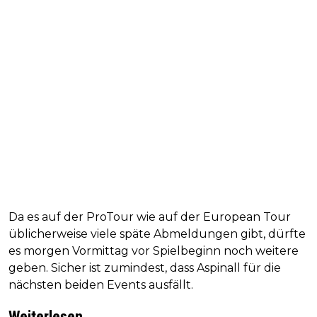
Da es auf der ProTour wie auf der European Tour
üblicherweise viele späte Abmeldungen gibt, dürfte
es morgen Vormittag vor Spielbeginn noch weitere
geben. Sicher ist zumindest, dass Aspinall für die
nächsten beiden Events ausfällt.
Weiterlesen