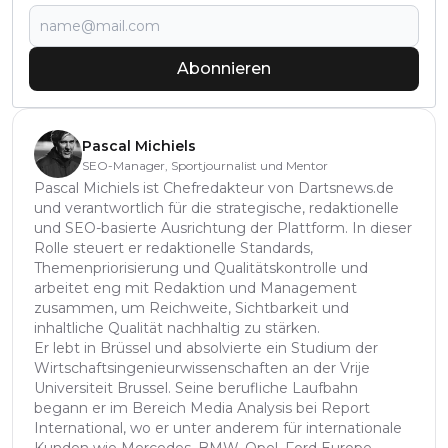
Abonnieren
Pascal Michiels
SEO-Manager, Sportjournalist und Mentor
Pascal Michiels ist Chefredakteur von Dartsnews.de
und verantwortlich für die strategische, redaktionelle
und SEO-basierte Ausrichtung der Plattform. In dieser
Rolle steuert er redaktionelle Standards,
Themenpriorisierung und Qualitätskontrolle und
arbeitet eng mit Redaktion und Management
zusammen, um Reichweite, Sichtbarkeit und
inhaltliche Qualität nachhaltig zu stärken.
Er lebt in Brüssel und absolvierte ein Studium der
Wirtschaftsingenieurwissenschaften an der Vrije
Universiteit Brussel. Seine berufliche Laufbahn
begann er im Bereich Media Analysis bei Report
International, wo er unter anderem für internationale