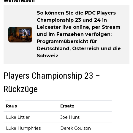
So können Sie die PDC Players
Championship 23 und 24 in
Leicester live online, per Stream
und im Fernsehen verfolgen:
Programmübersicht für
Deutschland, Österreich und die
Schweiz
Players Championship 23 –
Rückzüge
Raus
Ersatz
Luke Littler
Joe Hunt
Luke Humphries
Derek Coulson