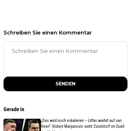
Schreiben Sie einen Kommentar
SENDEN
Gerade In
„Das wird noch eskalieren – Littler wartet auf van
Veen“: Robert Marijanovic sieht Zündstoff im Duell