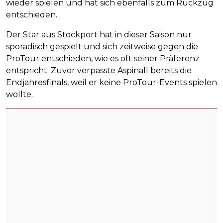
wieder spielen und hat sich ebenfalls zum Rückzug
entschieden.
Der Star aus Stockport hat in dieser Saison nur
sporadisch gespielt und sich zeitweise gegen die
ProTour entschieden, wie es oft seiner Präferenz
entspricht. Zuvor verpasste Aspinall bereits die
Endjahresfinals, weil er keine ProTour-Events spielen
wollte.