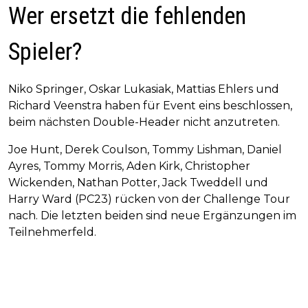
Wer ersetzt die fehlenden
Spieler?
Niko Springer, Oskar Lukasiak, Mattias Ehlers und
Richard Veenstra haben für Event eins beschlossen,
beim nächsten Double-Header nicht anzutreten.
Joe Hunt, Derek Coulson, Tommy Lishman, Daniel
Ayres, Tommy Morris, Aden Kirk, Christopher
Wickenden, Nathan Potter, Jack Tweddell und
Harry Ward (PC23) rücken von der Challenge Tour
nach. Die letzten beiden sind neue Ergänzungen im
Teilnehmerfeld.