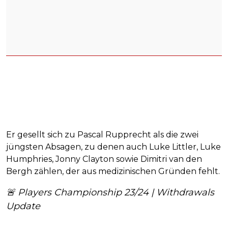
Er gesellt sich zu Pascal Rupprecht als die zwei
jüngsten Absagen, zu denen auch Luke Littler, Luke
Humphries, Jonny Clayton sowie Dimitri van den
Bergh zählen, der aus medizinischen Gründen fehlt.
🚨 Players Championship 23/24 | Withdrawals
Update