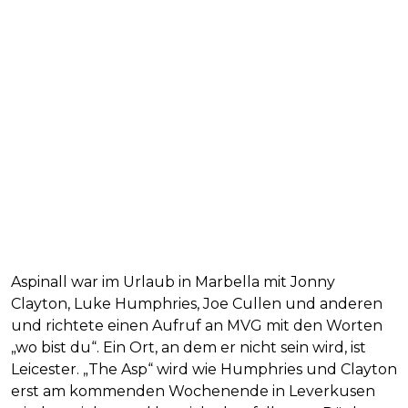
Aspinall war im Urlaub in Marbella mit Jonny
Clayton, Luke Humphries, Joe Cullen und anderen
und richtete einen Aufruf an MVG mit den Worten
„wo bist du“. Ein Ort, an dem er nicht sein wird, ist
Leicester. „The Asp“ wird wie Humphries und Clayton
erst am kommenden Wochenende in Leverkusen