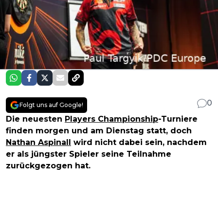
0
Folgt uns auf Google!
Die neuesten
Players Championship
-Turniere
finden morgen und am Dienstag statt, doch
Nathan Aspinall
wird nicht dabei sein, nachdem
er als jüngster Spieler seine Teilnahme
zurückgezogen hat.