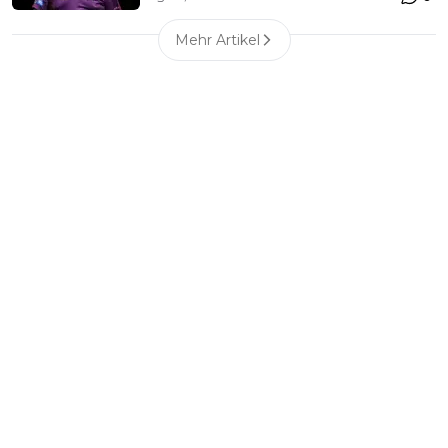
Mehr Artikel