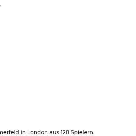
.
erfeld in London aus 128 Spielern.