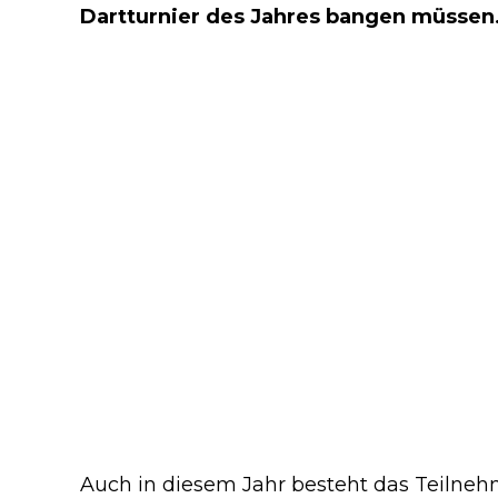
Dartturnier des Jahres bangen müssen
Auch in diesem Jahr besteht das Teilnehm