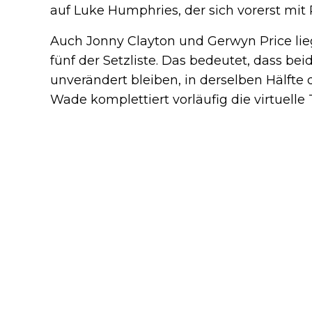
auf Luke Humphries, der sich vorerst mi
Auch Jonny Clayton und Gerwyn Price lieg
fünf der Setzliste. Das bedeutet, dass beid
unverändert bleiben, in derselben Hälfte 
Wade komplettiert vorläufig die virtuelle 