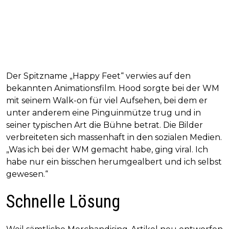
Der Spitzname „Happy Feet“ verwies auf den
bekannten Animationsfilm. Hood sorgte bei der WM
mit seinem Walk-on für viel Aufsehen, bei dem er
unter anderem eine Pinguinmütze trug und in
seiner typischen Art die Bühne betrat. Die Bilder
verbreiteten sich massenhaft in den sozialen Medien.
„Was ich bei der WM gemacht habe, ging viral. Ich
habe nur ein bisschen herumgealbert und ich selbst
gewesen.“
Schnelle Lösung