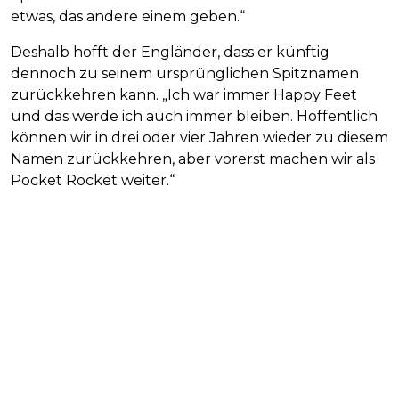
etwas, das andere einem geben.“
Deshalb hofft der Engländer, dass er künftig
dennoch zu seinem ursprünglichen Spitznamen
zurückkehren kann. „Ich war immer Happy Feet
und das werde ich auch immer bleiben. Hoffentlich
können wir in drei oder vier Jahren wieder zu diesem
Namen zurückkehren, aber vorerst machen wir als
Pocket Rocket weiter.“