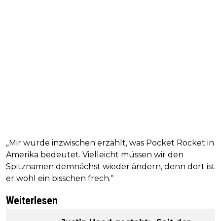
„Mir wurde inzwischen erzählt, was Pocket Rocket in
Amerika bedeutet. Vielleicht müssen wir den
Spitznamen demnächst wieder ändern, denn dort ist
er wohl ein bisschen frech.“
Weiterlesen