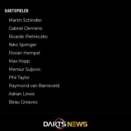
DARTSPIELER
Martin Schindler
Gabriel Clemens
Ricardo Pietreczko
Niko Springer
Florian Hempel
Max Hopp
Mensur Suljovic
Phil Taylor
Raymond van Barneveld
Adrian Lewis
Beau Greaves