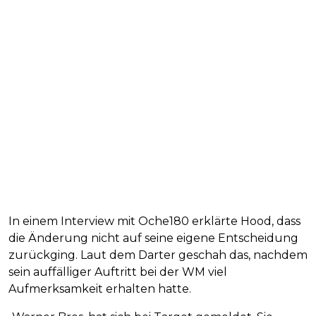
In einem Interview mit Oche180 erklärte Hood, dass
die Änderung nicht auf seine eigene Entscheidung
zurückging. Laut dem Darter geschah das, nachdem
sein auffälliger Auftritt bei der WM viel
Aufmerksamkeit erhalten hatte.