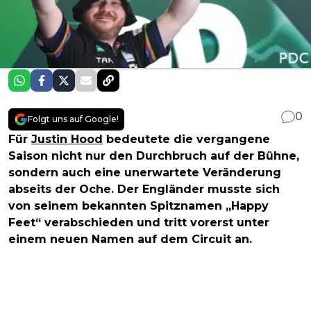
0
Folgt uns auf Google!
Für
Justin Hood
bedeutete die vergangene
Saison nicht nur den Durchbruch auf der Bühne,
sondern auch eine unerwartete Veränderung
abseits der Oche. Der Engländer musste sich
von seinem bekannten Spitznamen „Happy
Feet“ verabschieden und tritt vorerst unter
einem neuen Namen auf dem Circuit an.