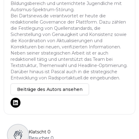
Bildungsbereich und unterrichtete Jugendliche mit
Autismus-Spektrum-Störung.
Bei Dartsnews.de verantwortet er heute die
redaktionelle Governance der Plattform. Dazu zählen
die Festlegung von Quellenstandards, die
Sicherstellung von Genauigkeit und Konsistenz sowie
die Koordination von Aktualisierungen und
Korrekturen bei neuen, verifizierten Informationen.
Neben seiner strategischen Arbeit ist er auch
redaktionell tätig und unterstützt das Team bei
Textstruktur, Themenwahl und Headline-Optimierung.
Darüber hinaus ist Pascal auch in die strategische
Entwicklung von Radsportaktuell.de eingebunden.
Beiträge des Autors ansehen
Klatscht
0
Besucher
0