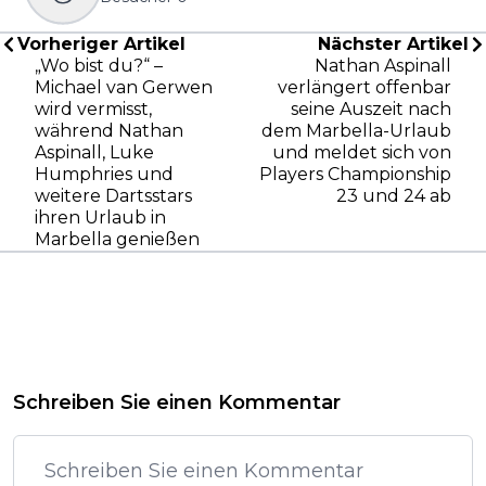
Vorheriger Artikel
Nächster Artikel
„Wo bist du?“ –
Nathan Aspinall
Michael van Gerwen
verlängert offenbar
wird vermisst,
seine Auszeit nach
während Nathan
dem Marbella-Urlaub
Aspinall, Luke
und meldet sich von
Humphries und
Players Championship
weitere Dartsstars
23 und 24 ab
ihren Urlaub in
Marbella genießen
Schreiben Sie einen Kommentar