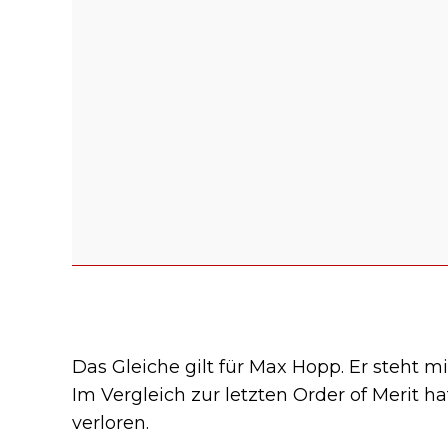
Das Gleiche gilt für Max Hopp. Er steht m
Im Vergleich zur letzten Order of Merit h
verloren.