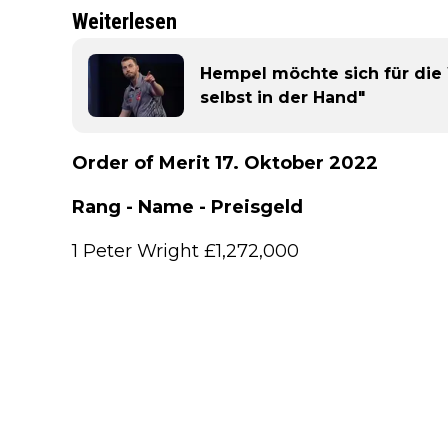
Weiterlesen
Hempel möchte sich für die 
selbst in der Hand"
Order of Merit 17. Oktober 2022
Rang - Name - Preisgeld
1 Peter Wright £1,272,000