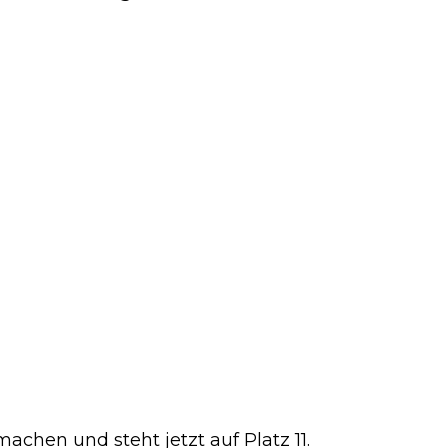
chen und steht jetzt auf Platz 11.