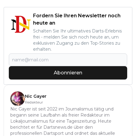
Fordern Sie Ihren Newsletter noch
heute an
Schalten Sie Ihr ultimatives Darts-Erlebnis
frei - melden Sie sich noch heute an, um
exklusiven Zugang zu den Top-Stories zu
erhalten.
Abonnieren
Nic Gayer
Redakteur
Nic Gayer ist seit 2022 im Journalismus tätig und
begann seine Laufbahn als freier Redakteur im
Lokaljournalismus für eine Tageszeitung. Heute
berichtet er für Dartsnews.de über den
professionellen Dartsport und ordnet das aktuelle