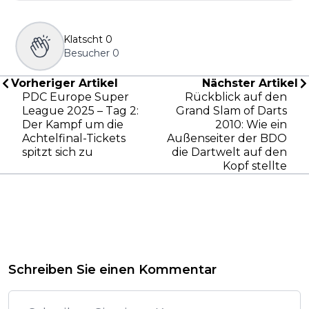
Klatscht
0
Besucher
0
Vorheriger Artikel
Nächster Artikel
PDC Europe Super
Rückblick auf den
League 2025 – Tag 2:
Grand Slam of Darts
Der Kampf um die
2010: Wie ein
Achtelfinal-Tickets
Außenseiter der BDO
spitzt sich zu
die Dartwelt auf den
Kopf stellte
Schreiben Sie einen Kommentar