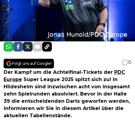
0
Folgt uns auf Google!
Der Kampf um die Achtelfinal-Tickets der
PDC
Europe
Super League 2025 spitzt sich zu! In
Hildesheim sind inzwischen acht von insgesamt
zehn Spielrunden absolviert. Bevor in der Halle
39 die entscheidenden Darts geworfen werden,
informieren wir Sie in diesem Artikel über die
aktuellen Tabellenstände.