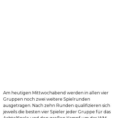
Am heutigen Mittwochabend werden in allen vier
Gruppen noch zwei weitere Spielrunden
ausgetragen. Nach zehn Runden qualifizieren sich
jeweils die besten vier Spieler jeder Gruppe für das