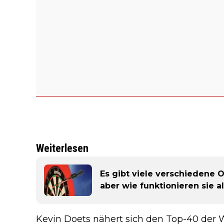
Weiterlesen
Es gibt viele verschiedene O
aber wie funktionieren sie al
Kevin Doets nähert sich den Top-40 der We