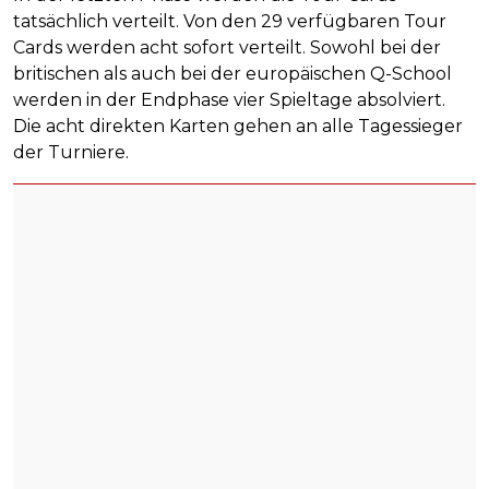
tatsächlich verteilt. Von den 29 verfügbaren Tour
Cards werden acht sofort verteilt. Sowohl bei der
britischen als auch bei der europäischen Q-School
werden in der Endphase vier Spieltage absolviert.
Die acht direkten Karten gehen an alle Tagessieger
der Turniere.