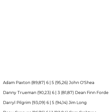
Adam Paxton (89,87) 6 | 5 (95,26) John O'Shea
Danny Trueman (90,23) 6 | 3 (81,87) Dean Finn Forde
Darryl Pilgrim (93,09) 6 | 5 (94,14) Jim Long