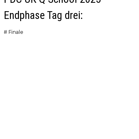
Endphase Tag drei:
# Finale