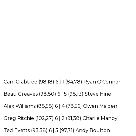
Cam Crabtree (98,18) 6 | 1 (84,78) Ryan O'Connor
Beau Greaves (98,80) 6 | 5 (98,13) Steve Hine
Alex Williams (88,58) 6 | 4 (78,56) Owen Maiden
Greg Ritchie (102,27) 6 | 2 (91,38) Charlie Manby
Ted Evetts (93,38) 6 | 5 (97,71) Andy Boulton