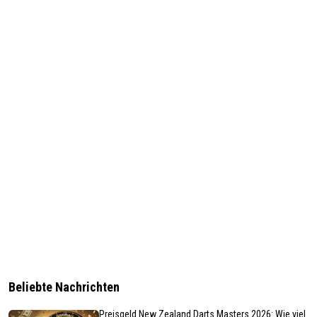
Beliebte Nachrichten
Preisgeld New Zealand Darts Masters 2026: Wie viel