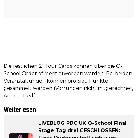
Die restlichen 21 Tour Cards können über die Q-
School Order of Merit erworben werden. Bei beiden
Veranstaltungen können pro Sieg Punkte
gesammelt werden (Vorrunden nicht mitgerechnet,
Anm. d. Red.).
Weiterlesen
LIVEBLOG PDC UK Q-School Final
Stage Tag drei GESCHLOSSEN:
Tavis Dudeney holt sich zum