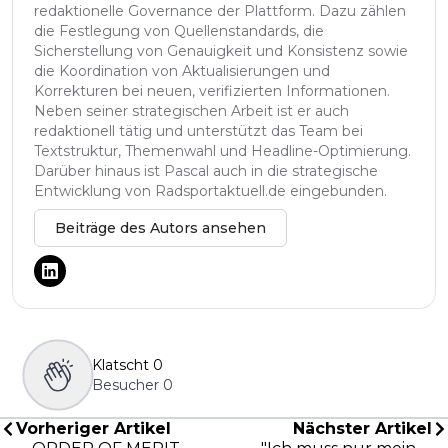
redaktionelle Governance der Plattform. Dazu zählen
die Festlegung von Quellenstandards, die
Sicherstellung von Genauigkeit und Konsistenz sowie
die Koordination von Aktualisierungen und
Korrekturen bei neuen, verifizierten Informationen.
Neben seiner strategischen Arbeit ist er auch
redaktionell tätig und unterstützt das Team bei
Textstruktur, Themenwahl und Headline-Optimierung.
Darüber hinaus ist Pascal auch in die strategische
Entwicklung von Radsportaktuell.de eingebunden.
Beiträge des Autors ansehen
Klatscht
0
Besucher
0
Vorheriger Artikel
Nächster Artikel