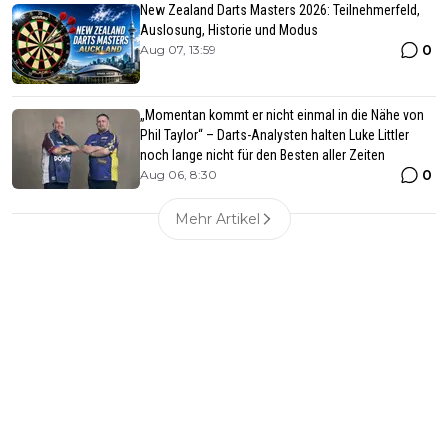
New Zealand Darts Masters 2026: Teilnehmerfeld,
Auslosung, Historie und Modus
0
Aug 07, 13:59
„Momentan kommt er nicht einmal in die Nähe von
Phil Taylor“ – Darts-Analysten halten Luke Littler
noch lange nicht für den Besten aller Zeiten
0
Aug 06, 8:30
Mehr Artikel