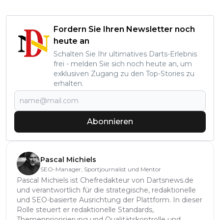
Fordern Sie Ihren Newsletter noch
heute an
Schalten Sie Ihr ultimatives Darts-Erlebnis
frei - melden Sie sich noch heute an, um
exklusiven Zugang zu den Top-Stories zu
erhalten.
Abonnieren
Pascal Michiels
SEO-Manager, Sportjournalist und Mentor
Pascal Michiels ist Chefredakteur von Dartsnews.de
und verantwortlich für die strategische, redaktionelle
und SEO-basierte Ausrichtung der Plattform. In dieser
Rolle steuert er redaktionelle Standards,
Themenpriorisierung und Qualitätskontrolle und