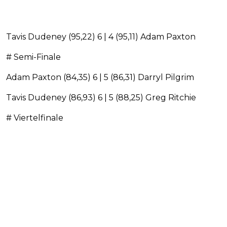
Tavis Dudeney (95,22) 6 | 4 (95,11) Adam Paxton
# Semi-Finale
Adam Paxton (84,35) 6 | 5 (86,31) Darryl Pilgrim
Tavis Dudeney (86,93) 6 | 5 (88,25) Greg Ritchie
# Viertelfinale