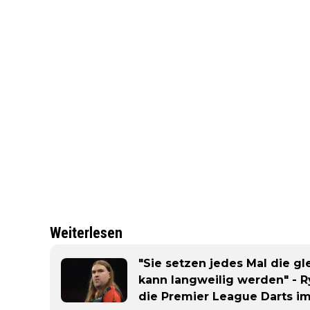
Weiterlesen
"Sie setzen jedes Mal die gl
kann langweilig werden" - R
die Premier League Darts im