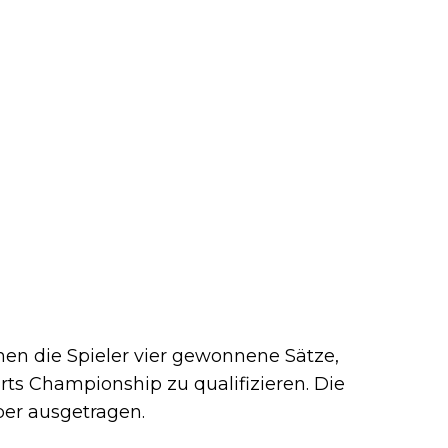
hen die Spieler vier gewonnene Sätze,
rts Championship zu qualifizieren. Die
ber ausgetragen.