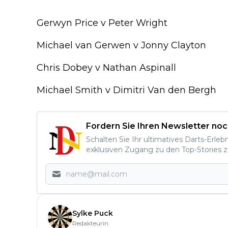
Gerwyn Price v Peter Wright
Michael van Gerwen v Jonny Clayton
Chris Dobey v Nathan Aspinall
Michael Smith v Dimitri Van den Bergh
Fordern Sie Ihren Newsletter noc
Schalten Sie Ihr ultimatives Darts-Erleb
exklusiven Zugang zu den Top-Stories z
Sylke Puck
Redakteurin