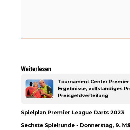
Weiterlesen
Tournament Center Premier 
Ergebnisse, vollständiges 
Preisgeldverteilung
Spielplan Premier League Darts 2023
Sechste Spielrunde - Donnerstag, 9. Mä