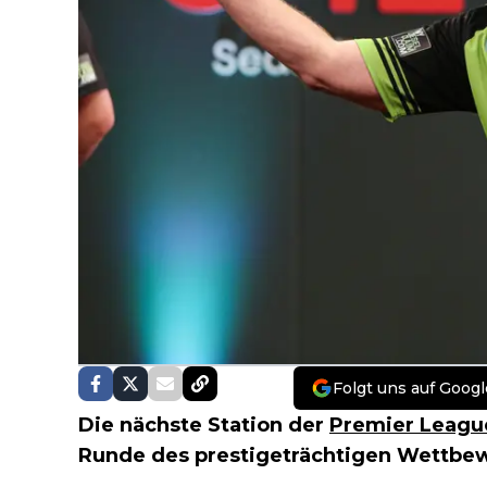
Folgt uns auf Googl
Die nächste Station der
Premier Leagu
Runde des prestigeträchtigen Wettbewe