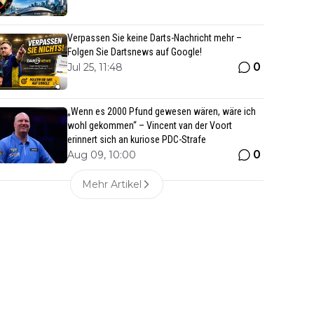
Verpassen Sie keine Darts-Nachricht mehr –
Folgen Sie Dartsnews auf Google!
0
Jul 25, 11:48
„Wenn es 2000 Pfund gewesen wären, wäre ich
wohl gekommen“ – Vincent van der Voort
erinnert sich an kuriose PDC-Strafe
0
Aug 09, 10:00
Mehr Artikel