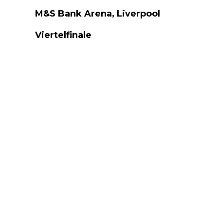
M&S Bank Arena, Liverpool
Viertelfinale