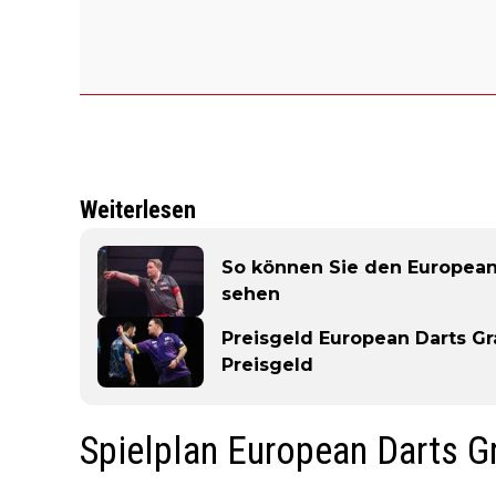
Weiterlesen
So können Sie den European 
sehen
Preisgeld European Darts Gr
Preisgeld
Spielplan European Darts G