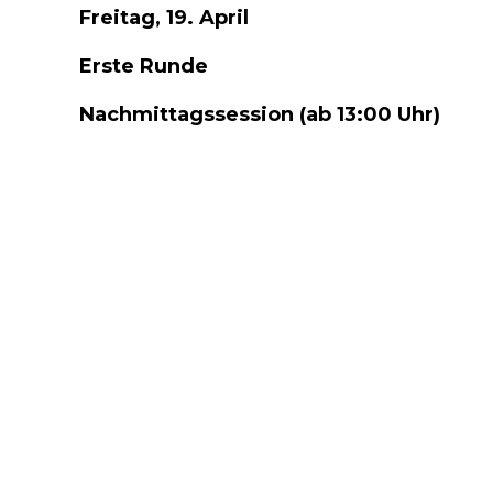
Freitag, 19. April
Erste Runde
Nachmittagssession (ab 13:00 Uhr)