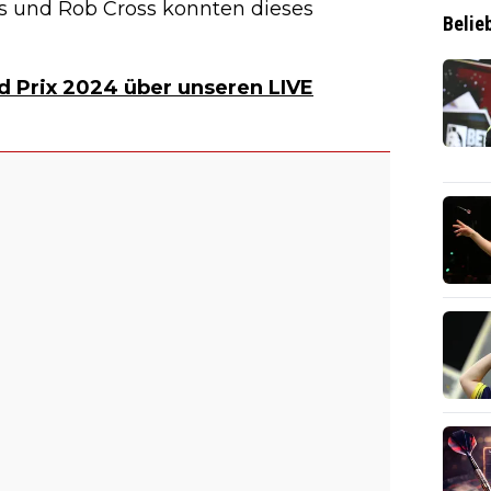
s und Rob Cross konnten dieses
Belie
d Prix 2024 über unseren LIVE