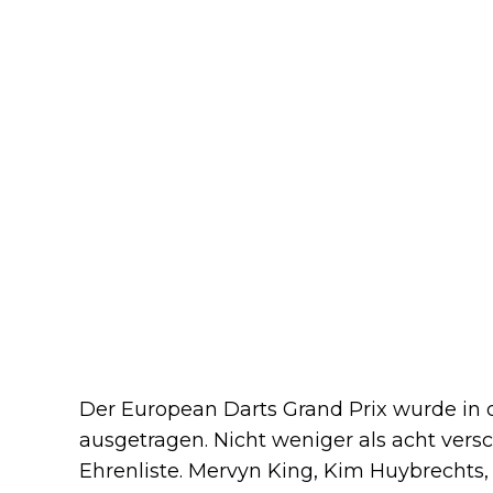
Der European Darts Grand Prix wurde in
ausgetragen. Nicht weniger als acht vers
Ehrenliste. Mervyn King, Kim Huybrechts,