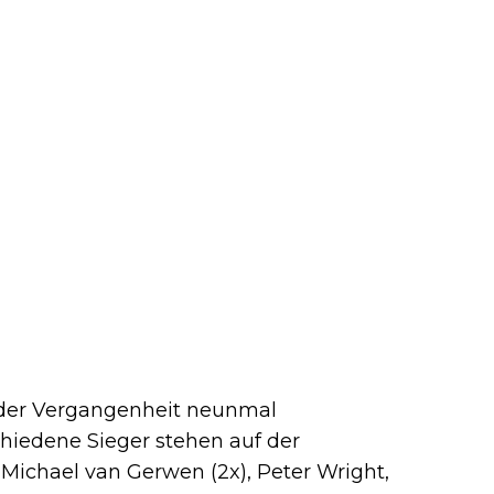
 der Vergangenheit neunmal
chiedene Sieger stehen auf der
 Michael van Gerwen (2x), Peter Wright,