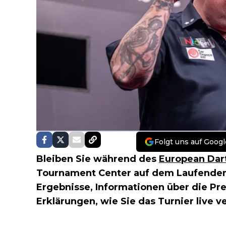
Folgt uns auf Googl
Bleiben Sie während des
European Dart
Tournament Center auf dem Laufenden. H
Ergebnisse, Informationen über die Pr
Erklärungen, wie Sie das Turnier live 