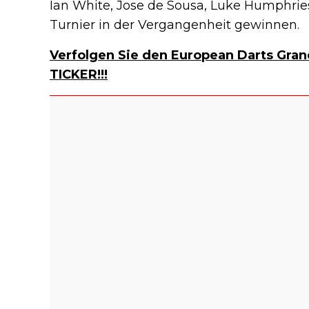
Ian White, Jose de Sousa, Luke Humphrie
Turnier in der Vergangenheit gewinnen.
Verfolgen Sie den European Darts Gran
TICKER!!!