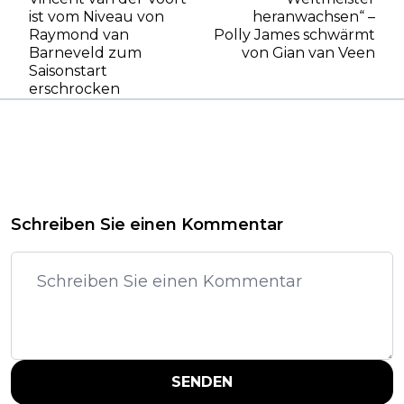
ist vom Niveau von
heranwachsen“ –
Raymond van
Polly James schwärmt
Barneveld zum
von Gian van Veen
Saisonstart
erschrocken
Schreiben Sie einen Kommentar
SENDEN