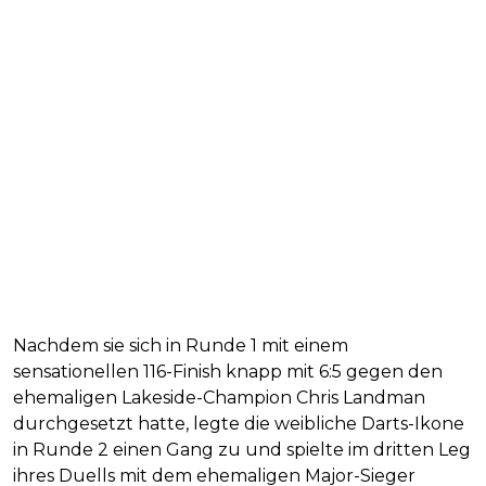
Nachdem sie sich in Runde 1 mit einem
sensationellen 116-Finish knapp mit 6:5 gegen den
ehemaligen Lakeside-Champion Chris Landman
durchgesetzt hatte, legte die weibliche Darts-Ikone
in Runde 2 einen Gang zu und spielte im dritten Leg
ihres Duells mit dem ehemaligen Major-Sieger