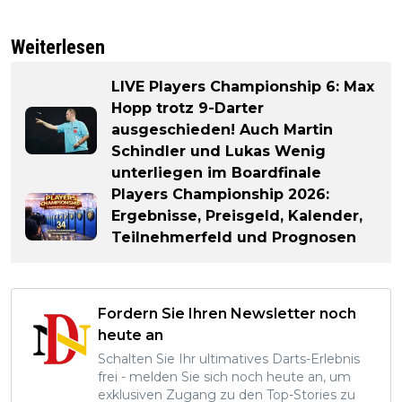
Weiterlesen
LIVE Players Championship 6: Max
Hopp trotz 9-Darter
ausgeschieden! Auch Martin
Schindler und Lukas Wenig
unterliegen im Boardfinale
Players Championship 2026:
Ergebnisse, Preisgeld, Kalender,
Teilnehmerfeld und Prognosen
Fordern Sie Ihren Newsletter noch
heute an
Schalten Sie Ihr ultimatives Darts-Erlebnis
frei - melden Sie sich noch heute an, um
exklusiven Zugang zu den Top-Stories zu