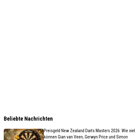
Beliebte Nachrichten
Preisgeld New Zealand Darts Masters 2026: Wie viel
können Gian van Veen, Gerwyn Price und Simon