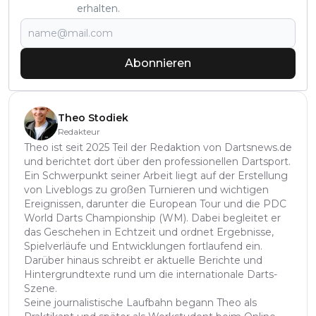
erhalten.
Abonnieren
Theo Stodiek
Redakteur
Theo ist seit 2025 Teil der Redaktion von Dartsnews.de
und berichtet dort über den professionellen Dartsport.
Ein Schwerpunkt seiner Arbeit liegt auf der Erstellung
von Liveblogs zu großen Turnieren und wichtigen
Ereignissen, darunter die European Tour und die PDC
World Darts Championship (WM). Dabei begleitet er
das Geschehen in Echtzeit und ordnet Ergebnisse,
Spielverläufe und Entwicklungen fortlaufend ein.
Darüber hinaus schreibt er aktuelle Berichte und
Hintergrundtexte rund um die internationale Darts-
Szene.
Seine journalistische Laufbahn begann Theo als