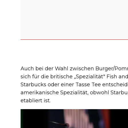
Auch bei der Wahl zwischen Burger/Pomm
sich für die britische „Spezialität" Fish 
Starbucks oder einer Tasse Tee entscheide
amerikanische Spezialität, obwohl Starbu
etabliert ist.