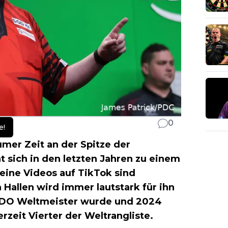
0
e!
umer Zeit an der Spitze der
t sich in den letzten Jahren zu einem
eine Videos auf TikTok sind
Hallen wird immer lautstark für ihn
 BDO Weltmeister wurde und 2024
rzeit Vierter der Weltrangliste.