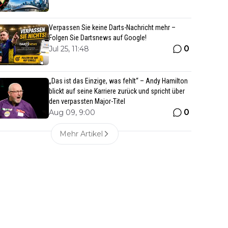
Verpassen Sie keine Darts-Nachricht mehr –
Folgen Sie Dartsnews auf Google!
0
Jul 25, 11:48
„Das ist das Einzige, was fehlt“ – Andy Hamilton
blickt auf seine Karriere zurück und spricht über
den verpassten Major-Titel
0
Aug 09, 9:00
Mehr Artikel