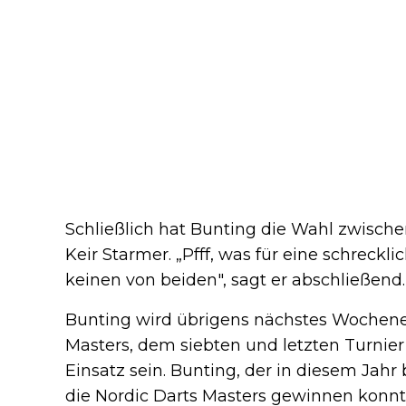
Schließlich hat Bunting die Wahl zwisch
Keir Starmer. „Pfff, was für eine schreckl
keinen von beiden", sagt er abschließend.
Bunting wird übrigens nächstes Wochen
Masters, dem siebten und letzten Turnier 
Einsatz sein. Bunting, der in diesem Jahr
die Nordic Darts Masters gewinnen konnte