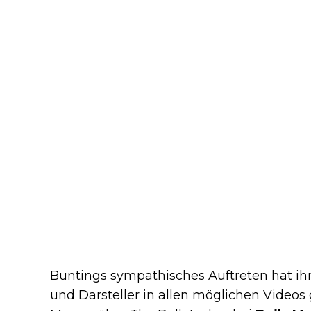
Buntings sympathisches Auftreten hat ih
und Darsteller in allen möglichen Videos