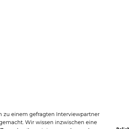
n zu einem gefragten Interviewpartner
 gemacht. Wir wissen inzwischen eine