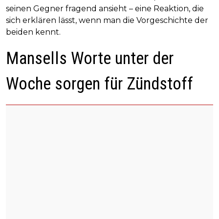
seinen Gegner fragend ansieht – eine Reaktion, die
sich erklären lässt, wenn man die Vorgeschichte der
beiden kennt.
Mansells Worte unter der
Woche sorgen für Zündstoff