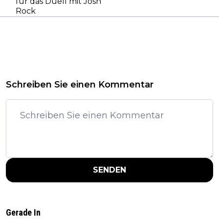
für das Duell mit Josh
Rock
Schreiben Sie einen Kommentar
SENDEN
Gerade In