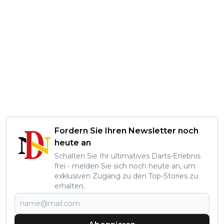
Fordern Sie Ihren Newsletter noch
heute an
Schalten Sie Ihr ultimatives Darts-Erlebnis
frei - melden Sie sich noch heute an, um
exklusiven Zugang zu den Top-Stories zu
erhalten.