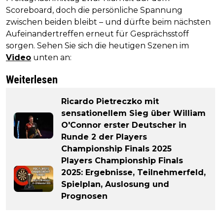
Scoreboard, doch die persönliche Spannung
zwischen beiden bleibt – und dürfte beim nächsten
Aufeinandertreffen erneut für Gesprächsstoff
sorgen. Sehen Sie sich die heutigen Szenen im
Video
unten an:
Weiterlesen
Ricardo Pietreczko mit
sensationellem Sieg über William
O'Connor erster Deutscher in
Runde 2 der Players
Championship Finals 2025
Players Championship Finals
2025: Ergebnisse, Teilnehmerfeld,
Spielplan, Auslosung und
Prognosen