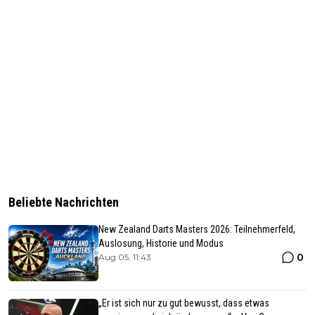
Beliebte Nachrichten
New Zealand Darts Masters 2026: Teilnehmerfeld,
Auslosung, Historie und Modus
0
Aug 05, 11:43
„Er ist sich nur zu gut bewusst, dass etwas