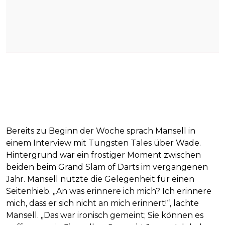
Bereits zu Beginn der Woche sprach Mansell in
einem Interview mit Tungsten Tales über Wade.
Hintergrund war ein frostiger Moment zwischen
beiden beim Grand Slam of Darts im vergangenen
Jahr. Mansell nutzte die Gelegenheit für einen
Seitenhieb. „An was erinnere ich mich? Ich erinnere
mich, dass er sich nicht an mich erinnert!“, lachte
Mansell. „Das war ironisch gemeint; Sie können es