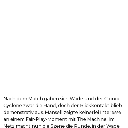
Nach dem Match gaben sich Wade und der Clonoe
Cyclone zwar die Hand, doch der Blickkontakt blieb
demonstrativ aus. Mansell zeigte keinerlei Interesse
an einem Fair-Play-Moment mit The Machine. Im
Netz macht nun die Szene die Runde, in der Wade