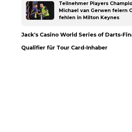
Teilnehmer Players Champion
Michael van Gerwen feiern
fehlen in Milton Keynes
Jack's Casino World Series of Darts-Fin
Qualifier für Tour Card-Inhaber