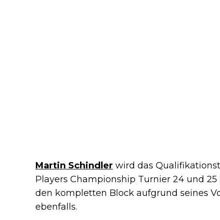
Martin Schindler
wird das Qualifikationst
Players Championship Turnier 24 und 25 s
den kompletten Block aufgrund seines Vol
ebenfalls.