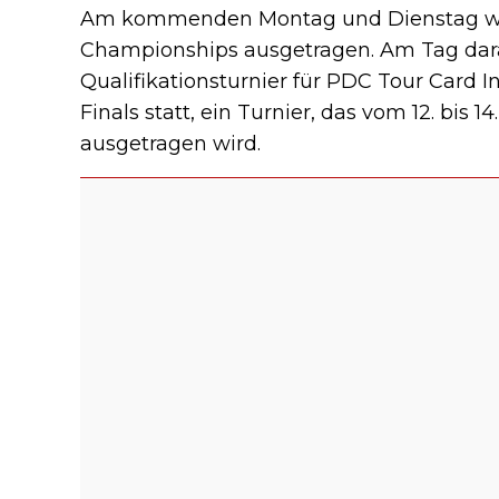
Am kommenden Montag und Dienstag wer
Championships ausgetragen. Am Tag dara
Qualifikationsturnier für PDC Tour Card In
Finals statt, ein Turnier, das vom 12. bis
ausgetragen wird.