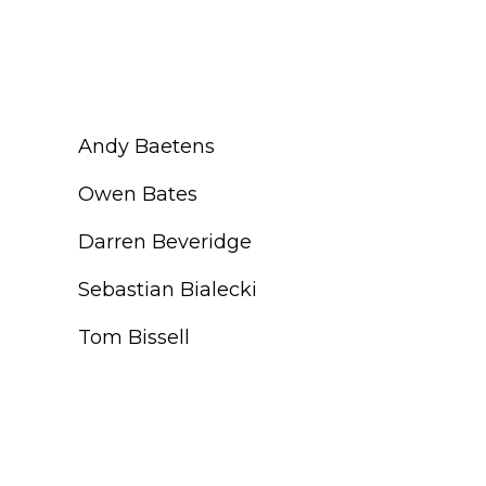
Andy Baetens
Owen Bates
Darren Beveridge
Sebastian Bialecki
Tom Bissell