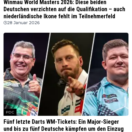
Winmau World Masters 2026: Diese beiden
Deutschen verzichten auf die Qualifikation – auch
niederländische Ikone fehlt im Teilnehmerfeld
28 Januar 2026
PDC
Fünf letzte Darts WM-Tickets: Ein Major-Sieger
und bis zu fünf Deutsche kämpfen um den Einzug