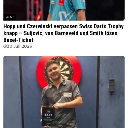
PDC
Hopp und Czerwinski verpassen Swiss Darts Trophy
knapp – Suljovic, van Barneveld und Smith lösen
Basel-Ticket
30 Juli 2026