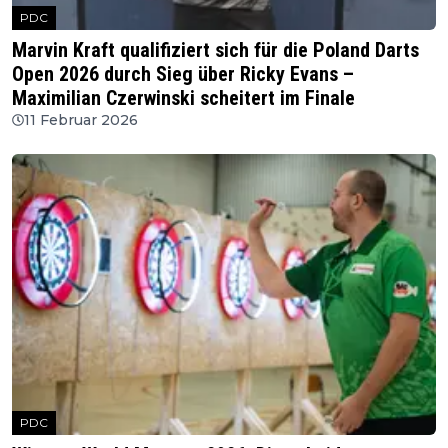
PDC
Marvin Kraft qualifiziert sich für die Poland Darts
Open 2026 durch Sieg über Ricky Evans –
Maximilian Czerwinski scheitert im Finale
11 Februar 2026
PDC