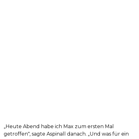
„Heute Abend habe ich Max zum ersten Mal
getroffen", sagte Aspinall danach. „Und was für ein