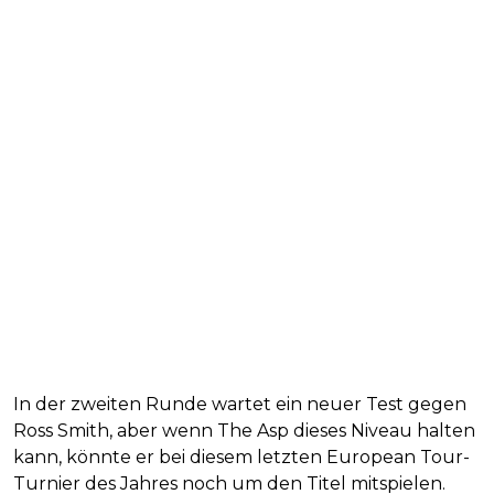
In der zweiten Runde wartet ein neuer Test gegen
Ross Smith, aber wenn The Asp dieses Niveau halten
kann, könnte er bei diesem letzten European Tour-
Turnier des Jahres noch um den Titel mitspielen.