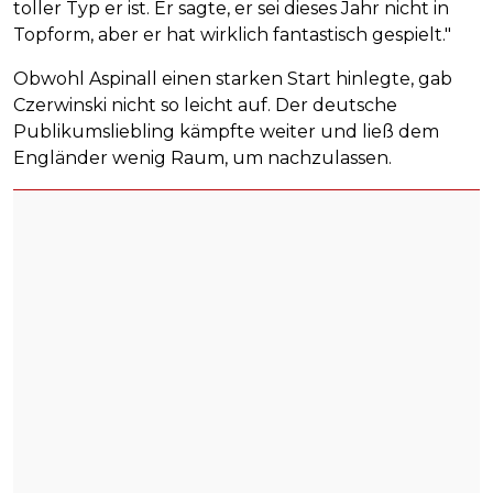
toller Typ er ist. Er sagte, er sei dieses Jahr nicht in
Topform, aber er hat wirklich fantastisch gespielt."
Obwohl Aspinall einen starken Start hinlegte, gab
Czerwinski nicht so leicht auf. Der deutsche
Publikumsliebling kämpfte weiter und ließ dem
Engländer wenig Raum, um nachzulassen.