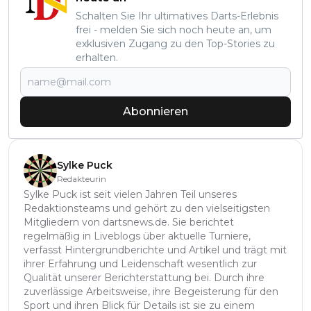
Schalten Sie Ihr ultimatives Darts-Erlebnis
frei - melden Sie sich noch heute an, um
exklusiven Zugang zu den Top-Stories zu
erhalten.
Abonnieren
Sylke Puck
Redakteurin
Sylke Puck ist seit vielen Jahren Teil unseres
Redaktionsteams und gehört zu den vielseitigsten
Mitgliedern von dartsnews.de. Sie berichtet
regelmäßig in Liveblogs über aktuelle Turniere,
verfasst Hintergrundberichte und Artikel und trägt mit
ihrer Erfahrung und Leidenschaft wesentlich zur
Qualität unserer Berichterstattung bei. Durch ihre
zuverlässige Arbeitsweise, ihre Begeisterung für den
Sport und ihren Blick für Details ist sie zu einem