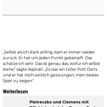
„Selbst als ich stark anfing, kam er immer wieder
zurück. Er hat um jeden Punkt gekämpft. Das
schätze ich sehr. Das ist genau das, wofür ich selbst
stehe," sagte Aspinall. „Es war ein toller Pott Darts
und er hat mich wirklich gezwungen, mein bestes
Spiel zu zeigen."
Weiterlesen
Pietreczko und Clemens mit