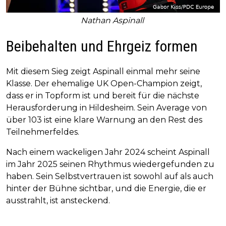
Nathan Aspinall
Beibehalten und Ehrgeiz formen
Mit diesem Sieg zeigt Aspinall einmal mehr seine
Klasse. Der ehemalige UK Open-Champion zeigt,
dass er in Topform ist und bereit für die nächste
Herausforderung in Hildesheim. Sein Average von
über 103 ist eine klare Warnung an den Rest des
Teilnehmerfeldes.
Nach einem wackeligen Jahr 2024 scheint Aspinall
im Jahr 2025 seinen Rhythmus wiedergefunden zu
haben. Sein Selbstvertrauen ist sowohl auf als auch
hinter der Bühne sichtbar, und die Energie, die er
ausstrahlt, ist ansteckend.