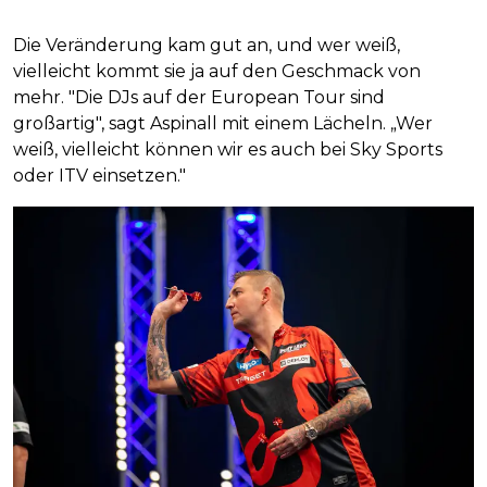
Die Veränderung kam gut an, und wer weiß,
vielleicht kommt sie ja auf den Geschmack von
mehr. "Die DJs auf der European Tour sind
großartig", sagt Aspinall mit einem Lächeln. „Wer
weiß, vielleicht können wir es auch bei Sky Sports
oder ITV einsetzen."